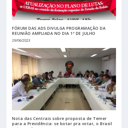
FÓRUM DAS ADS DIVULGA PROGRAMAÇÃO DA
REUNIÃO AMPLIADA NO DIA 1º DE JULHO
29/06/2023
Nota das Centrais sobre proposta de Temer
para a Previdência: se botar pra votar, o Brasil