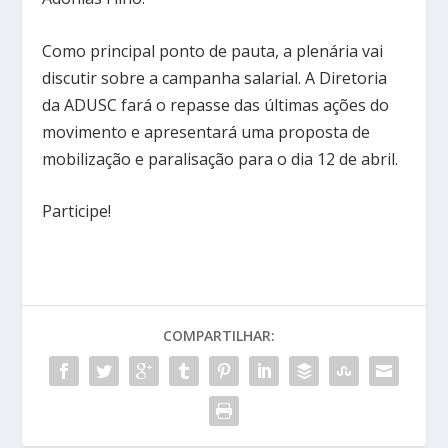
Como principal ponto de pauta, a plenária vai
discutir sobre a campanha salarial. A Diretoria
da ADUSC fará o repasse das últimas ações do
movimento e apresentará uma proposta de
mobilização e paralisação para o dia 12 de abril.
Participe!
COMPARTILHAR: