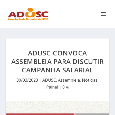
ADUSC CONVOCA
ASSEMBLEIA PARA DISCUTIR
CAMPANHA SALARIAL
30/03/2023
|
ADUSC
,
Assembleia
,
Notícias
,
Painel
|
0