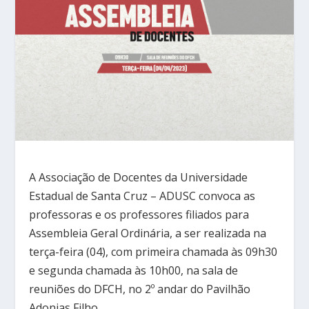
A Associação de Docentes da Universidade
Estadual de Santa Cruz – ADUSC convoca as
professoras e os professores filiados para
Assembleia Geral Ordinária, a ser realizada na
terça-feira (04), com primeira chamada às 09h30
e segunda chamada às 10h00, na sala de
reuniões do DFCH, no 2º andar do Pavilhão
Adonias Filho.