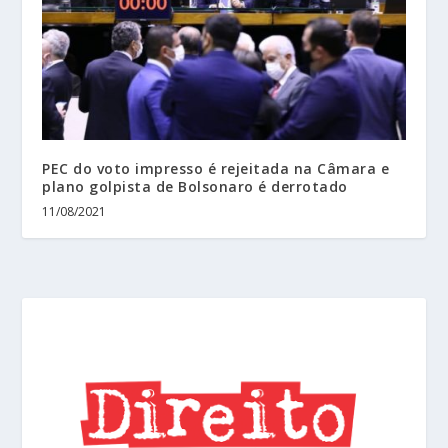
PEC do voto impresso é rejeitada na Câmara e
plano golpista de Bolsonaro é derrotado
11/08/2021