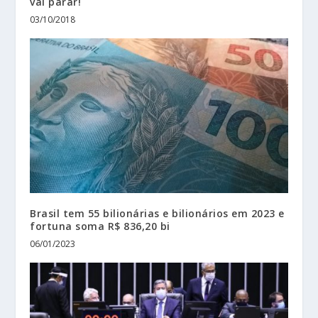
vai parar!
03/10/2018
Brasil tem 55 bilionárias e bilionários em 2023 e
fortuna soma R$ 836,20 bi
06/01/2023