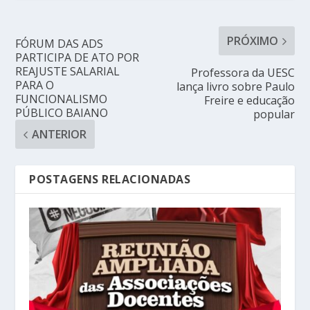
PRÓXIMO
FÓRUM DAS ADS
PARTICIPA DE ATO POR
REAJUSTE SALARIAL
Professora da UESC
PARA O
lança livro sobre Paulo
FUNCIONALISMO
Freire e educação
PÚBLICO BAIANO
popular
ANTERIOR
POSTAGENS RELACIONADAS