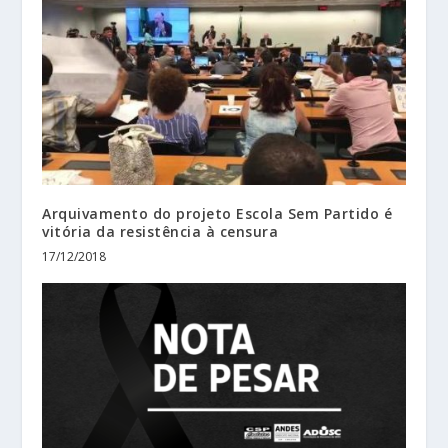
Arquivamento do projeto Escola Sem Partido é
vitória da resistência à censura
17/12/2018