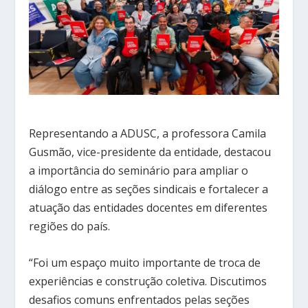
Representando a ADUSC, a professora Camila
Gusmão, vice-presidente da entidade, destacou
a importância do seminário para ampliar o
diálogo entre as seções sindicais e fortalecer a
atuação das entidades docentes em diferentes
regiões do país.
“Foi um espaço muito importante de troca de
experiências e construção coletiva. Discutimos
desafios comuns enfrentados pelas seções