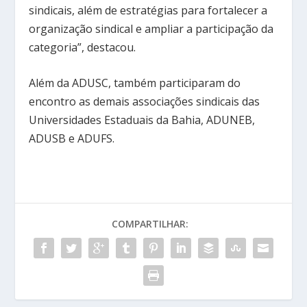
sindicais, além de estratégias para fortalecer a
organização sindical e ampliar a participação da
categoria”, destacou.
Além da ADUSC, também participaram do
encontro as demais associações sindicais das
Universidades Estaduais da Bahia, ADUNEB,
ADUSB e ADUFS.
COMPARTILHAR: