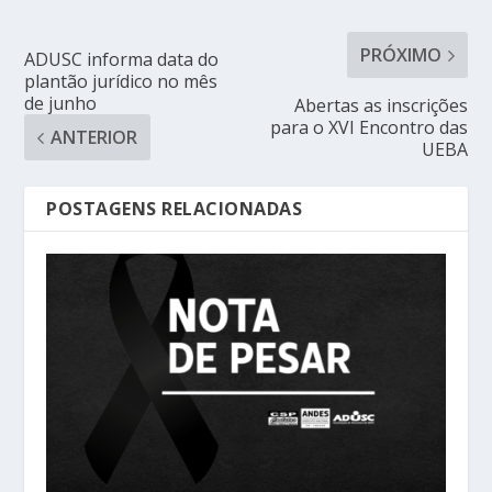
PRÓXIMO
ADUSC informa data do
plantão jurídico no mês
de junho
Abertas as inscrições
para o XVI Encontro das
ANTERIOR
UEBA
POSTAGENS RELACIONADAS