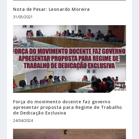
Nota de Pesar: Leonardo Moreira
31/05/2021
Força do movimento docente faz governo
apresentar proposta para Regime de Trabalho
de Dedicação Exclusiva
24/04/2024