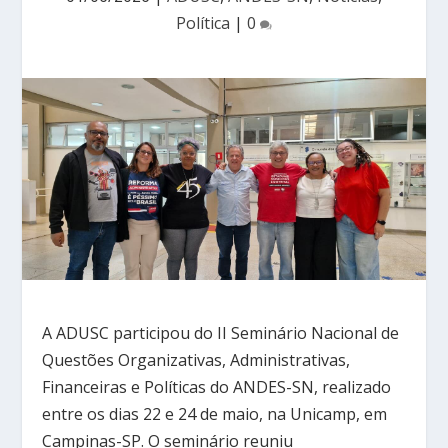
Política
|
0
A ADUSC participou do II Seminário Nacional de
Questões Organizativas, Administrativas,
Financeiras e Políticas do ANDES-SN, realizado
entre os dias 22 e 24 de maio, na Unicamp, em
Campinas-SP. O seminário reuniu