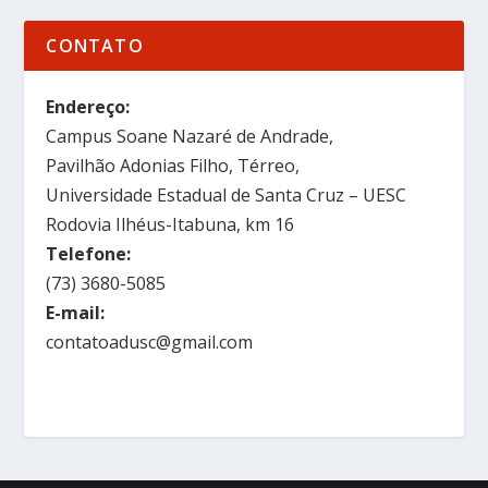
CONTATO
Endereço:
Campus Soane Nazaré de Andrade,
Pavilhão Adonias Filho, Térreo,
Universidade Estadual de Santa Cruz – UESC
Rodovia Ilhéus-Itabuna, km 16
Telefone:
(73) 3680-5085
E-mail:
contatoadusc@gmail.com