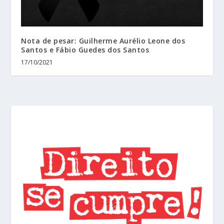
Nota de pesar: Guilherme Aurélio Leone dos
Santos e Fábio Guedes dos Santos
17/10/2021