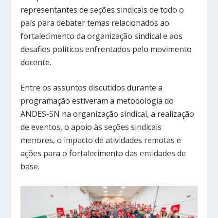
representantes de seções sindicais de todo o
país para debater temas relacionados ao
fortalecimento da organização sindical e aos
desafios políticos enfrentados pelo movimento
docente.
Entre os assuntos discutidos durante a
programação estiveram a metodologia do
ANDES-SN na organização sindical, a realização
de eventos, o apoio às seções sindicais
menores, o impacto de atividades remotas e
ações para o fortalecimento das entidades de
base.