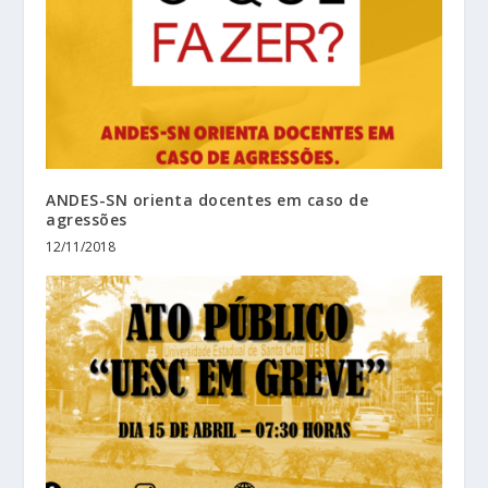
ANDES-SN orienta docentes em caso de
agressões
12/11/2018