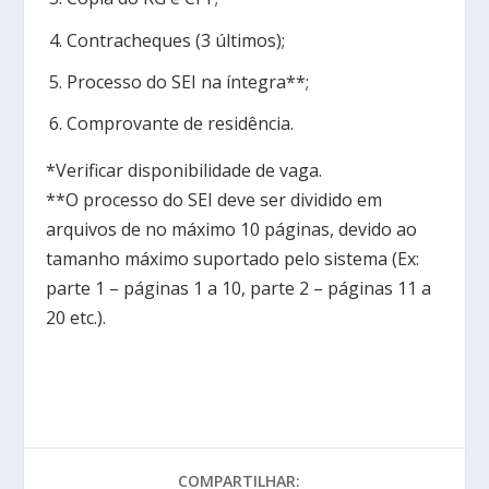
Contracheques (3 últimos);
Processo do SEI na íntegra**;
Comprovante de residência.
*Verificar disponibilidade de vaga.
**O processo do SEI deve ser dividido em
arquivos de no máximo 10 páginas, devido ao
tamanho máximo suportado pelo sistema (Ex:
parte 1 – páginas 1 a 10, parte 2 – páginas 11 a
20 etc.).
COMPARTILHAR: