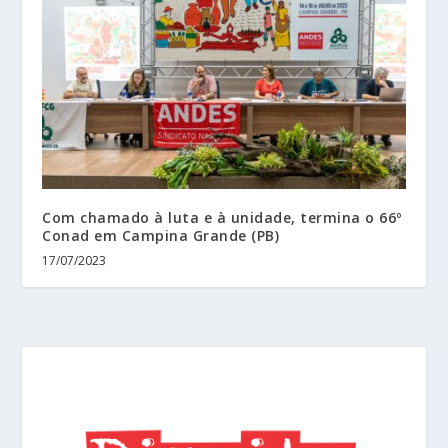
Com chamado à luta e à unidade, termina o 66º
Conad em Campina Grande (PB)
17/07/2023