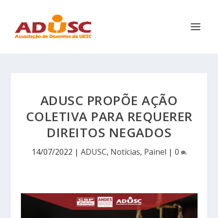
ADUSC PROPÕE AÇÃO
COLETIVA PARA REQUERER
DIREITOS NEGADOS
14/07/2022
|
ADUSC
,
Notícias
,
Painel
|
0