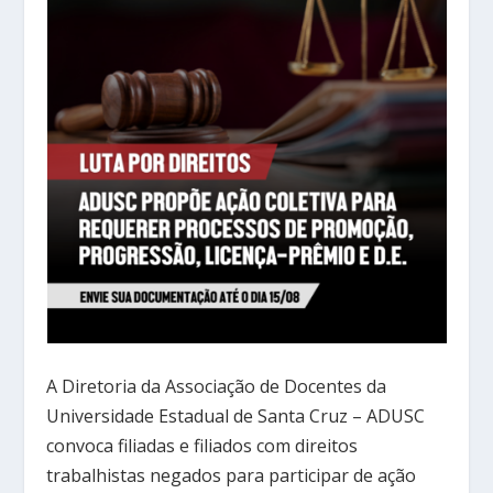
A Diretoria da Associação de Docentes da
Universidade Estadual de Santa Cruz – ADUSC
convoca filiadas e filiados com direitos
trabalhistas negados para participar de ação