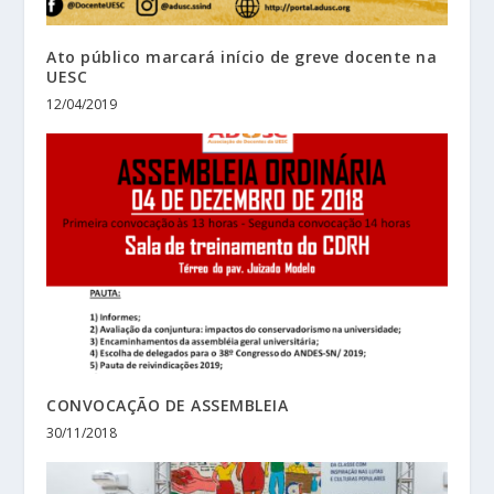
Ato público marcará início de greve docente na
UESC
12/04/2019
CONVOCAÇÃO DE ASSEMBLEIA
30/11/2018