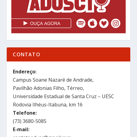
CONTATO
Endereço:
Campus Soane Nazaré de Andrade,
Pavilhão Adonias Filho, Térreo,
Universidade Estadual de Santa Cruz – UESC
Rodovia Ilhéus-Itabuna, km 16
Telefone:
(73) 3680-5085
E-mail: