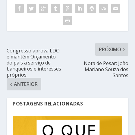
PRÓXIMO
Congresso aprova LDO
e mantém Orçamento
do país a serviço de
Nota de Pesar: João
banqueiros e interesses
Mariano Souza dos
próprios
Santos
ANTERIOR
POSTAGENS RELACIONADAS