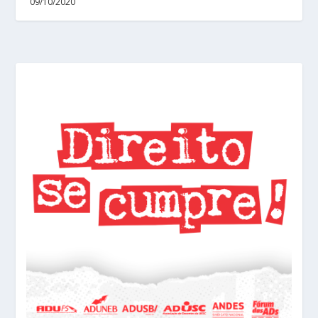
09/10/2020