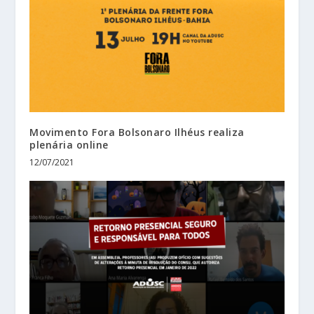
Movimento Fora Bolsonaro Ilhéus realiza
plenária online
12/07/2021