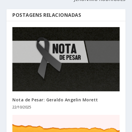
POSTAGENS RELACIONADAS
Nota de Pesar: Geraldo Angelin Morett
22/10/2025