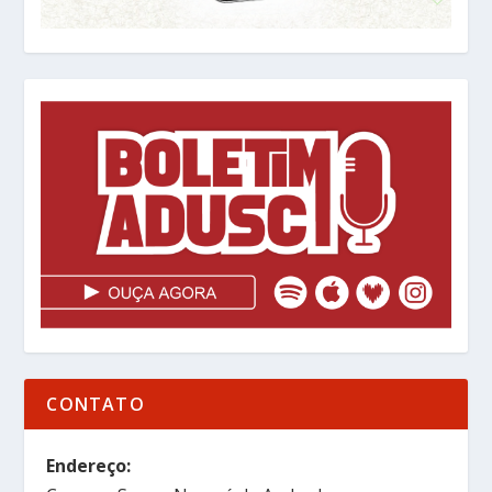
CONTATO
Endereço: