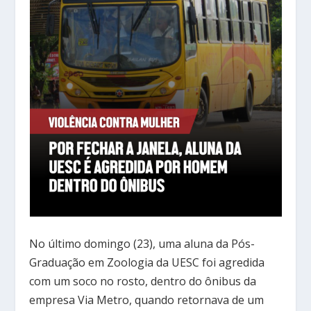
No último domingo (23), uma aluna da Pós-
Graduação em Zoologia da UESC foi agredida
com um soco no rosto, dentro do ônibus da
empresa Via Metro, quando retornava de um