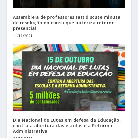
Assembleia de professores (as) discute minuta
de resolução do consu que autoriza retorno
presencial
11/11/2021
Dia Nacional de Lutas em defesa da Educação,
contra a abertura das escolas e a Reforma
Administrativa