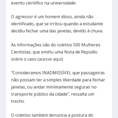
evento científico na universidade.
O agressor é um homem idoso, ainda não
identificado, que se irritou quando a estudante
decidiu fechar uma das janelas, devido à chuva.
As informações são do coletivo 500 Mulheres
Cientistas, que emitiu uma Nota de Repúdio
sobre o caso (
acesse aqui
):
“Consideramos INADMISSÍVEL que passageiras
não possam ter a simples liberdade para fechar
janelas, ou andar minimamente seguras no
transporte público da cidade”, ressalta um
trecho.
O coletivo também denuncia a postura do