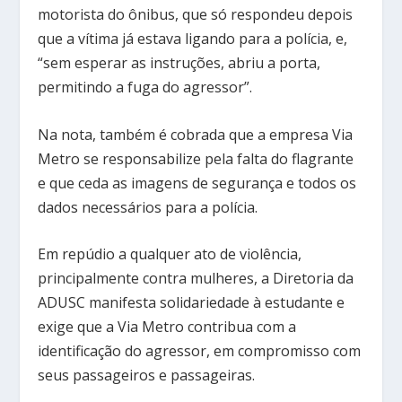
motorista do ônibus, que só respondeu depois
que a vítima já estava ligando para a polícia, e,
“sem esperar as instruções, abriu a porta,
permitindo a fuga do agressor”.
Na nota, também é cobrada que a empresa Via
Metro se responsabilize pela falta do flagrante
e que ceda as imagens de segurança e todos os
dados necessários para a polícia.
Em repúdio a qualquer ato de violência,
principalmente contra mulheres, a Diretoria da
ADUSC manifesta solidariedade à estudante e
exige que a Via Metro contribua com a
identificação do agressor, em compromisso com
seus passageiros e passageiras.