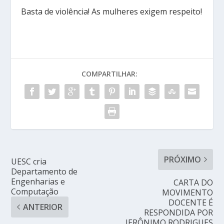
Basta de violência! As mulheres exigem respeito!
COMPARTILHAR:
PRÓXIMO
UESC cria
Departamento de
Engenharias e
CARTA DO
Computação
MOVIMENTO
DOCENTE É
ANTERIOR
RESPONDIDA POR
JERÔNIMO RODRIGUES