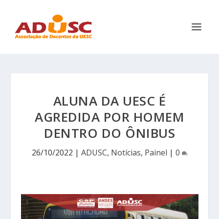
ALUNA DA UESC É
AGREDIDA POR HOMEM
DENTRO DO ÔNIBUS
26/10/2022
|
ADUSC
,
Notícias
,
Painel
|
0