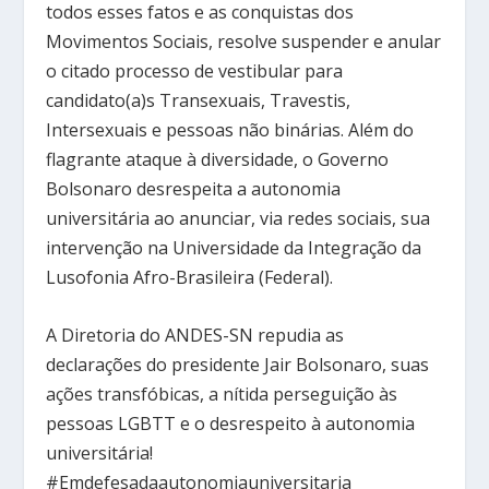
todos esses fatos e as conquistas dos
Movimentos Sociais, resolve suspender e anular
o citado processo de vestibular para
candidato(a)s Transexuais, Travestis,
Intersexuais e pessoas não binárias. Além do
flagrante ataque à diversidade, o Governo
Bolsonaro desrespeita a autonomia
universitária ao anunciar, via redes sociais, sua
intervenção na Universidade da Integração da
Lusofonia Afro-Brasileira (Federal).
A Diretoria do ANDES-SN repudia as
declarações do presidente Jair Bolsonaro, suas
ações transfóbicas, a nítida perseguição às
pessoas LGBTT e o desrespeito à autonomia
universitária!
#Emdefesadaautonomiauniversitaria