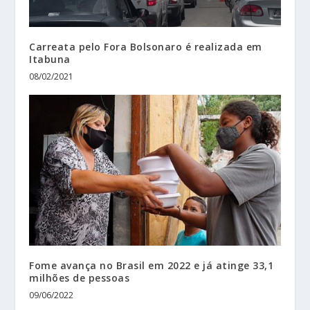
Carreata pelo Fora Bolsonaro é realizada em
Itabuna
08/02/2021
Fome avança no Brasil em 2022 e já atinge 33,1
milhões de pessoas
09/06/2022