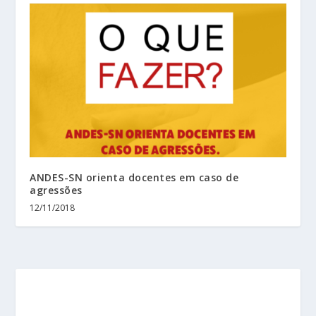
ANDES-SN orienta docentes em caso de
agressões
12/11/2018