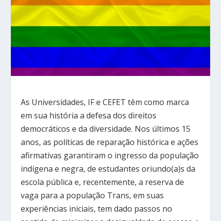
As Universidades, IF e CEFET têm como marca
em sua história a defesa dos direitos
democráticos e da diversidade. Nos últimos 15
anos, as políticas de reparação histórica e ações
afirmativas garantiram o ingresso da população
indígena e negra, de estudantes oriundo(a)s da
escola pública e, recentemente, a reserva de
vaga para a população Trans, em suas
experiências iniciais, tem dado passos no