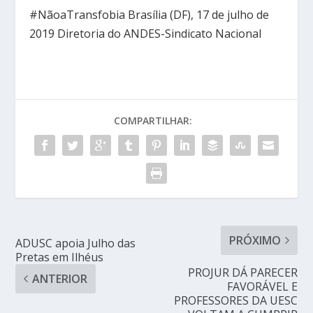
#NãoaTransfobia Brasília (DF), 17 de julho de
2019 Diretoria do ANDES-Sindicato Nacional
COMPARTILHAR:
PRÓXIMO
ADUSC apoia Julho das
Pretas em Ilhéus
PROJUR DÁ PARECER
ANTERIOR
FAVORÁVEL E
PROFESSORES DA UESC