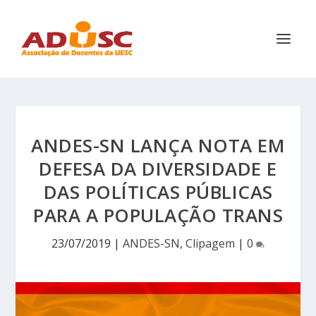
ANDES-SN LANÇA NOTA EM
DEFESA DA DIVERSIDADE E
DAS POLÍTICAS PÚBLICAS
PARA A POPULAÇÃO TRANS
23/07/2019
|
ANDES-SN
,
Clipagem
|
0