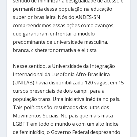
sentido de minimizar a desigualdade de acesso e
permanência dessa população na educação
superior brasileira. Nós do ANDES-SN
compreendemos essas ações como avanços,
que garantiram enfrentar o modelo
predominante de universidade masculina,
branca, cisheteronormativa e elitista.
Nesse sentido, a Universidade da Integração
Internacional da Lusofonia Afro-Brasileira
(UNILAB) havia disponibilizado 120 vagas, em 15
cursos presenciais de dois campi, para a
população trans. Uma iniciativa inédita no país.
Tais políticas são resultados das lutas dos
Movimentos Sociais. No país que mais mata
LGBTT em todo o mundo e com um alto índice
de feminicídio, o Governo Federal desprezando