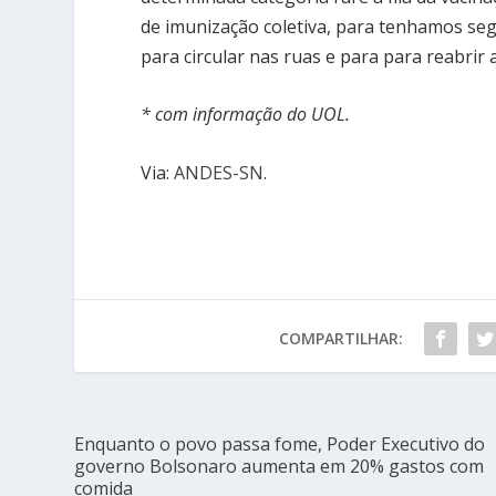
de imunização coletiva, para tenhamos seg
para circular nas ruas e para para reabrir a
* com informação do UOL.
Via:
ANDES-SN
.
COMPARTILHAR:
Enquanto o povo passa fome, Poder Executivo do
governo Bolsonaro aumenta em 20% gastos com
comida