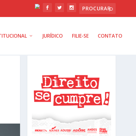
TITUCIONAL
JURÍDICO
FILIE-SE
CONTATO