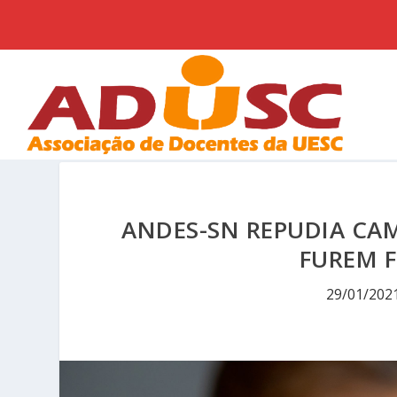
ANDES-SN REPUDIA CA
FUREM F
29/01/202