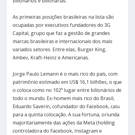
bilionários e bilionárias.
As primeiras posições brasileiras na lista são
ocupadas por executivos fundadores do 3G
Capital, grupo que faz a gestão de grandes
marcas brasileiras e internacionais dos mais
variados setores. Entre elas, Burger King,
Ambev, Kraft-Heinz e Americanas.
Jorge Paulo Lemann é o mais rico do país, com
patrimônio estimado em US$ 16,1 bilhões, o que
o coloca como no 102º lugar entre bilionários de
todo o mundo. Ex-homem mais rico do Brasil,
Eduardo Saverin, cofundador do Facebook, caiu
para a quinta colocação. A sua fortuna, oriunda
majoritariamente das ações da Meta (holding
controladora do Facebook, Instagram e