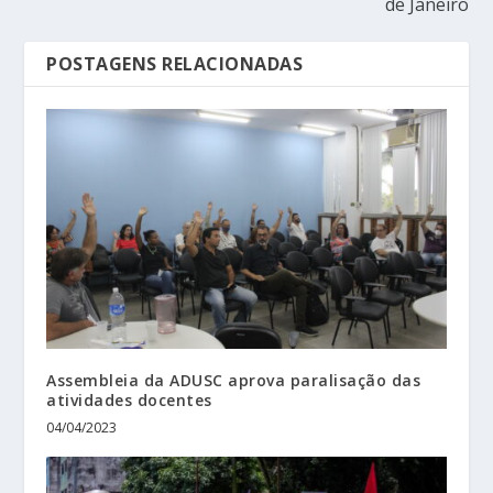
de Janeiro
POSTAGENS RELACIONADAS
Assembleia da ADUSC aprova paralisação das
atividades docentes
04/04/2023