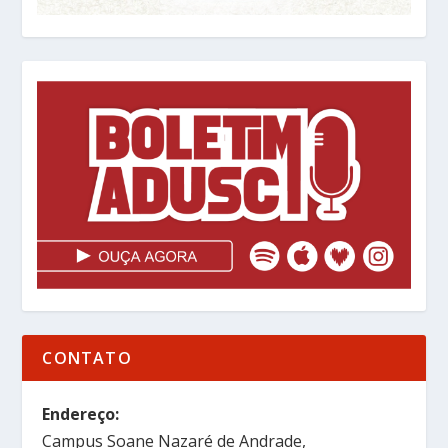
CONTATO
Endereço:
Campus Soane Nazaré de Andrade,