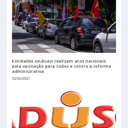
Entidades sindicais realizam atos nacionais
pela vacinação para todos e contra a reforma
administrativa
02/02/2021