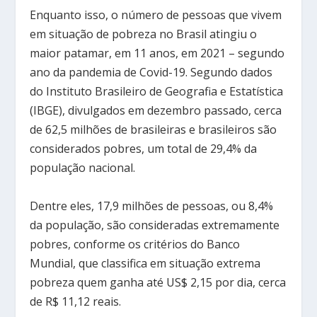
Enquanto isso, o número de pessoas que vivem
em situação de pobreza no Brasil atingiu o
maior patamar, em 11 anos, em 2021 – segundo
ano da pandemia de Covid-19. Segundo dados
do Instituto Brasileiro de Geografia e Estatística
(IBGE), divulgados em dezembro passado, cerca
de 62,5 milhões de brasileiras e brasileiros são
considerados pobres, um total de 29,4% da
população nacional.
Dentre eles, 17,9 milhões de pessoas, ou 8,4%
da população, são consideradas extremamente
pobres, conforme os critérios do Banco
Mundial, que classifica em situação extrema
pobreza quem ganha até US$ 2,15 por dia, cerca
de R$ 11,12 reais.