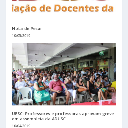
Nota de Pesar
10/05/2019
UESC: Professores e professoras aprovam greve
em assembleia da ADUSC
10/04/2019