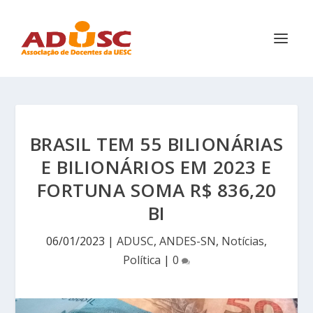
BRASIL TEM 55 BILIONÁRIAS
E BILIONÁRIOS EM 2023 E
FORTUNA SOMA R$ 836,20
BI
06/01/2023
|
ADUSC
,
ANDES-SN
,
Notícias
,
Política
|
0