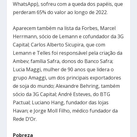
WhatsApp), sofreu com a queda dos papéis, que
perderam 65% do valor ao longo de 2022.
Aparecem também na lista da Forbes, Marcel
Herrmann, sócio de Lemann e cofundador da 3G
Capital; Carlos Alberto Sicupira, que com
Lemann e Telles foi responsável pela criação da
Ambev; família Safra, donos do Banco Safra;
Lucia Maggi, mulher de 90 anos que lidera o
grupo Amaggi, um dos principais exportadores
de soja do mundo; Alexandre Behring, também
sócio da 3G Capital; André Esteves, do BTG
Pactual; Luciano Hang, fundador das lojas
Havan; e Jorge Moll Filho, médico fundador da
Rede D’Or.
Pobreza