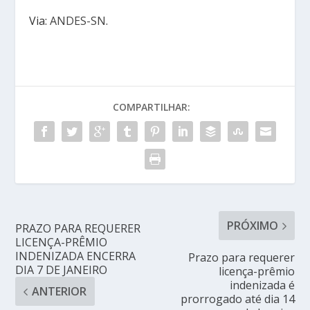
Via:
ANDES-SN
.
COMPARTILHAR:
PRÓXIMO
PRAZO PARA REQUERER
LICENÇA-PRÊMIO
INDENIZADA ENCERRA
Prazo para requerer
DIA 7 DE JANEIRO
licença-prêmio
indenizada é
ANTERIOR
prorrogado até dia 14