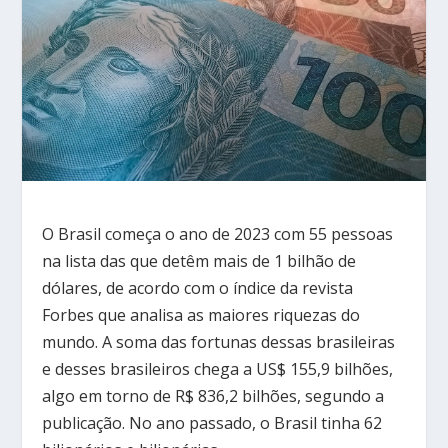
O Brasil começa o ano de 2023 com 55 pessoas
na lista das que detêm mais de 1 bilhão de
dólares, de acordo com o índice da revista
Forbes que analisa as maiores riquezas do
mundo. A soma das fortunas dessas brasileiras
e desses brasileiros chega a US$ 155,9 bilhões,
algo em torno de R$ 836,2 bilhões, segundo a
publicação. No ano passado, o Brasil tinha 62