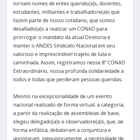
tornam nomes de entes querido(a)s, docentes,
estudantes, militantes e trabalhadore(a)s que
fazem parte de nosso cotidiano, que somos
desafiado(a)s a realizar um CONAD para
prorrogar o mandato da atual Diretoria e
manter o ANDES Sindicato Nacional em seu
valoroso e imprescindível trajeto de luta e
caminhada. Assim, registramos nesse 8º CONAD
Extraordinário, nossa profunda solidariedade a
todos e todas que perderam pessoas queridas.
Mesmo na excepcionalidade de um evento
nacional realizado de forma virtual, a categoria,
a partir da realização de assembleias de base,
elegeu delegado(a)s e observadore(a)s, que, de
forma enfática, debateram a conjuntura e
apontaram, inequivocamente, a necessidade de