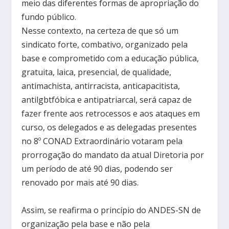
meio das diferentes formas de apropriação do
fundo público.
Nesse contexto, na certeza de que só um
sindicato forte, combativo, organizado pela
base e comprometido com a educação pública,
gratuita, laica, presencial, de qualidade,
antimachista, antirracista, anticapacitista,
antilgbtfóbica e antipatriarcal, será capaz de
fazer frente aos retrocessos e aos ataques em
curso, os delegados e as delegadas presentes
no 8º CONAD Extraordinário votaram pela
prorrogação do mandato da atual Diretoria por
um período de até 90 dias, podendo ser
renovado por mais até 90 dias.
Assim, se reafirma o princípio do ANDES-SN de
organização pela base e não pela