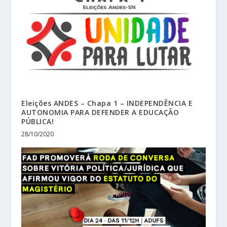
Eleições ANDES – Chapa 1 – INDEPENDÊNCIA E
AUTONOMIA PARA DEFENDER A EDUCAÇÃO
PÚBLICA!
28/10/2020