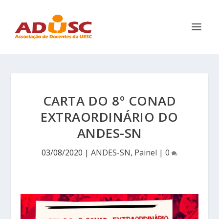
CARTA DO 8º CONAD
EXTRAORDINÁRIO DO
ANDES-SN
03/08/2020
|
ANDES-SN
,
Painel
|
0