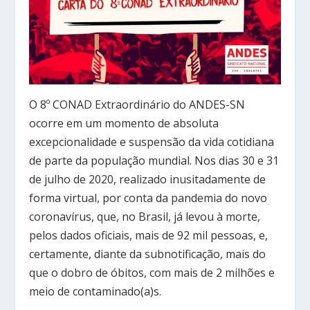
O 8º CONAD Extraordinário do ANDES-SN
ocorre em um momento de absoluta
excepcionalidade e suspensão da vida cotidiana
de parte da população mundial. Nos dias 30 e 31
de julho de 2020, realizado inusitadamente de
forma virtual, por conta da pandemia do novo
coronavírus, que, no Brasil, já levou à morte,
pelos dados oficiais, mais de 92 mil pessoas, e,
certamente, diante da subnotificação, mais do
que o dobro de óbitos, com mais de 2 milhões e
meio de contaminado(a)s.