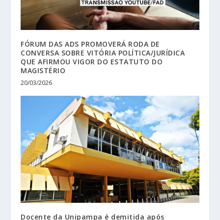
FÓRUM DAS ADS PROMOVERÁ RODA DE
CONVERSA SOBRE VITÓRIA POLÍTICA/JURÍDICA
QUE AFIRMOU VIGOR DO ESTATUTO DO
MAGISTÉRIO
20/03/2026
Docente da Unipampa é demitida após