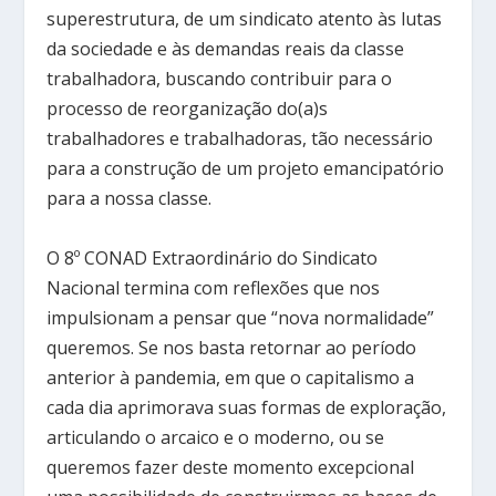
superestrutura, de um sindicato atento às lutas
da sociedade e às demandas reais da classe
trabalhadora, buscando contribuir para o
processo de reorganização do(a)s
trabalhadores e trabalhadoras, tão necessário
para a construção de um projeto emancipatório
para a nossa classe.
O 8º CONAD Extraordinário do Sindicato
Nacional termina com reflexões que nos
impulsionam a pensar que “nova normalidade”
queremos. Se nos basta retornar ao período
anterior à pandemia, em que o capitalismo a
cada dia aprimorava suas formas de exploração,
articulando o arcaico e o moderno, ou se
queremos fazer deste momento excepcional