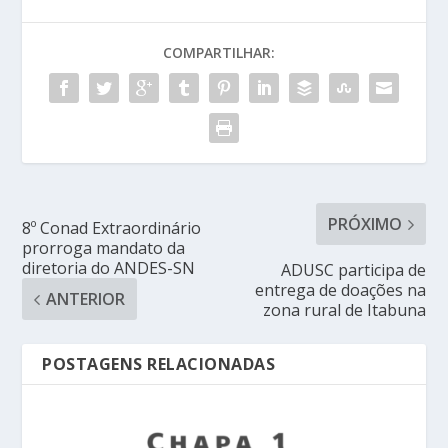
COMPARTILHAR:
PRÓXIMO
8º Conad Extraordinário
prorroga mandato da
diretoria do ANDES-SN
ADUSC participa de
entrega de doações na
ANTERIOR
zona rural de Itabuna
POSTAGENS RELACIONADAS