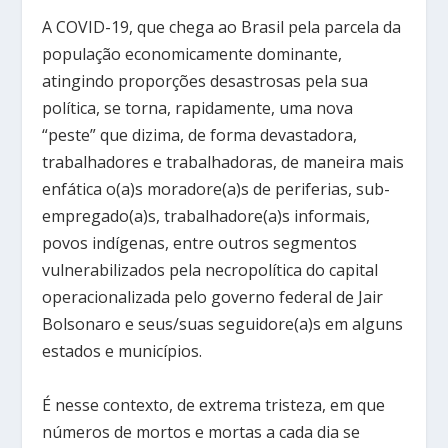
A COVID-19, que chega ao Brasil pela parcela da
população economicamente dominante,
atingindo proporções desastrosas pela sua
política, se torna, rapidamente, uma nova
“peste” que dizima, de forma devastadora,
trabalhadores e trabalhadoras, de maneira mais
enfática o(a)s moradore(a)s de periferias, sub-
empregado(a)s, trabalhadore(a)s informais,
povos indígenas, entre outros segmentos
vulnerabilizados pela necropolítica do capital
operacionalizada pelo governo federal de Jair
Bolsonaro e seus/suas seguidore(a)s em alguns
estados e municípios.
É nesse contexto, de extrema tristeza, em que
números de mortos e mortas a cada dia se