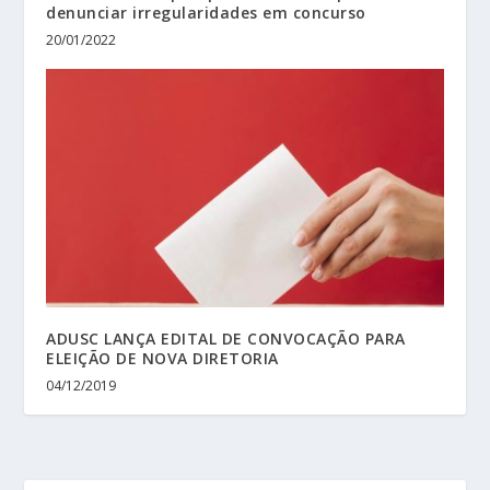
denunciar irregularidades em concurso
20/01/2022
ADUSC LANÇA EDITAL DE CONVOCAÇÃO PARA
ELEIÇÃO DE NOVA DIRETORIA
04/12/2019