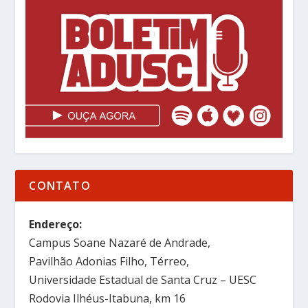
CONTATO
Endereço:
Campus Soane Nazaré de Andrade,
Pavilhão Adonias Filho, Térreo,
Universidade Estadual de Santa Cruz – UESC
Rodovia Ilhéus-Itabuna, km 16