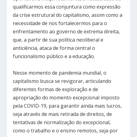
qualificarmos essa conjuntura como expressão
da crise estrutural do capitalismo, assim como a
necessidade de nos fortalecermos para o
enfrentamento ao governo de extrema direita,
que, a partir de sua política neoliberal e
anticiência, ataca de forma central o
funcionalismo público e a educação.
Nesse momento de pandemia mundial, o
capitalismo busca se revigorar, articulando
diferentes formas de exploração e de
apropriação do momento excepcional imposto
pela COVID-19, para garantir ainda mais lucros,
seja através de mais retirada de direitos, de
tentativas de normalização do excepcional,
como o trabalho e o ensino remotos, seja por