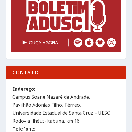
CONTATO
Endereço:
Campus Soane Nazaré de Andrade,
Pavilhão Adonias Filho, Térreo,
Universidade Estadual de Santa Cruz – UESC
Rodovia Ilhéus-Itabuna, km 16
Telefone: