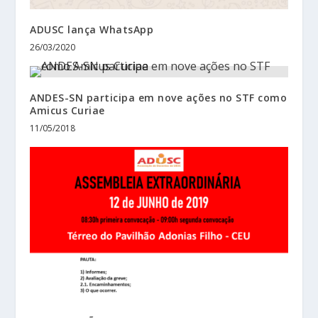
ADUSC lança WhatsApp
26/03/2020
ANDES-SN participa em nove ações no STF como
Amicus Curiae
11/05/2018