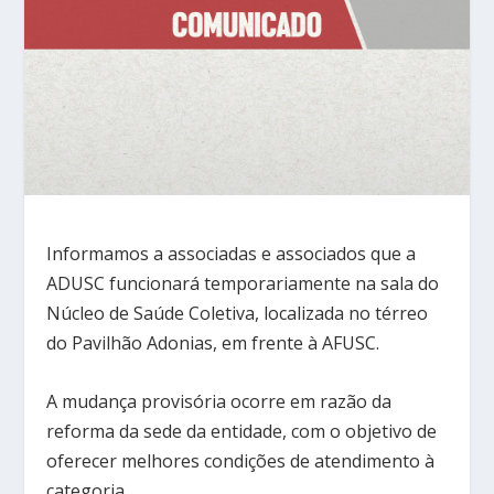
Informamos a associadas e associados que a
ADUSC funcionará temporariamente na sala do
Núcleo de Saúde Coletiva, localizada no térreo
do Pavilhão Adonias, em frente à AFUSC.
A mudança provisória ocorre em razão da
reforma da sede da entidade, com o objetivo de
oferecer melhores condições de atendimento à
categoria.