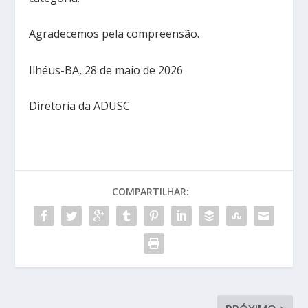
Agradecemos pela compreensão.
Ilhéus-BA, 28 de maio de 2026
Diretoria da ADUSC
COMPARTILHAR: