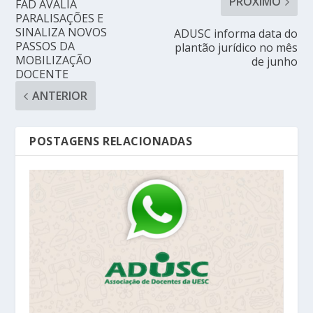
PRÓXIMO
FAD AVALIA
PARALISAÇÕES E
SINALIZA NOVOS
ADUSC informa data do
PASSOS DA
plantão jurídico no mês
MOBILIZAÇÃO
de junho
DOCENTE
ANTERIOR
POSTAGENS RELACIONADAS