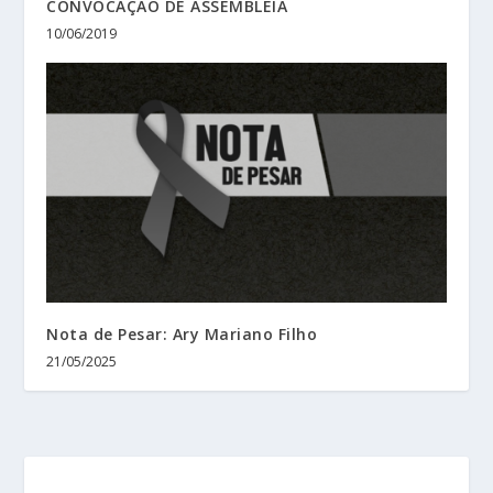
CONVOCAÇÃO DE ASSEMBLEIA
10/06/2019
Nota de Pesar: Ary Mariano Filho
21/05/2025