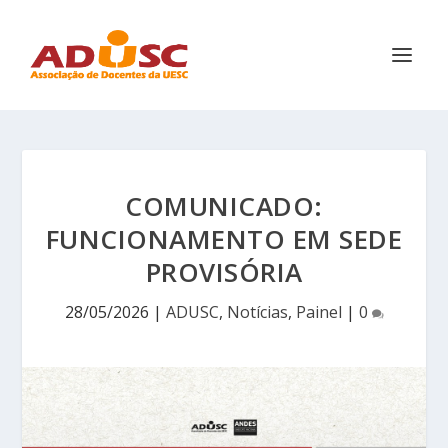
COMUNICADO:
FUNCIONAMENTO EM SEDE
PROVISÓRIA
28/05/2026
|
ADUSC
,
Notícias
,
Painel
|
0