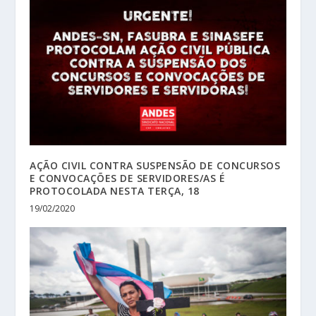
AÇÃO CIVIL CONTRA SUSPENSÃO DE CONCURSOS
E CONVOCAÇÕES DE SERVIDORES/AS É
PROTOCOLADA NESTA TERÇA, 18
19/02/2020