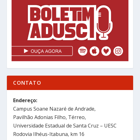
CONTATO
Endereço:
Campus Soane Nazaré de Andrade,
Pavilhão Adonias Filho, Térreo,
Universidade Estadual de Santa Cruz – UESC
Rodovia Ilhéus-Itabuna, km 16