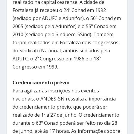
realizado na capital cearense. A cidade de
Fortaleza já recebeu o 24º Conad em 1992
(sediado por ADUFC e Adunifor), o 50º Conad em
2005 (sediado pela Adunifor) e o 55º Conad em
2010 (sediado pelo Sinduece-SSind). Também
foram realizados em Fortaleza dois congressos
do Sindicato Nacional, ambos sediados pela
ADUFC: o 2º Congresso em 1986 e o 18º
Congresso em 1999.
Credenciamento prévio
Para agilizar as inscrições nos eventos
nacionais, o ANDES-SN ressalta a importância
do credenciamento prévio, que poderá ser
realizado de 1º a 27 de junho. O credenciamento
durante o 63º Conad poderá ser feito no dia 28
de junho, até às 17 horas. As informações sobre