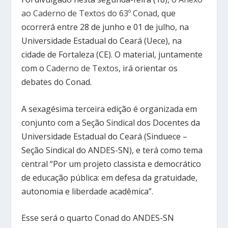
ao Caderno de Textos do 63º Conad
, que
ocorrerá entre 28 de junho e 01 de julho, na
Universidade Estadual do Ceará (Uece), na
cidade de Fortaleza (CE). O material, juntamente
com o
Caderno de Textos
, irá orientar os
debates do Conad.
A sexagésima terceira edição é organizada em
conjunto com a Seção Sindical dos Docentes da
Universidade Estadual do Ceará (Sinduece –
Seção Sindical do ANDES-SN), e terá como tema
central “Por um projeto classista e democrático
de educação pública: em defesa da gratuidade,
autonomia e liberdade acadêmica”.
Esse será o quarto Conad do ANDES-SN