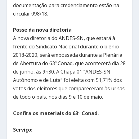
documentação para credenciamento estão na
circular 098/18.
Posse da nova diretoria
A nova diretoria do ANDES-SN, que estará à
frente do Sindicato Nacional durante o biênio
2018-2020, será empossada durante a Plenária
de Abertura do 63º Conad, que acontecerá dia 28
de junho, às 9h30. A Chapa 01 “ANDES-SN
Autônomo e de Luta” foi eleita com 51,71% dos
votos dos eleitores que compareceram às urnas
de todo o país, nos dias 9 e 10 de maio.
Confira os materiais do 63º Conad.
Serviço: