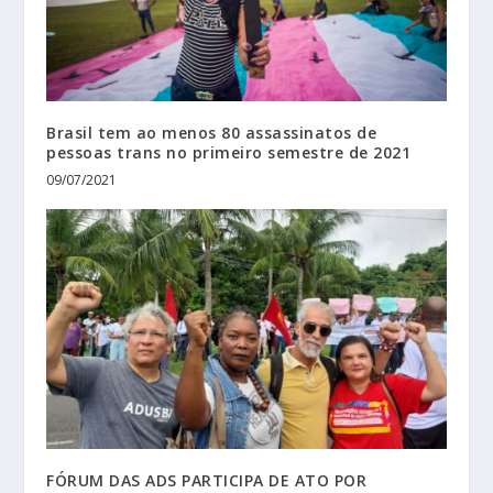
Brasil tem ao menos 80 assassinatos de
pessoas trans no primeiro semestre de 2021
09/07/2021
FÓRUM DAS ADS PARTICIPA DE ATO POR