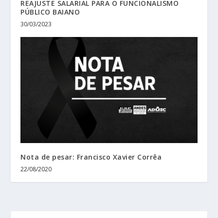
REAJUSTE SALARIAL PARA O FUNCIONALISMO
PÚBLICO BAIANO
30/03/2023
Nota de pesar: Francisco Xavier Corrêa
22/08/2020