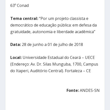
63º Conad
Tema central:
“Por um projeto classista e
democrático de educação pública: em defesa da
gratuidade, autonomia e liberdade acadêmica”
Data:
28 de junho a 01 de julho de 2018
Local:
Universidade Estadual do Ceará – UECE
(Endereço: Av. Dr. Silas Munguba, 1700, Campus
do Itaperi, Auditório Central). Fortaleza – CE
Fonte:
ANDES-SN