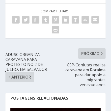
COMPARTILHAR:
PRÓXIMO
ADUSC ORGANIZA
CARAVANA PARA
PROTESTO NO 2 DE
CSP-Conlutas realiza
JULHO, EM SALVADOR
caravana em Roraima
para dar apoio a
ANTERIOR
migrantes
venezuelanos
POSTAGENS RELACIONADAS