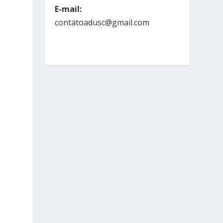
E-mail:
contatoadusc@gmail.com