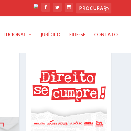
TITUCIONAL
JURÍDICO
FILIE-SE
CONTATO