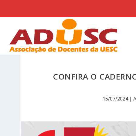
CONFIRA O CADERNO
15/07/2024
|