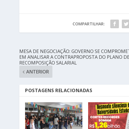
COMPARTILHAR:
MESA DE NEGOCIAÇÃO: GOVERNO SE COMPROME
EM ANALISAR A CONTRAPROPOSTA DO PLANO D
RECOMPOSIÇÃO SALARIAL
ANTERIOR
POSTAGENS RELACIONADAS