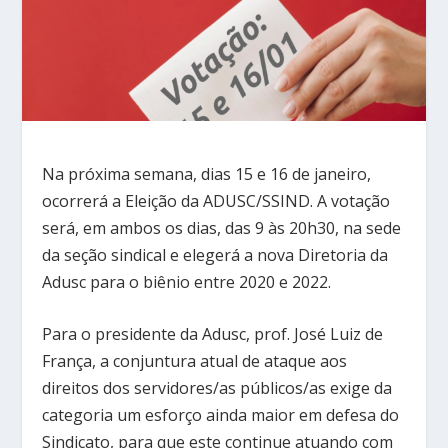
Na próxima semana, dias 15 e 16 de janeiro,
ocorrerá a Eleição da ADUSC/SSIND. A votação
será, em ambos os dias, das 9 às 20h30, na sede
da seção sindical e elegerá a nova Diretoria da
Adusc para o biênio entre 2020 e 2022.
Para o presidente da Adusc, prof. José Luiz de
França, a conjuntura atual de ataque aos
direitos dos servidores/as públicos/as exige da
categoria um esforço ainda maior em defesa do
Sindicato, para que este continue atuando com