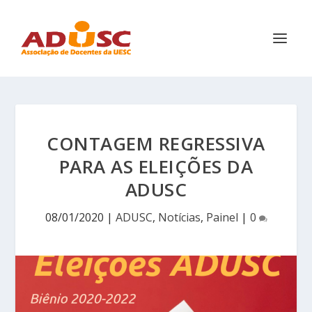
CONTAGEM REGRESSIVA
PARA AS ELEIÇÕES DA
ADUSC
08/01/2020
|
ADUSC
,
Notícias
,
Painel
|
0