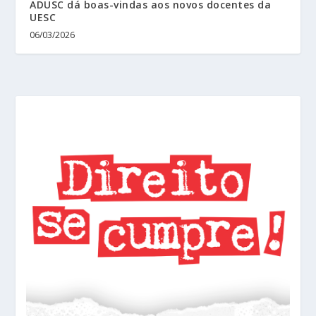
ADUSC dá boas-vindas aos novos docentes da
UESC
06/03/2026