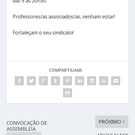
das 9 às 20h30.
Professores/as associados/as, venham votar!
Fortaleçam o seu sindicato!
COMPARTILHAR:
PRÓXIMO
CONVOCAÇÃO DE
ASSEMBLEIA