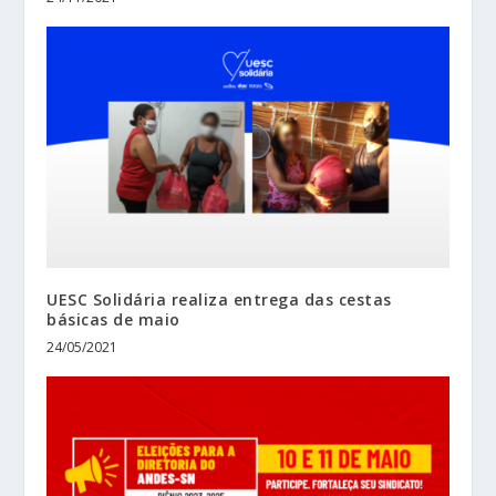
UESC Solidária realiza entrega das cestas
básicas de maio
24/05/2021