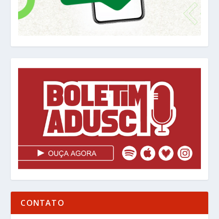
CONTATO