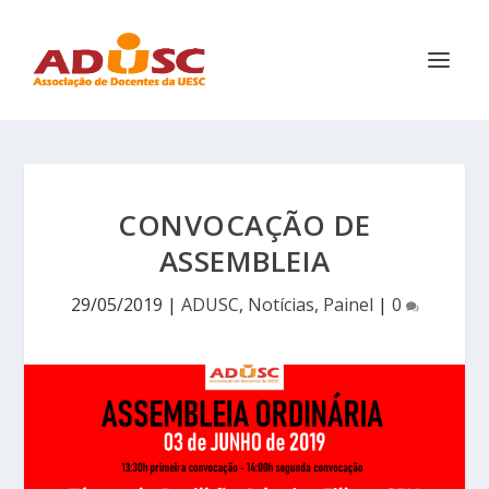
CONVOCAÇÃO DE
ASSEMBLEIA
29/05/2019
|
ADUSC
,
Notícias
,
Painel
|
0