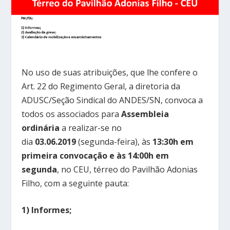
No uso de suas atribuições, que lhe confere o
Art. 22 do Regimento Geral, a diretoria da
ADUSC/Seção Sindical do ANDES/SN, convoca a
todos os associados para
Assembleia
ordinária
a realizar-se no
dia
03.06.2019
(segunda-feira), às
13:30h em
primeira convocação e às 14:00h em
segunda
, no CEU, térreo do Pavilhão Adonias
Filho, com a seguinte pauta:
1)
Informes;