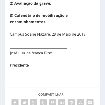
2)
Avaliação da
greve;
3) Calendário de mobilização e
encaminhamentos.
Campus Soane Nazaré, 29 de Maio de 2019.
___________________________________
José Luiz de frança Filho
Presidente
COMPARTILHAR: