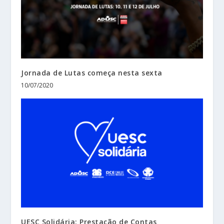
Jornada de Lutas começa nesta sexta
10/07/2020
UESC Solidária: Prestação de Contas