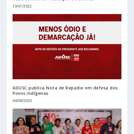
10/01/2022
ADUSC publica Nota de Repúdio em defesa dos
Povos Indígenas
04/09/2020