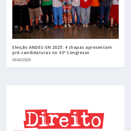
Eleição ANDES-SN 2025: 4 chapas apresentam
pré-candidaturas no 43º Congresso
03/02/2025