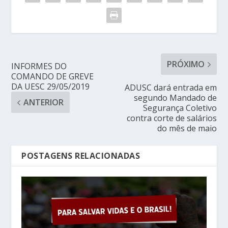
PRÓXIMO
INFORMES DO
COMANDO DE GREVE
DA UESC 29/05/2019
ADUSC dará entrada em
segundo Mandado de
ANTERIOR
Segurança Coletivo
contra corte de salários
do mês de maio
POSTAGENS RELACIONADAS