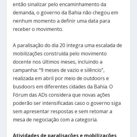
então sinalizar pelo encaminhamento da
demanda, o governo da Bahia não chegou em
nenhum momento a definir uma data para
receber o movimento.
A paralisação do dia 20 integra uma escalada de
mobilizações construída pelo movimento
docente nos últimos meses, incluindo a
campanha: “9 meses de vazio e silêncio”,
realizada em abril por meio de outdoors e
busdoors em diferentes cidades da Bahia. O
Fórum das ADs considera que novas ações
poderão ser intensificadas caso o governo siga
sem apresentar respostas e sem retomar a
mesa de negociação com a categoria.
Atividades de paralisações e mobilizações