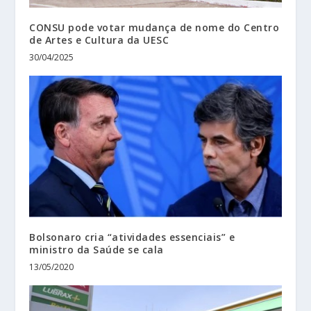
CONSU pode votar mudança de nome do Centro
de Artes e Cultura da UESC
30/04/2025
Bolsonaro cria “atividades essenciais” e
ministro da Saúde se cala
13/05/2020