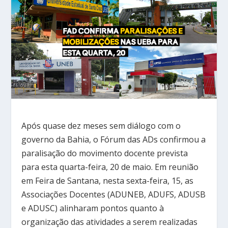
Após quase dez meses sem diálogo com o
governo da Bahia, o Fórum das ADs confirmou a
paralisação do movimento docente prevista
para esta quarta-feira, 20 de maio. Em reunião
em Feira de Santana, nesta sexta-feira, 15, as
Associações Docentes (ADUNEB, ADUFS, ADUSB
e ADUSC) alinharam pontos quanto à
organização das atividades a serem realizadas