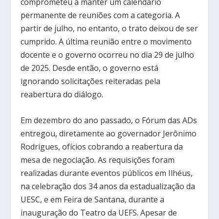
comprometeu a manter um calendário
permanente de reuniões com a categoria. A
partir de julho, no entanto, o trato deixou de ser
cumprido. A última reunião entre o movimento
docente e o governo ocorreu no dia 29 de julho
de 2025. Desde então, o governo está
ignorando solicitações reiteradas pela
reabertura do diálogo.
Em dezembro do ano passado, o Fórum das ADs
entregou, diretamente ao governador Jerônimo
Rodrigues, ofícios cobrando a reabertura da
mesa de negociação. As requisições foram
realizadas durante eventos públicos em Ilhéus,
na celebração dos 34 anos da estadualização da
UESC, e em Feira de Santana, durante a
inauguração do Teatro da UEFS. Apesar de