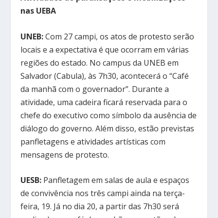
nas UEBA
UNEB:
Com 27 campi, os atos de protesto serão
locais e a expectativa é que ocorram em várias
regiões do estado. No campus da UNEB em
Salvador (Cabula), às 7h30, acontecerá o “Café
da manhã com o governador”. Durante a
atividade, uma cadeira ficará reservada para o
chefe do executivo como símbolo da ausência de
diálogo do governo. Além disso, estão previstas
panfletagens e atividades artísticas com
mensagens de protesto.
UESB:
Panfletagem em salas de aula e espaços
de convivência nos três campi ainda na terça-
feira, 19. Já no dia 20, a partir das 7h30 será