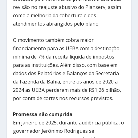
revisão no reajuste abusivo do Planserv, assim
como a melhoria da cobertura e dos
atendimentos abrangidos pelo plano.
O movimento também cobra maior
financiamento para as UEBA com a destinação
mínima de 7% da receita líquida de impostos
para as instituições. Além disso, com base em
dados dos Relatórios e Balanços da Secretaria
da Fazenda da Bahia, entre os anos de 2020 a
2024 as UEBA perderam mais de R$1,26 bilhão,
por conta de cortes nos recursos previstos.
Promessa não cumprida
Em janeiro de 2025, durante audiência pública, o
governador Jerônimo Rodrigues se