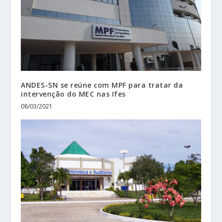
ANDES-SN se reúne com MPF para tratar da
intervenção do MEC nas Ifes
08/03/2021