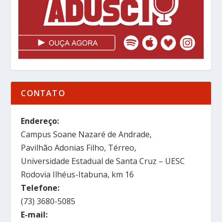
CONTATO
Endereço:
Campus Soane Nazaré de Andrade,
Pavilhão Adonias Filho, Térreo,
Universidade Estadual de Santa Cruz – UESC
Rodovia Ilhéus-Itabuna, km 16
Telefone:
(73) 3680-5085
E-mail: