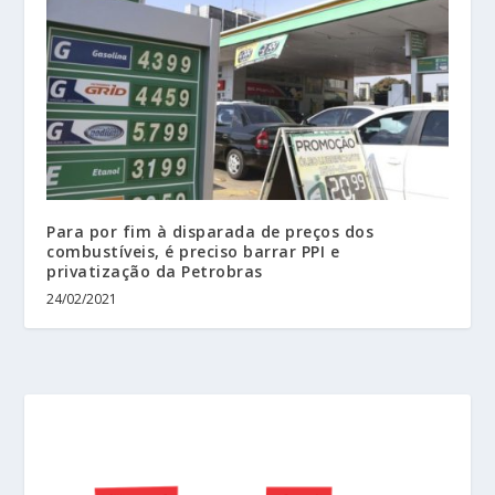
Para por fim à disparada de preços dos
combustíveis, é preciso barrar PPI e
privatização da Petrobras
24/02/2021