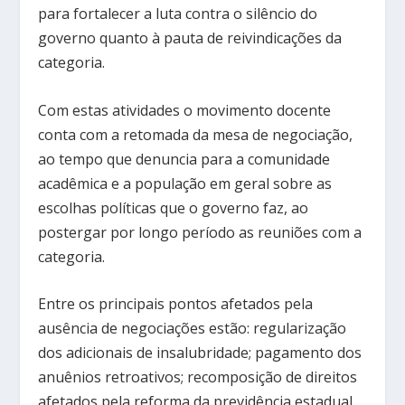
para fortalecer a luta contra o silêncio do
governo quanto à pauta de reivindicações da
categoria.
Com estas atividades o movimento docente
conta com a retomada da mesa de negociação,
ao tempo que denuncia para a comunidade
acadêmica e a população em geral sobre as
escolhas políticas que o governo faz, ao
postergar por longo período as reuniões com a
categoria.
Entre os principais pontos afetados pela
ausência de negociações estão: regularização
dos adicionais de insalubridade; pagamento dos
anuênios retroativos; recomposição de direitos
afetados pela reforma da previdência estadual,