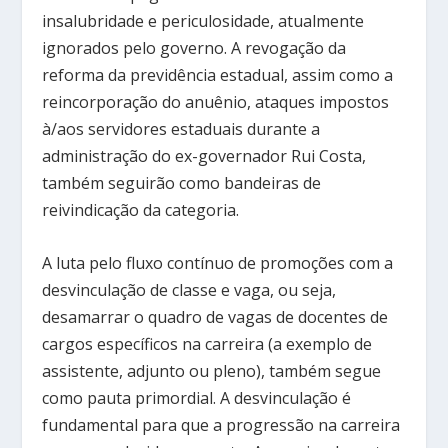
insalubridade e periculosidade, atualmente
ignorados pelo governo. A revogação da
reforma da previdência estadual, assim como a
reincorporação do anuênio, ataques impostos
à/aos servidores estaduais durante a
administração do ex-governador Rui Costa,
também seguirão como bandeiras de
reivindicação da categoria.
A luta pelo fluxo contínuo de promoções com a
desvinculação de classe e vaga, ou seja,
desamarrar o quadro de vagas de docentes de
cargos específicos na carreira (a exemplo de
assistente, adjunto ou pleno), também segue
como pauta primordial. A desvinculação é
fundamental para que a progressão na carreira