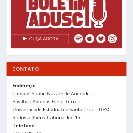
CONTATO
Endereço:
Campus Soane Nazaré de Andrade,
Pavilhão Adonias Filho, Térreo,
Universidade Estadual de Santa Cruz – UESC
Rodovia Ilhéus-Itabuna, km 16
Telefone: