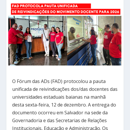
O Fórum das ADs (FAD) protocolou a pauta
unificada de reivindicações dos/das docentes das
universidades estaduais baianas na manhã
desta sexta-feira, 12 de dezembro. A entrega do
documento ocorreu em Salvador na sede da
Governadoria e das Secretarias de Relações
Institucionais, Educação e Administração. Os