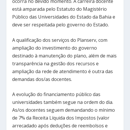
ocorra no devido momento. A carreira docente
está amparada pelo Estatuto do Magistério
Público das Universidades do Estado da Bahia e
deve ser respeitada pelo governo do Estado.
A qualificação dos serviços do Planserv, com
ampliação do investimento do governo
destinado à manutenção do plano, além de mais
transparência na gestão dos recursos e
ampliação da rede de atendimento é outra das
demandas dos/as docentes.
A evolução do financiamento público das
universidades também segue na ordem do dia.
As/os docentes seguem demandando o mínimo
de 7% da Receita Líquida dos Impostos (valor
arrecadado após deduções de reembolsos e