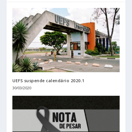
UEFS suspende calendário 2020.1
30/03/2020