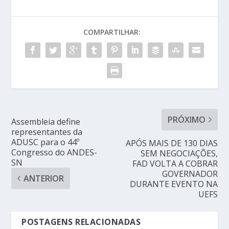
COMPARTILHAR:
PRÓXIMO
Assembleia define
representantes da
ADUSC para o 44º
APÓS MAIS DE 130 DIAS
Congresso do ANDES-
SEM NEGOCIAÇÕES,
SN
FAD VOLTA A COBRAR
GOVERNADOR
ANTERIOR
DURANTE EVENTO NA
UEFS
POSTAGENS RELACIONADAS