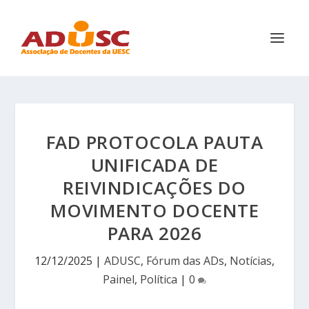
FAD PROTOCOLA PAUTA
UNIFICADA DE
REIVINDICAÇÕES DO
MOVIMENTO DOCENTE
PARA 2026
12/12/2025
|
ADUSC
,
Fórum das ADs
,
Notícias
,
Painel
,
Política
|
0