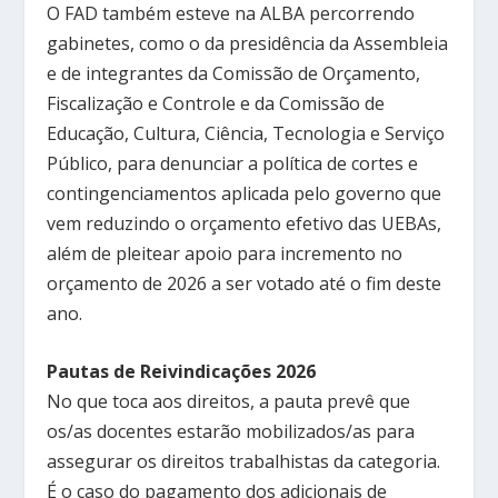
O FAD também esteve na ALBA percorrendo
gabinetes, como o da presidência da Assembleia
e de integrantes da Comissão de Orçamento,
Fiscalização e Controle e da Comissão de
Educação, Cultura, Ciência, Tecnologia e Serviço
Público, para denunciar a política de cortes e
contingenciamentos aplicada pelo governo que
vem reduzindo o orçamento efetivo das UEBAs,
além de pleitear apoio para incremento no
orçamento de 2026 a ser votado até o fim deste
ano.
Pautas de Reivindicações 2026
No que toca aos direitos, a pauta prevê que
os/as docentes estarão mobilizados/as para
assegurar os direitos trabalhistas da categoria.
É o caso do pagamento dos adicionais de