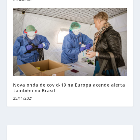
Nova onda de covid-19 na Europa acende alerta
também no Brasil
25/11/2021