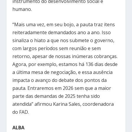
instrumento do desenvolvimento social e
humano.
“Mais uma vez, em seu bojo, a pauta traz itens
reiteradamente demandados ano a ano. Isso
sinaliza o hiato a que nos submete o governo,
com largos períodos sem reunião e sem
retorno, apesar de nossas inúmeras cobranças.
Agora, por exemplo, estamos há 136 dias desde
a última mesa de negociação, e essa ausência
impacta o avanço do debate dos pontos da
pauta. Entraremos em 2026 sem que a maior
parte das demandas de 2025 tenha sido
atendida” afirmou Karina Sales, coordenadora
do FAD.
ALBA