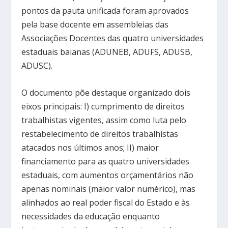
pontos da pauta unificada foram aprovados
pela base docente em assembleias das
Associações Docentes das quatro universidades
estaduais baianas (ADUNEB, ADUFS, ADUSB,
ADUSC).
O documento põe destaque organizado dois
eixos principais: I) cumprimento de direitos
trabalhistas vigentes, assim como luta pelo
restabelecimento de direitos trabalhistas
atacados nos últimos anos; II) maior
financiamento para as quatro universidades
estaduais, com aumentos orçamentários não
apenas nominais (maior valor numérico), mas
alinhados ao real poder fiscal do Estado e às
necessidades da educação enquanto