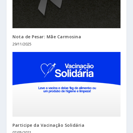
Nota de Pesar: Mãe Carmosina
29/11/2025
Participe da Vacinação Solidária
07/05/2021