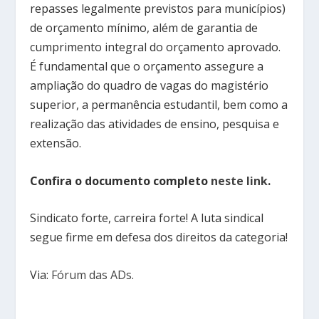
repasses legalmente previstos para municípios)
de orçamento mínimo, além de garantia de
cumprimento integral do orçamento aprovado.
É fundamental que o orçamento assegure a
ampliação do quadro de vagas do magistério
superior, a permanência estudantil, bem como a
realização das atividades de ensino, pesquisa e
extensão.
Confira o documento completo
neste link
.
Sindicato forte, carreira forte! A luta sindical
segue firme em defesa dos direitos da categoria!
Via:
Fórum das ADs
.