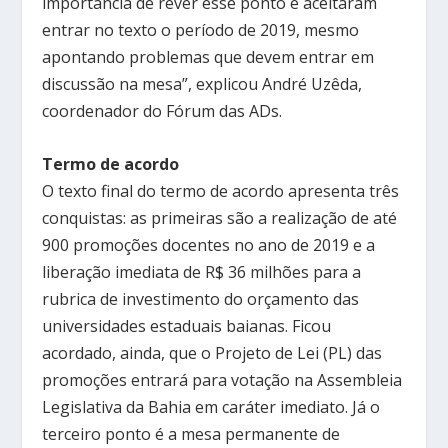
importância de rever esse ponto e aceitaram
entrar no texto o período de 2019, mesmo
apontando problemas que devem entrar em
discussão na mesa”, explicou André Uzêda,
coordenador do Fórum das ADs.
Termo de acordo
O texto final do termo de acordo apresenta três
conquistas: as primeiras são a realização de até
900 promoções docentes no ano de 2019 e a
liberação imediata de R$ 36 milhões para a
rubrica de investimento do orçamento das
universidades estaduais baianas. Ficou
acordado, ainda, que o Projeto de Lei (PL) das
promoções entrará para votação na Assembleia
Legislativa da Bahia em caráter imediato. Já o
terceiro ponto é a mesa permanente de