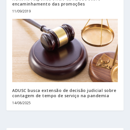
encaminhamento das promoções
11/09/2019
ADUSC busca extensão de decisão judicial sobre
contagem de tempo de serviço na pandemia
14/08/2025