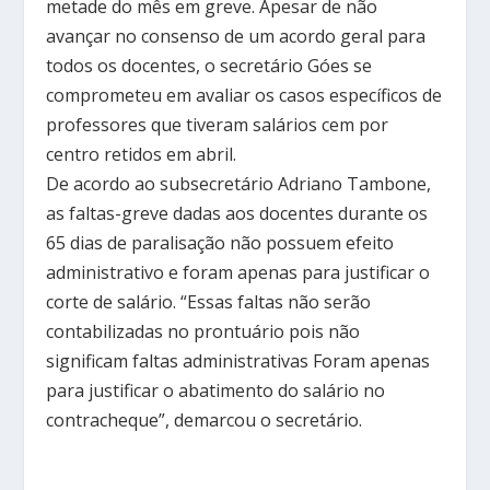
metade do mês em greve. Apesar de não
avançar no consenso de um acordo geral para
todos os docentes, o secretário Góes se
comprometeu em avaliar os casos específicos de
professores que tiveram salários cem por
centro retidos em abril.
De acordo ao subsecretário Adriano Tambone,
as faltas-greve dadas aos docentes durante os
65 dias de paralisação não possuem efeito
administrativo e foram apenas para justificar o
corte de salário. “Essas faltas não serão
contabilizadas no prontuário pois não
significam faltas administrativas Foram apenas
para justificar o abatimento do salário no
contracheque”, demarcou o secretário.