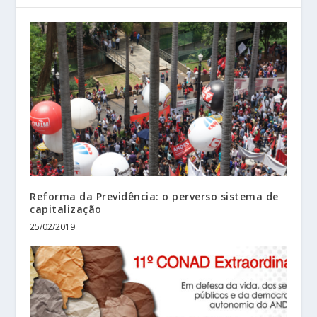
Reforma da Previdência: o perverso sistema de
capitalização
25/02/2019