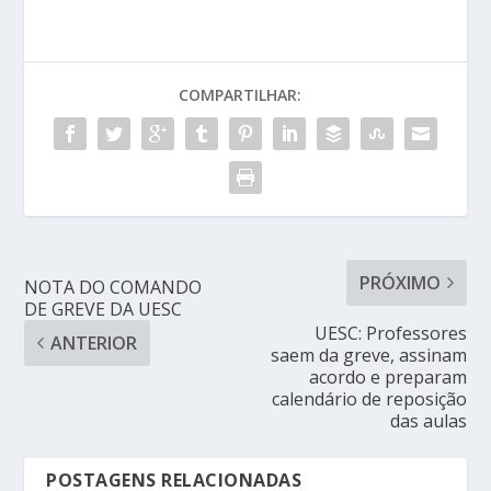
COMPARTILHAR:
PRÓXIMO
NOTA DO COMANDO
DE GREVE DA UESC
UESC: Professores
ANTERIOR
saem da greve, assinam
acordo e preparam
calendário de reposição
das aulas
POSTAGENS RELACIONADAS