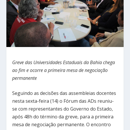
Greve das Universidades Estaduais da Bahia chega
ao fim e ocorre a primeira mesa de negociação
permanente
Seguindo as decisões das assembleias docentes
nesta sexta-feira (14) o Fórum das ADs reuniu-
se com representantes do Governo do Estado,
após 48h do término da greve, para a primeira
mesa de negociação permanente. O encontro