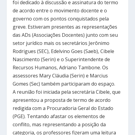
foi dedicado à discussão e assinatura do termo
de acordo entre o movimento docente e o
governo com os pontos conquistados pela
greve. Estiveram presentes as representações
das ADs (Associações Docentes) junto com seu
setor jurídico mais os secretários Jerônimo
Rodrigues (SEC), Edelvino Goes (Saeb), Cibele
Nascimento (Serin) e o Superintendente de
Recursos Humanos, Adriano Tambone. Os
assessores Mary Cláudia (Serin) e Marcius
Gomes (Sec) também participaram do espaço.
A reunião foi iniciada pela secretária Cibele, que
apresentou a proposta de termo de acordo
redigida com a Procuradoria Geral do Estado
(PGE). Tentando afastar os elementos de
conflito, mas representando a posição da
categoria, os professores fizeram uma leitura