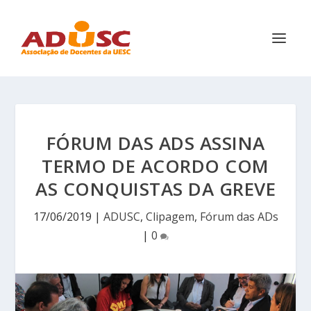
FÓRUM DAS ADS ASSINA
TERMO DE ACORDO COM
AS CONQUISTAS DA GREVE
17/06/2019
|
ADUSC
,
Clipagem
,
Fórum das ADs
|
0