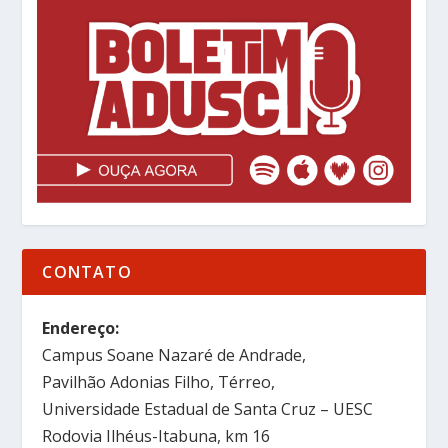
CONTATO
Endereço:
Campus Soane Nazaré de Andrade,
Pavilhão Adonias Filho, Térreo,
Universidade Estadual de Santa Cruz – UESC
Rodovia Ilhéus-Itabuna, km 16