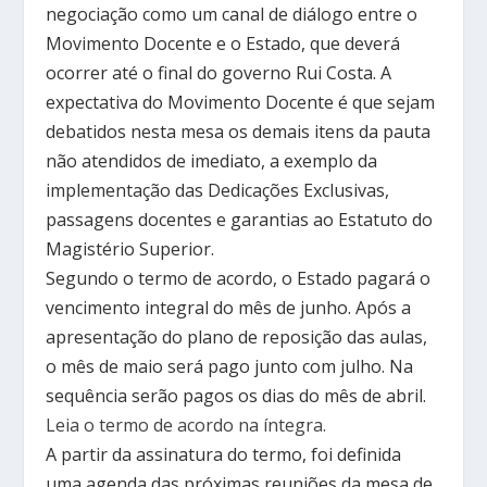
negociação como um canal de diálogo entre o
Movimento Docente e o Estado, que deverá
ocorrer até o final do governo Rui Costa. A
expectativa do Movimento Docente é que sejam
debatidos nesta mesa os demais itens da pauta
não atendidos de imediato, a exemplo da
implementação das Dedicações Exclusivas,
passagens docentes e garantias ao Estatuto do
Magistério Superior.
Segundo o termo de acordo, o Estado pagará o
vencimento integral do mês de junho. Após a
apresentação do plano de reposição das aulas,
o mês de maio será pago junto com julho. Na
sequência serão pagos os dias do mês de abril.
Leia o termo de acordo na íntegra.
A partir da assinatura do termo, foi definida
uma agenda das próximas reuniões da mesa de