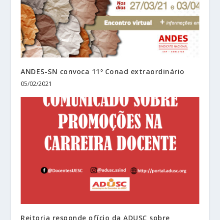
ANDES-SN convoca 11º Conad extraordinário
05/02/2021
Reitoria responde ofício da ADUSC sobre