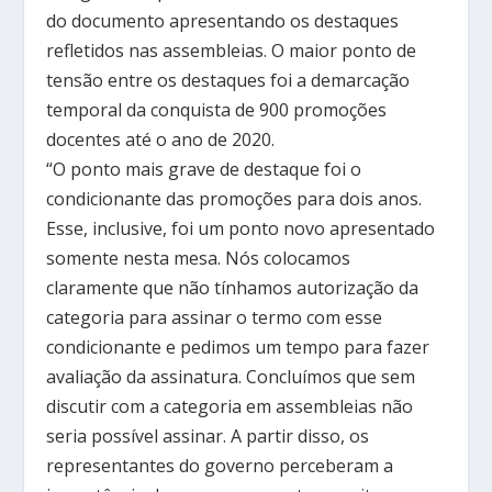
do documento apresentando os destaques
refletidos nas assembleias. O maior ponto de
tensão entre os destaques foi a demarcação
temporal da conquista de 900 promoções
docentes até o ano de 2020.
“O ponto mais grave de destaque foi o
condicionante das promoções para dois anos.
Esse, inclusive, foi um ponto novo apresentado
somente nesta mesa. Nós colocamos
claramente que não tínhamos autorização da
categoria para assinar o termo com esse
condicionante e pedimos um tempo para fazer
avaliação da assinatura. Concluímos que sem
discutir com a categoria em assembleias não
seria possível assinar. A partir disso, os
representantes do governo perceberam a