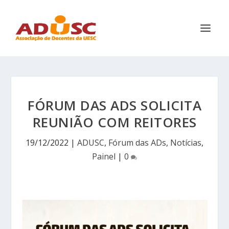
FÓRUM DAS ADS SOLICITA
REUNIÃO COM REITORES
19/12/2022
|
ADUSC
,
Fórum das ADs
,
Notícias
,
Painel
|
0