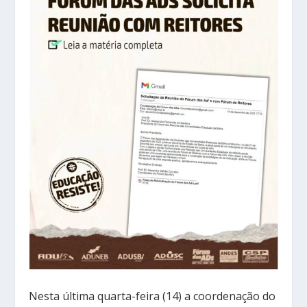
Nesta última quarta-feira (14) a coordenação do