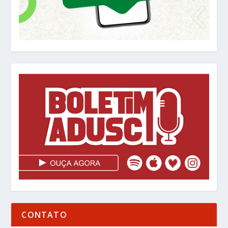
CONTATO