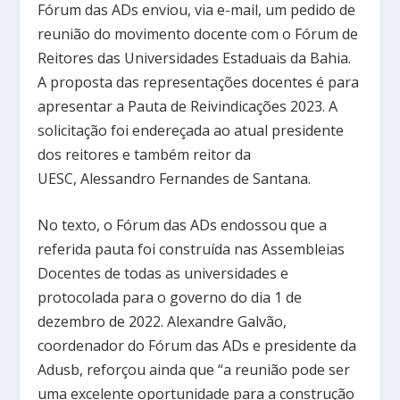
Fórum das ADs enviou, via e-mail, um pedido de
reunião do movimento docente com o Fórum de
Reitores das Universidades Estaduais da Bahia.
A proposta das representações docentes é para
apresentar a Pauta de Reivindicações 2023. A
solicitação foi endereçada ao atual presidente
dos reitores e também reitor da
UESC, Alessandro Fernandes de Santana.
No texto, o Fórum das ADs endossou que a
referida pauta foi construída nas Assembleias
Docentes de todas as universidades e
protocolada para o governo do dia 1 de
dezembro de 2022. Alexandre Galvão,
coordenador do Fórum das ADs e presidente da
Adusb, reforçou ainda que “a reunião pode ser
uma excelente oportunidade para a construção