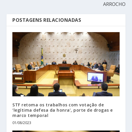
ARROCHO
POSTAGENS RELACIONADAS
STF retoma os trabalhos com votação de
‘legítima defesa da honra’, porte de drogas e
marco temporal
01/08/2023