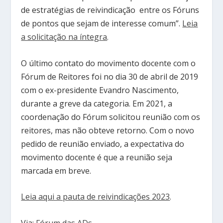
de estratégias de reivindicação entre os Fóruns
de pontos que sejam de interesse comum”.
Leia
a solicitação na íntegra
.
O último contato do movimento docente com o
Fórum de Reitores foi no dia 30 de abril de 2019
com o ex-presidente Evandro Nascimento,
durante a greve da categoria. Em 2021, a
coordenação do Fórum solicitou reunião com os
reitores, mas não obteve retorno. Com o novo
pedido de reunião enviado, a expectativa do
movimento docente é que a reunião seja
marcada em breve.
Leia aqui a pauta de reivindicações 2023
.
Via:
Fórum das ADs
.