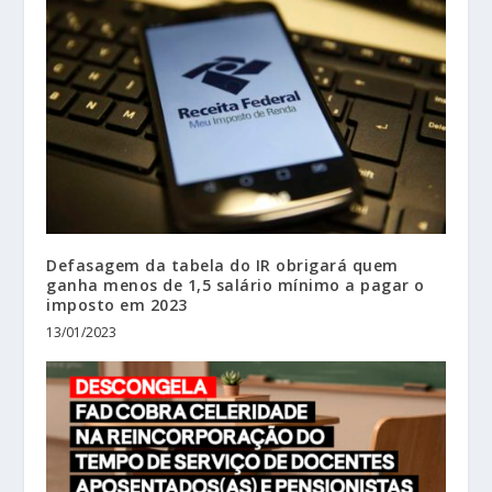
Defasagem da tabela do IR obrigará quem
ganha menos de 1,5 salário mínimo a pagar o
imposto em 2023
13/01/2023