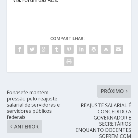
COMPARTILHAR:
PRÓXIMO
Fonasefe mantém
pressão pelo reajuste
salarial de servidoras e
REAJUSTE SALARIAL É
servidores públicos
CONCEDIDO A
federais
GOVERNADOR E
SECRETÁRIOS
ANTERIOR
ENQUANTO DOCENTES
SOFREM COM