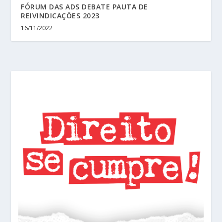
FÓRUM DAS ADS DEBATE PAUTA DE
REIVINDICAÇÕES 2023
16/11/2022