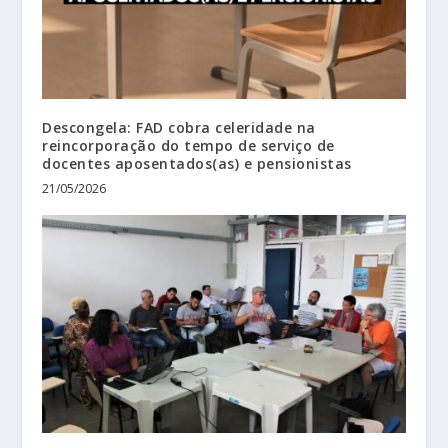
Descongela: FAD cobra celeridade na
reincorporação do tempo de serviço de
docentes aposentados(as) e pensionistas
21/05/2026