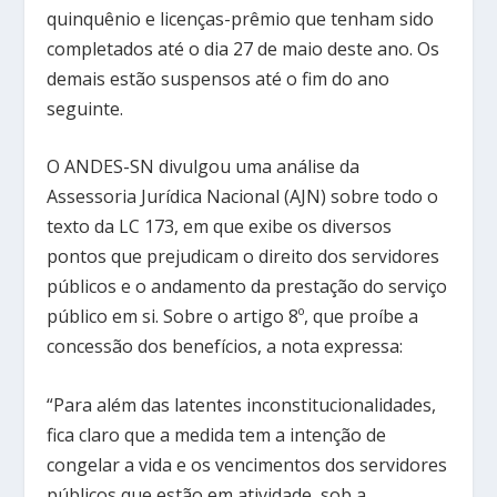
quinquênio e licenças-prêmio que tenham sido
completados até o dia 27 de maio deste ano. Os
demais estão suspensos até o fim do ano
seguinte.
O ANDES-SN divulgou uma análise da
Assessoria Jurídica Nacional (AJN) sobre todo o
texto da LC 173, em que exibe os diversos
pontos que prejudicam o direito dos servidores
públicos e o andamento da prestação do serviço
público em si. Sobre o artigo 8º, que proíbe a
concessão dos benefícios, a nota expressa:
“Para além das latentes inconstitucionalidades,
fica claro que a medida tem a intenção de
congelar a vida e os vencimentos dos servidores
públicos que estão em atividade, sob a