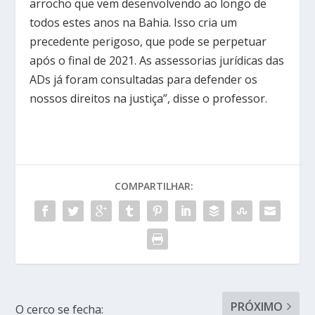
arrocho que vem desenvolvendo ao longo de
todos estes anos na Bahia. Isso cria um
precedente perigoso, que pode se perpetuar
após o final de 2021. As assessorias jurídicas das
ADs já foram consultadas para defender os
nossos direitos na justiça”, disse o professor.
COMPARTILHAR:
PRÓXIMO
O cerco se fecha: