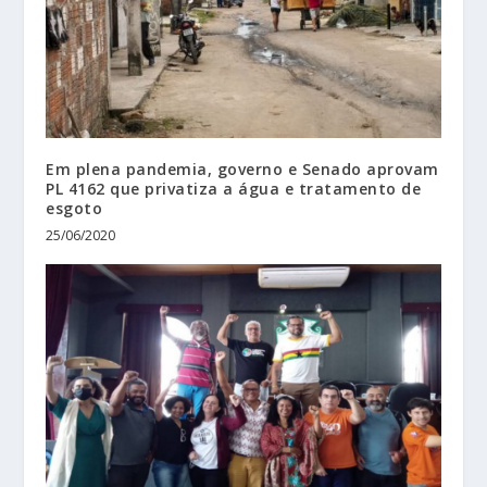
Em plena pandemia, governo e Senado aprovam
PL 4162 que privatiza a água e tratamento de
esgoto
25/06/2020