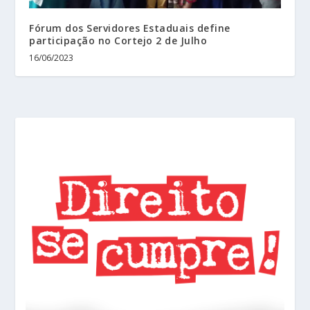
Fórum dos Servidores Estaduais define
participação no Cortejo 2 de Julho
16/06/2023