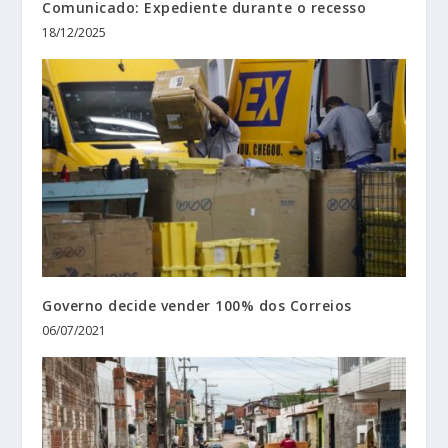
Comunicado: Expediente durante o recesso
18/12/2025
Governo decide vender 100% dos Correios
06/07/2021