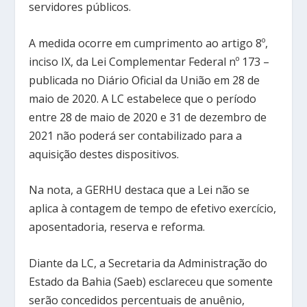
servidores públicos.
A medida ocorre em cumprimento ao artigo 8º,
inciso IX, da Lei Complementar Federal nº 173 –
publicada no Diário Oficial da União em 28 de
maio de 2020. A LC estabelece que o período
entre 28 de maio de 2020 e 31 de dezembro de
2021 não poderá ser contabilizado para a
aquisição destes dispositivos.
Na nota, a GERHU destaca que a Lei não se
aplica à contagem de tempo de efetivo exercício,
aposentadoria, reserva e reforma.
Diante da LC, a Secretaria da Administração do
Estado da Bahia (Saeb) esclareceu que somente
serão concedidos percentuais de anuênio,