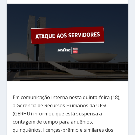
Em comunicação interna nesta quinta-feira (18),
a Gerência de Recursos Humanos da UESC
(GERHU) informou que está suspensa a
contagem de tempo para anuênios,
quinquênios, licenças-prêmio e similares dos