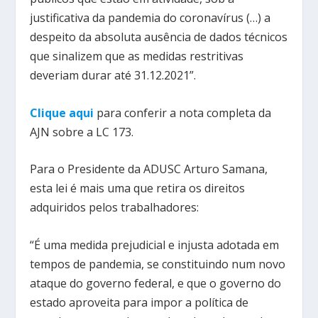
justificativa da pandemia do coronavírus (…) a
despeito da absoluta ausência de dados técnicos
que sinalizem que as medidas restritivas
deveriam durar até 31.12.2021”.
Clique aqui
para conferir a nota completa da
AJN sobre a LC 173.
Para o Presidente da ADUSC Arturo Samana,
esta lei é mais uma que retira os direitos
adquiridos pelos trabalhadores:
“É uma medida prejudicial e injusta adotada em
tempos de pandemia, se constituindo num novo
ataque do governo federal, e que o governo do
estado aproveita para impor a política de