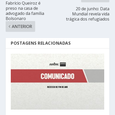
Fabrício Queiroz é
preso na casa de
20 de junho: Data
advogado da família
Mundial revela vida
Bolsonaro
trágica dos refugiados
ANTERIOR
POSTAGENS RELACIONADAS