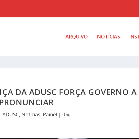
ARQUIVO
NOTÍCIAS
INS
ÇA DA ADUSC FORÇA GOVERNO A
 PRONUNCIAR
|
ADUSC
,
Notícias
,
Painel
|
0