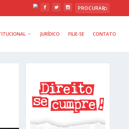
TITUCIONAL
JURÍDICO
FILIE-SE
CONTATO