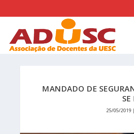
MANDADO DE SEGURAN
SE
25/05/2019