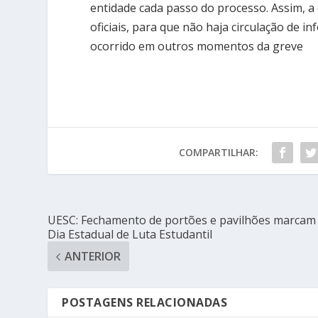
entidade cada passo do processo. Assim, a
oficiais, para que não haja circulação de i
ocorrido em outros momentos da greve
COMPARTILHAR:
UESC: Fechamento de portões e pavilhões marcam
Dia Estadual de Luta Estudantil
ANTERIOR
POSTAGENS RELACIONADAS