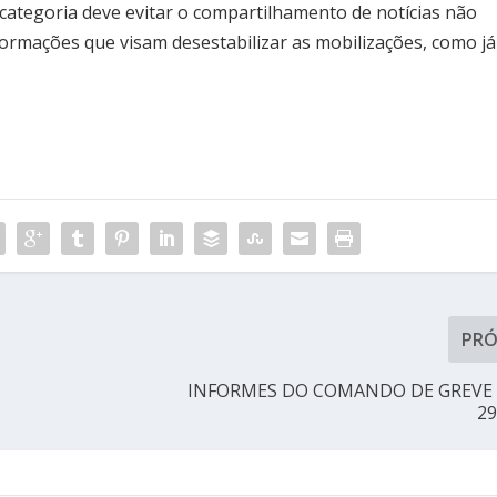
 categoria deve evitar o compartilhamento de notícias não
nformações que visam desestabilizar as mobilizações, como já
PR
INFORMES DO COMANDO DE GREVE 
29