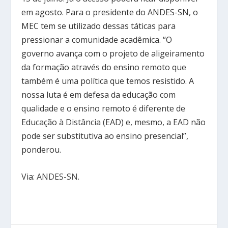
em agosto. Para o presidente do ANDES-SN, o
MEC tem se utilizado dessas táticas para
pressionar a comunidade acadêmica. “O
governo avança com o projeto de aligeiramento
da formação através do ensino remoto que
também é uma política que temos resistido. A
nossa luta é em defesa da educação com
qualidade e o ensino remoto é diferente de
Educação à Distância (EAD) e, mesmo, a EAD não
pode ser substitutiva ao ensino presencial”,
ponderou.
Via:
ANDES-SN
.