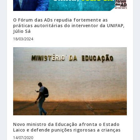
O Fórum das ADs repudia fortemente as
práticas autoritárias do interventor da UNIFAP,
Júlio Sá
18/03/2024
Novo ministro da Educação afronta o Estado
Laico e defende punições rigorosas a crianças
14/07/2020