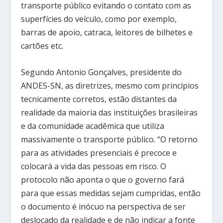
transporte público evitando o contato com as
superfícies do veículo, como por exemplo,
barras de apoio, catraca, leitores de bilhetes e
cartões etc.
Segundo Antonio Gonçalves, presidente do
ANDES-SN, as diretrizes, mesmo com princípios
tecnicamente corretos, estão distantes da
realidade da maioria das instituições brasileiras
e da comunidade acadêmica que utiliza
massivamente o transporte público. “O retorno
para as atividades presenciais é precoce e
colocará a vida das pessoas em risco. O
protocolo não aponta o que o governo fará
para que essas medidas sejam cumpridas, então
o documento é inócuo na perspectiva de ser
deslocado da realidade e de não indicar a fonte