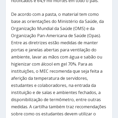
notificados e 64,9 mil mortes em todo o país.
De acordo com a pasta, o material tem como
base as orientações do Ministério da Saúde, da
Organização Mundial da Saúde (OMS) e da
Organização Pan-Americana de Saúde (Opas).
Entre as diretrizes estão medidas de manter
portas e janelas abertas para ventilação do
ambiente, lavar as mãos com água e sabão ou
higienizar com álcool em gel 70%. Para as
instituições, o MEC recomenda que seja feita a
aferição da temperatura de servidores,
estudantes e colaboradores, na entrada da
instituição e de salas e ambientes fechados, a
disponibilização de termômetro, entre outras
medidas. A cartilha também traz recomendações
sobre como os estudantes devem utilizar o