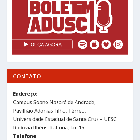
CONTATO
Endereço:
Campus Soane Nazaré de Andrade,
Pavilhão Adonias Filho, Térreo,
Universidade Estadual de Santa Cruz – UESC
Rodovia Ilhéus-Itabuna, km 16
Telefone: