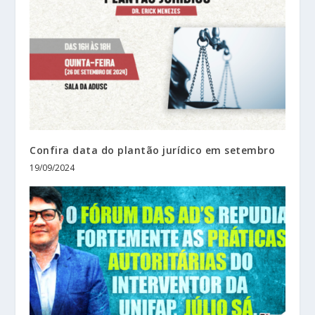
Confira data do plantão jurídico em setembro
19/09/2024