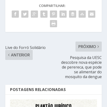
COMPARTILHAR:
PRÓXIMO
Live do Forró Solidário
ANTERIOR
Pesquisa da UESC
descobre nova espécie
de perereca, que pode
se alimentar do
mosquito da dengue
POSTAGENS RELACIONADAS