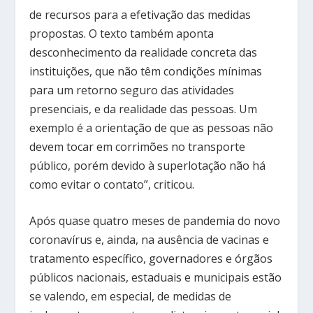
de recursos para a efetivação das medidas
propostas. O texto também aponta
desconhecimento da realidade concreta das
instituições, que não têm condições mínimas
para um retorno seguro das atividades
presenciais, e da realidade das pessoas. Um
exemplo é a orientação de que as pessoas não
devem tocar em corrimões no transporte
público, porém devido à superlotação não há
como evitar o contato”, criticou.
Após quase quatro meses de pandemia do novo
coronavírus e, ainda, na ausência de vacinas e
tratamento específico, governadores e órgãos
públicos nacionais, estaduais e municipais estão
se valendo, em especial, de medidas de