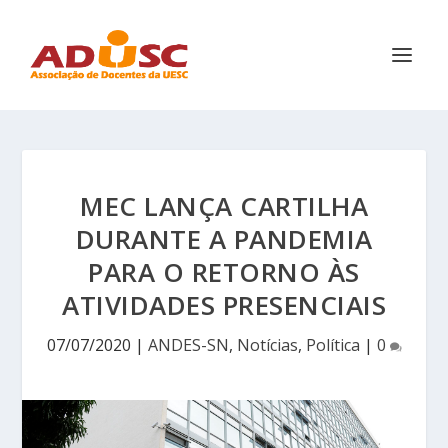
MEC LANÇA CARTILHA
DURANTE A PANDEMIA
PARA O RETORNO ÀS
ATIVIDADES PRESENCIAIS
07/07/2020
|
ANDES-SN
,
Notícias
,
Política
|
0