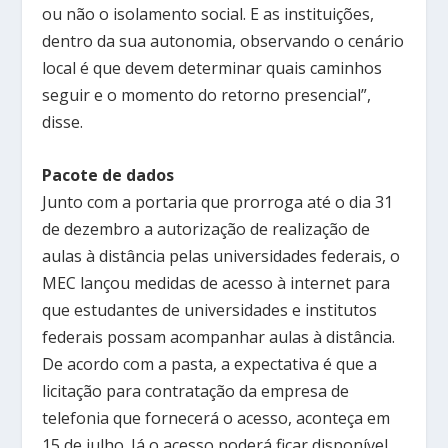
ou não o isolamento social. E as instituições,
dentro da sua autonomia, observando o cenário
local é que devem determinar quais caminhos
seguir e o momento do retorno presencial”,
disse.
Pacote de dados
Junto com a portaria que prorroga até o dia 31
de dezembro a autorização de realização de
aulas à distância pelas universidades federais, o
MEC lançou medidas de acesso à internet para
que estudantes de universidades e institutos
federais possam acompanhar aulas à distância.
De acordo com a pasta, a expectativa é que a
licitação para contratação da empresa de
telefonia que fornecerá o acesso, aconteça em
15 de julho. Já o acesso poderá ficar disponível