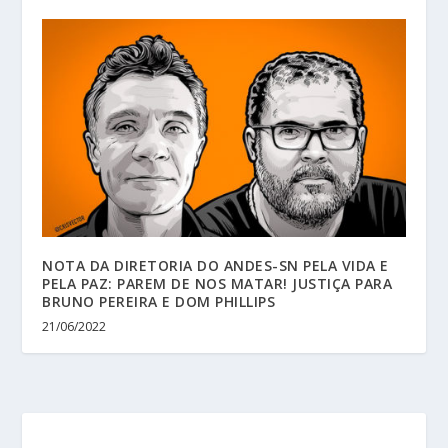
NOTA DA DIRETORIA DO ANDES-SN PELA VIDA E
PELA PAZ: PAREM DE NOS MATAR! JUSTIÇA PARA
BRUNO PEREIRA E DOM PHILLIPS
21/06/2022