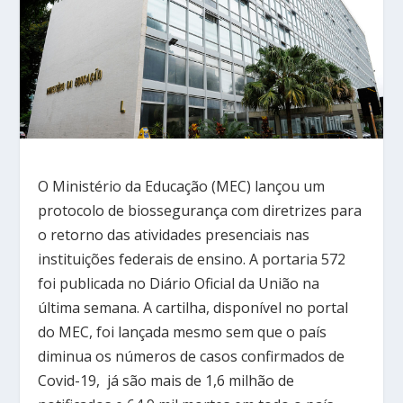
O Ministério da Educação (MEC) lançou um
protocolo de biossegurança com diretrizes para
o retorno das atividades presenciais nas
instituições federais de ensino. A portaria 572
foi publicada no Diário Oficial da União na
última semana. A cartilha, disponível no portal
do MEC, foi lançada mesmo sem que o país
diminua os números de casos confirmados de
Covid-19, já são mais de 1,6 milhão de