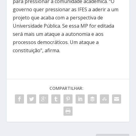
para pressionar a comunidade acadêmica. “O
governo quer pressionar as IFES a aderir a um
projeto que acaba com a perspectiva de
Universidade Pública. Se essa MP for editada
será mais um ataque a autonomia e aos
processos democráticos. Um ataque a
constituição”, afirma.
COMPARTILHAR: