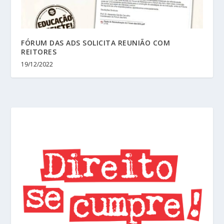
FÓRUM DAS ADS SOLICITA REUNIÃO COM
REITORES
19/12/2022