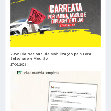
29M: Dia Nacional de Mobilização pelo Fora
Bolsonaro e Mourão
27/05/2021