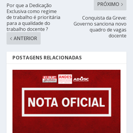
PRÓXIMO
Por que a Dedicação
Exclusiva como regime
de trabalho é prioritária
Conquista da Greve:
para a qualidade do
Governo sanciona novo
trabalho docente ?
quadro de vagas
docente
ANTERIOR
POSTAGENS RELACIONADAS