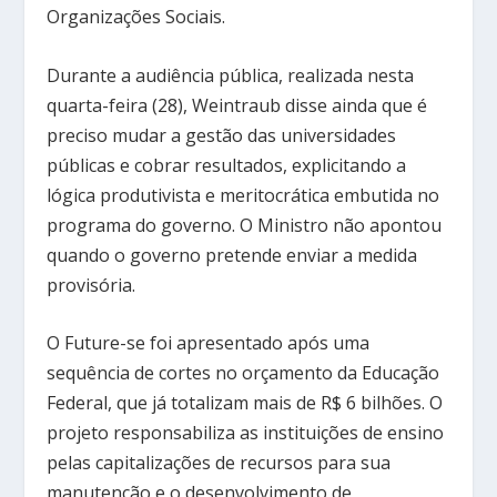
Organizações Sociais.
Durante a audiência pública, realizada nesta
quarta-feira (28), Weintraub disse ainda que é
preciso mudar a gestão das universidades
públicas e cobrar resultados, explicitando a
lógica produtivista e meritocrática embutida no
programa do governo. O Ministro não apontou
quando o governo pretende enviar a medida
provisória.
O Future-se foi apresentado após uma
sequência de cortes no orçamento da Educação
Federal, que já totalizam mais de R$ 6 bilhões. O
projeto responsabiliza as instituições de ensino
pelas capitalizações de recursos para sua
manutenção e o desenvolvimento de