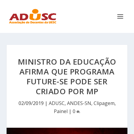
MINISTRO DA EDUCAÇÃO
AFIRMA QUE PROGRAMA
FUTURE-SE PODE SER
CRIADO POR MP
02/09/2019
|
ADUSC
,
ANDES-SN
,
Clipagem
,
Painel
|
0