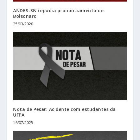
ANDES-SN repudia pronunciamento de
Bolsonaro
25/03/2020
Nota de Pesar: Acidente com estudantes da
UFPA
16/07/2025