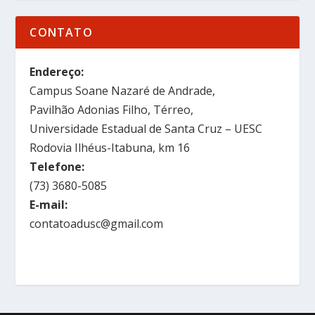
CONTATO
Endereço:
Campus Soane Nazaré de Andrade,
Pavilhão Adonias Filho, Térreo,
Universidade Estadual de Santa Cruz – UESC
Rodovia Ilhéus-Itabuna, km 16
Telefone:
(73) 3680-5085
E-mail:
contatoadusc@gmail.com