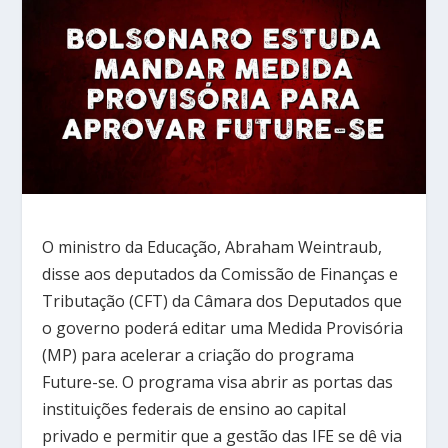
O ministro da Educação, Abraham Weintraub,
disse aos deputados da Comissão de Finanças e
Tributação (CFT) da Câmara dos Deputados que
o governo poderá editar uma Medida Provisória
(MP) para acelerar a criação do programa
Future-se. O programa visa abrir as portas das
instituições federais de ensino ao capital
privado e permitir que a gestão das IFE se dê via