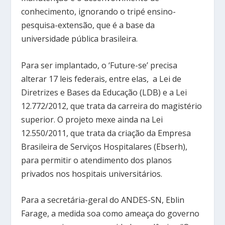
conhecimento, ignorando o tripé ensino-
pesquisa-extensão, que é a base da
universidade pública brasileira.
Para ser implantado, o ‘Future-se’ precisa
alterar 17 leis federais, entre elas, a Lei de
Diretrizes e Bases da Educação (LDB) e a Lei
12.772/2012, que trata da carreira do magistério
superior. O projeto mexe ainda na Lei
12.550/2011, que trata da criação da Empresa
Brasileira de Serviços Hospitalares (Ebserh),
para permitir o atendimento dos planos
privados nos hospitais universitários.
Para a secretária-geral do ANDES-SN, Eblin
Farage, a medida soa como ameaça do governo