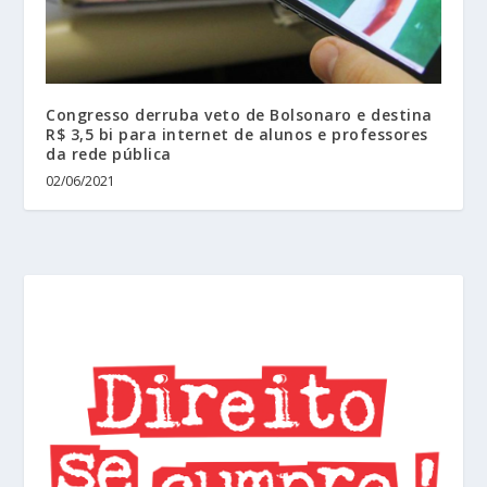
Congresso derruba veto de Bolsonaro e destina
R$ 3,5 bi para internet de alunos e professores
da rede pública
02/06/2021