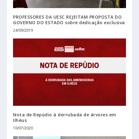
PROFESSORES DA UESC REJEITAM PROPOSTA DO
GOVERNO DO ESTADO sobre dedicação exclusiva
24/09/2019
Nota de Repúdio à derrubada de árvores em
Ilhéus
10/07/2020