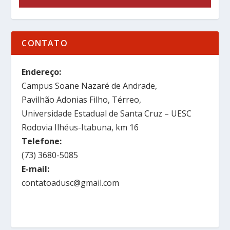
CONTATO
Endereço:
Campus Soane Nazaré de Andrade,
Pavilhão Adonias Filho, Térreo,
Universidade Estadual de Santa Cruz – UESC
Rodovia Ilhéus-Itabuna, km 16
Telefone:
(73) 3680-5085
E-mail:
contatoadusc@gmail.com