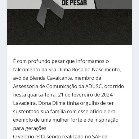
É com profundo pesar que informamos o
falecimento da Sra Dilma Rosa do Nascimento,
avó de Blenda Cavalcante, membro da
Assessoria de Comunicação da ADUSC, ocorrido
nesta quarta-feira, 21 de fevereiro de 2024.
Lavadeira, Dona Dilma tinha orgulho de ter
sustentado sua família com esse ofício e era
exemplo de uma mulher forte e de inspiração
para gerações.
O velório está sendo realizado no SAF de