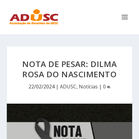
NOTA DE PESAR: DILMA
ROSA DO NASCIMENTO
22/02/2024
|
ADUSC
,
Notícias
|
0