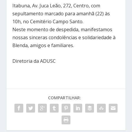
Itabuna, Av. Juca Leão, 272, Centro, com
sepultamento marcado para amanhã (22) às
10h, no Cemitério Campo Santo.
Neste momento de despedida, manifestamos
nossas sinceras condolências e solidariedade à
Blenda, amigos e familiares.
Diretoria da ADUSC
COMPARTILHAR: