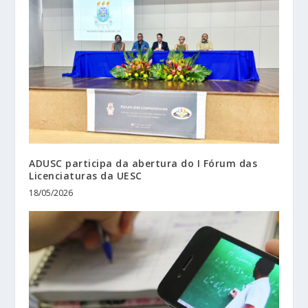
ADUSC participa da abertura do I Fórum das
Licenciaturas da UESC
18/05/2026