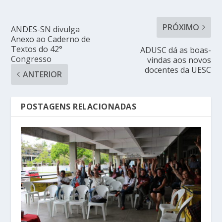
PRÓXIMO
ANDES-SN divulga
Anexo ao Caderno de
Textos do 42°
ADUSC dá as boas-
Congresso
vindas aos novos
docentes da UESC
ANTERIOR
POSTAGENS RELACIONADAS