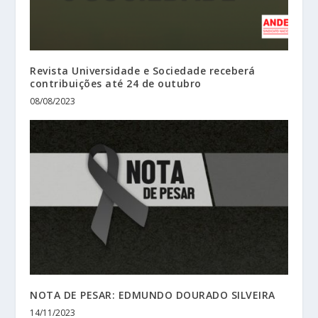
Revista Universidade e Sociedade receberá
contribuições até 24 de outubro
08/08/2023
NOTA DE PESAR: EDMUNDO DOURADO SILVEIRA
14/11/2023