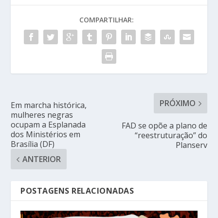
COMPARTILHAR:
PRÓXIMO
Em marcha histórica,
mulheres negras
ocupam a Esplanada
FAD se opõe a plano de
dos Ministérios em
“reestruturação” do
Brasília (DF)
Planserv
ANTERIOR
POSTAGENS RELACIONADAS