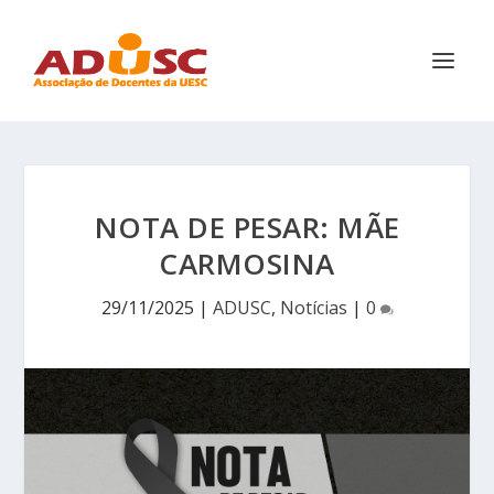
NOTA DE PESAR: MÃE
CARMOSINA
29/11/2025
|
ADUSC
,
Notícias
|
0