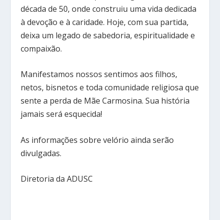
década de 50, onde construiu uma vida dedicada
à devoção e à caridade. Hoje, com sua partida,
deixa um legado de sabedoria, espiritualidade e
compaixão.
Manifestamos nossos sentimos aos filhos,
netos, bisnetos e toda comunidade religiosa que
sente a perda de Mãe Carmosina. Sua história
jamais será esquecida!
As informações sobre velório ainda serão
divulgadas.
Diretoria da ADUSC