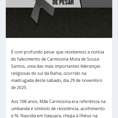
É com profundo pesar que recebemos a notícia
do falecimento de Carmosina Mota de Souza
Santos, uma das mais importantes lideranças
religiosas do sul da Bahia, ocorrido na
madrugada deste sábado, dia 29 de novembro
de 2025.
Aos 108 anos, Mãe Carmosina era referência na
umbanda e símbolo de resistência, acolhimento
e fé. Nascida em Itaquara, chega à Ilhéus na