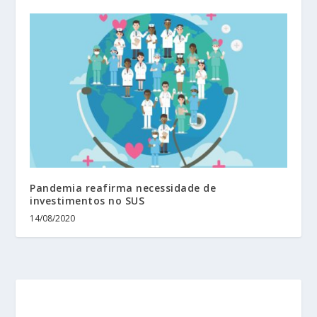
Pandemia reafirma necessidade de
investimentos no SUS
14/08/2020