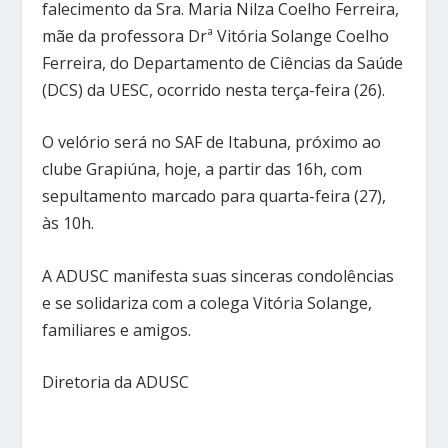
falecimento da Sra. Maria Nilza Coelho Ferreira,
mãe da professora Drª Vitória Solange Coelho
Ferreira, do Departamento de Ciências da Saúde
(DCS) da UESC, ocorrido nesta terça-feira (26).
O velório será no SAF de Itabuna, próximo ao
clube Grapiúna, hoje, a partir das 16h, com
sepultamento marcado para quarta-feira (27),
às 10h.
A ADUSC manifesta suas sinceras condolências
e se solidariza com a colega Vitória Solange,
familiares e amigos.
Diretoria da ADUSC