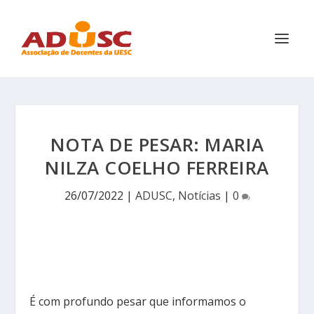
NOTA DE PESAR: MARIA
NILZA COELHO FERREIRA
26/07/2022
|
ADUSC
,
Notícias
|
0
É com profundo pesar que informamos o