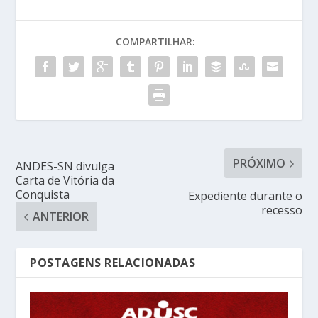
COMPARTILHAR:
PRÓXIMO
ANDES-SN divulga
Carta de Vitória da
Conquista
Expediente durante o
recesso
ANTERIOR
POSTAGENS RELACIONADAS