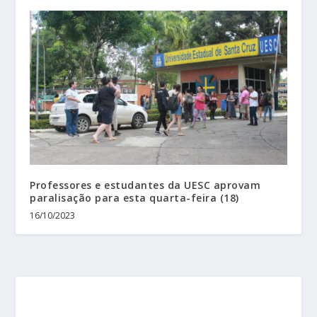
Professores e estudantes da UESC aprovam
paralisação para esta quarta-feira (18)
16/10/2023