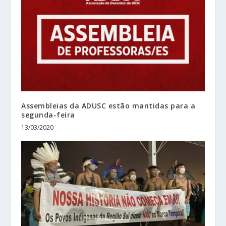
Assembleias da ADUSC estão mantidas para a
segunda-feira
13/03/2020