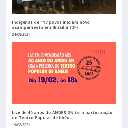
Indígenas de 117 povos iniciam novo
acampamento em Brasília (DF)
24/08/2021
Live de 40 anos do ANDES-SN terá participação
do Teatro Popular de Ilhéus
19/02/2021