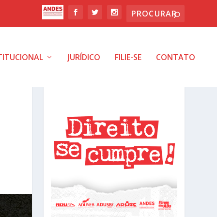
TITUCIONAL
JURÍDICO
FILIE-SE
CONTATO