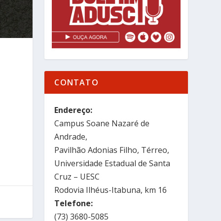
CONTATO
Endereço:
Campus Soane Nazaré de
Andrade,
Pavilhão Adonias Filho, Térreo,
Universidade Estadual de Santa
Cruz – UESC
Rodovia Ilhéus-Itabuna, km 16
Telefone:
(73) 3680-5085