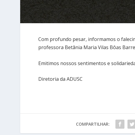
Com profundo pesar, informamos o falecim
professora Betânia Maria Vilas Bôas Barre
Emitimos nossos sentimentos e solidarieda
Diretoria da ADUSC
COMPARTILHAR: