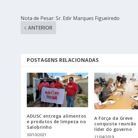
Nota de Pesar: Sr. Edir Marques Figueiredo
ANTERIOR
POSTAGENS RELACIONADAS
ADUSC entrega alimentos
A Força da Greve
e produtos de limpeza no
conquista reunião
Salobrinho
líder do governo
30/10/2021
11/04/2019