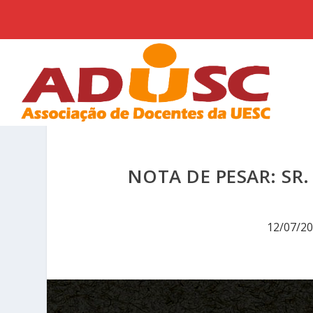
NOTA DE PESAR: SR
12/07/2