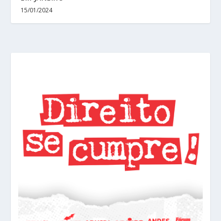
15/01/2024