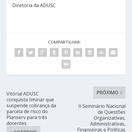
Diretoria da ADUSC
COMPARTILHAR:
PRÓXIMO
Vitória! ADUSC
conquista liminar que
suspende cobrança da
II Seminário Nacional
parcela de risco do
de Questões
Planserv para três
Organizativas,
docentes
Administrativas,
Financeiras e Políticas