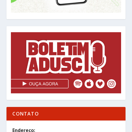
CONTATO
Endereço: