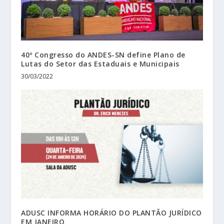
40º Congresso do ANDES-SN define Plano de
Lutas do Setor das Estaduais e Municipais
30/03/2022
ADUSC INFORMA HORÁRIO DO PLANTÃO JURÍDICO
EM JANEIRO