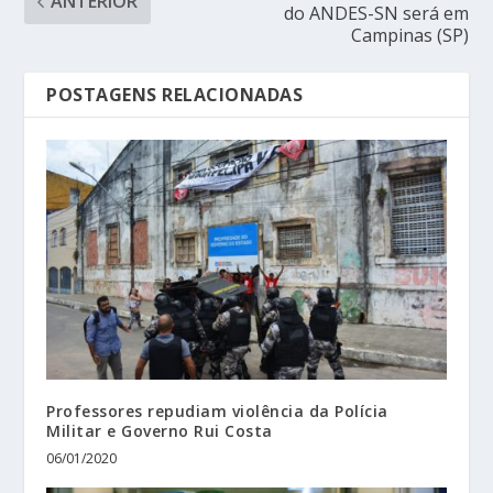
ANTERIOR
do ANDES-SN será em
Campinas (SP)
POSTAGENS RELACIONADAS
Professores repudiam violência da Polícia
Militar e Governo Rui Costa
06/01/2020