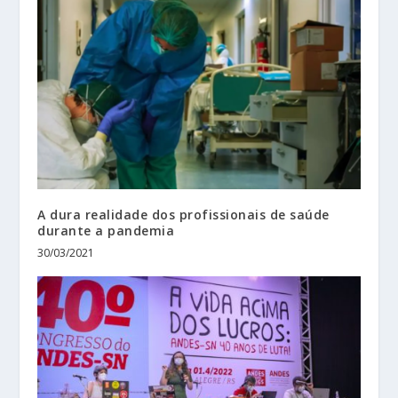
A dura realidade dos profissionais de saúde
durante a pandemia
30/03/2021