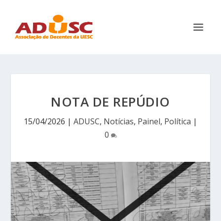
NOTA DE REPÚDIO
15/04/2026
|
ADUSC
,
Notícias
,
Painel
,
Política
|
0