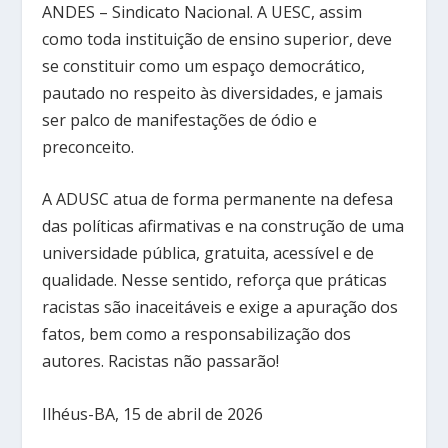
ANDES – Sindicato Nacional. A UESC, assim
como toda instituição de ensino superior, deve
se constituir como um espaço democrático,
pautado no respeito às diversidades, e jamais
ser palco de manifestações de ódio e
preconceito.
A ADUSC atua de forma permanente na defesa
das políticas afirmativas e na construção de uma
universidade pública, gratuita, acessível e de
qualidade. Nesse sentido, reforça que práticas
racistas são inaceitáveis e exige a apuração dos
fatos, bem como a responsabilização dos
autores. Racistas não passarão!
Ilhéus-BA, 15 de abril de 2026