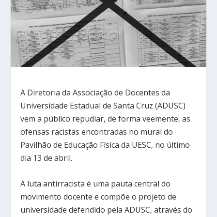
A Diretoria da Associação de Docentes da
Universidade Estadual de Santa Cruz (ADUSC)
vem a público repudiar, de forma veemente, as
ofensas racistas encontradas no mural do
Pavilhão de Educação Física da UESC, no último
dia 13 de abril.
A luta antirracista é uma pauta central do
movimento docente e compõe o projeto de
universidade defendido pela ADUSC, através do