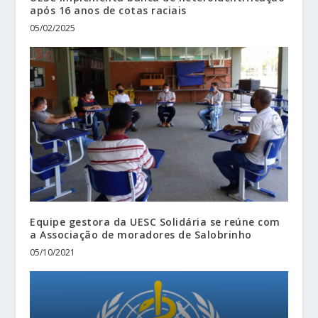
após 16 anos de cotas raciais
05/02/2025
Equipe gestora da UESC Solidária se reúne com
a Associação de moradores de Salobrinho
05/10/2021