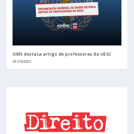
OMS destaca artigo de professoras da UESC
01/10/2021