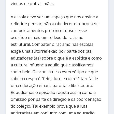
vindos de outras mães.
A escola deve ser um espaço que nos ensine a
refletir e pensar, não a obedecer e reproduzir
comportamentos preconceituosos. Esse
ocorrido é mais um reflexo do racismo
estrutural. Combater o racismo nas escolas
exige uma autorreflexão por parte dos (as)
educadores (as) sobre o que é a estética e como
a cultura influencia aquilo que classificamos
como belo. Desconstruir o estereótipo de que
cabelo crespo é “feio, duro e ruim” é tarefa de
uma educação emancipatória e libertadora.
Repudiamos o episódio racista assim como a
omissão por parte da direção e da coordenação
do colégio. Tal exemplo prova que a luta
antirracista em conjunto com uma educação