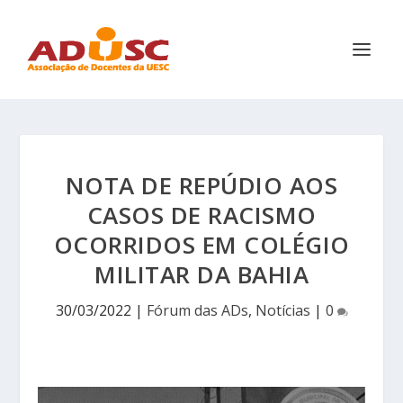
NOTA DE REPÚDIO AOS
CASOS DE RACISMO
OCORRIDOS EM COLÉGIO
MILITAR DA BAHIA
30/03/2022
|
Fórum das ADs
,
Notícias
|
0