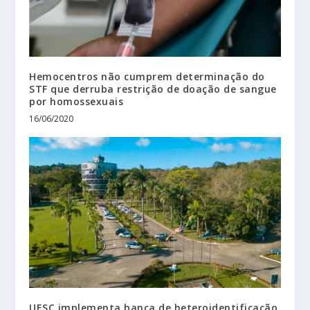
Hemocentros não cumprem determinação do
STF que derruba restrição de doação de sangue
por homossexuais
16/06/2020
UESC implementa banca de heteroidentificação