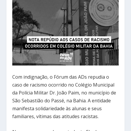
Com indignação, o Fórum das ADs repudia o
caso de racismo ocorrido no Colégio Municipal
da Polícia Militar Dr. João Paim, no município de
São Sebastião do Passé, na Bahia. A entidade
manifesta solidariedade às alunas e seus
familiares, vítimas das atitudes racistas.