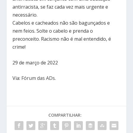
antirracista, se faz cada vez mais urgente e
necessário.
Cabelos e cacheados não são bagunçados e
nem feios. Solte o cabelo e prenda o
preconceito. Racismo não é mal entendido, é
crime!
29 de março de 2022
Via:
Fórum das ADs
.
COMPARTILHAR: