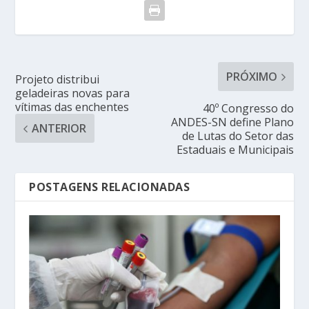
PRÓXIMO
Projeto distribui
geladeiras novas para
vítimas das enchentes
40º Congresso do
ANDES-SN define Plano
ANTERIOR
de Lutas do Setor das
Estaduais e Municipais
POSTAGENS RELACIONADAS