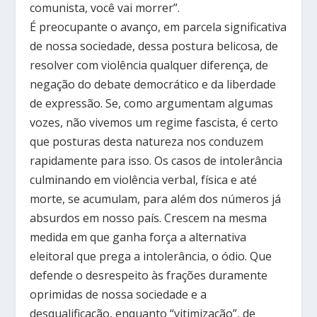
comunista, você vai morrer”.
É preocupante o avanço, em parcela significativa
de nossa sociedade, dessa postura belicosa, de
resolver com violência qualquer diferença, de
negação do debate democrático e da liberdade
de expressão. Se, como argumentam algumas
vozes, não vivemos um regime fascista, é certo
que posturas desta natureza nos conduzem
rapidamente para isso. Os casos de intolerância
culminando em violência verbal, física e até
morte, se acumulam, para além dos números já
absurdos em nosso país. Crescem na mesma
medida em que ganha força a alternativa
eleitoral que prega a intolerância, o ódio. Que
defende o desrespeito às frações duramente
oprimidas de nossa sociedade e a
desqualificação, enquanto “vitimização”, de