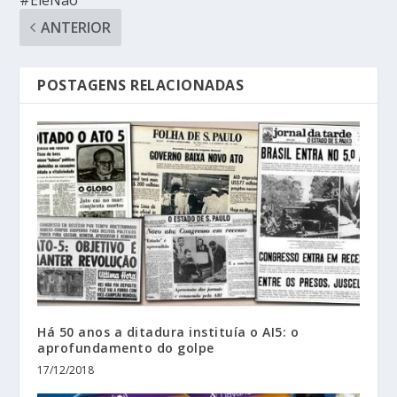
ANTERIOR
POSTAGENS RELACIONADAS
Há 50 anos a ditadura instituía o AI5: o
aprofundamento do golpe
17/12/2018