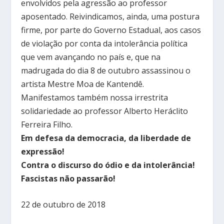
envolvidos pela agressão ao professor
aposentado. Reivindicamos, ainda, uma postura
firme, por parte do Governo Estadual, aos casos
de violação por conta da intolerância política
que vem avançando no país e, que na
madrugada do dia 8 de outubro assassinou o
artista Mestre Moa de Kantendê.
Manifestamos também nossa irrestrita
solidariedade ao professor Alberto Heráclito
Ferreira Filho.
Em defesa da democracia, da liberdade de
expressão!
Contra o discurso do ódio e da intolerância!
Fascistas não passarão!
22 de outubro de 2018