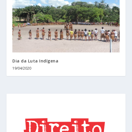
Dia da Luta Indígena
19/04/2020