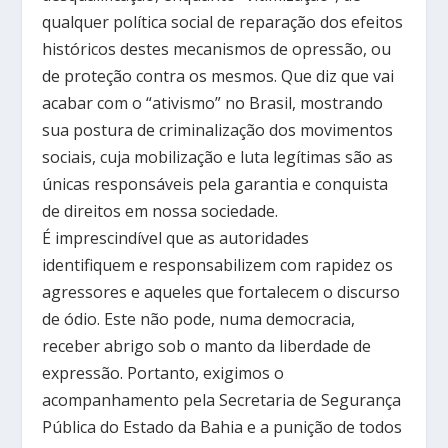
qualquer política social de reparação dos efeitos
históricos destes mecanismos de opressão, ou
de proteção contra os mesmos. Que diz que vai
acabar com o “ativismo” no Brasil, mostrando
sua postura de criminalização dos movimentos
sociais, cuja mobilização e luta legítimas são as
únicas responsáveis pela garantia e conquista
de direitos em nossa sociedade.
É imprescindível que as autoridades
identifiquem e responsabilizem com rapidez os
agressores e aqueles que fortalecem o discurso
de ódio. Este não pode, numa democracia,
receber abrigo sob o manto da liberdade de
expressão. Portanto, exigimos o
acompanhamento pela Secretaria de Segurança
Pública do Estado da Bahia e a punição de todos