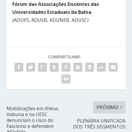
Fórum das Associações Docentes das
Universidades Estaduais da Bahia
(ADUFS, ADUSB, ADUNEB, ADUSC)
COMPARTILHAR:
PRÓXIMO
Mobilizações em Ilhéus,
Itabuna e na UESC
denunciam o risco do
PLENÁRIA UNIFICADA
Fascismo e defendem
DOS TRÊS SEGMENTOS
#EleNão