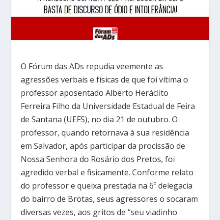
O Fórum das ADs repudia veemente as
agressões verbais e físicas de que foi vítima o
professor aposentado Alberto Heráclito
Ferreira Filho da Universidade Estadual de Feira
de Santana (UEFS), no dia 21 de outubro. O
professor, quando retornava à sua residência
em Salvador, após participar da procissão de
Nossa Senhora do Rosário dos Pretos, foi
agredido verbal e fisicamente. Conforme relato
do professor e queixa prestada na 6º delegacia
do bairro de Brotas, seus agressores o socaram
diversas vezes, aos gritos de “seu viadinho