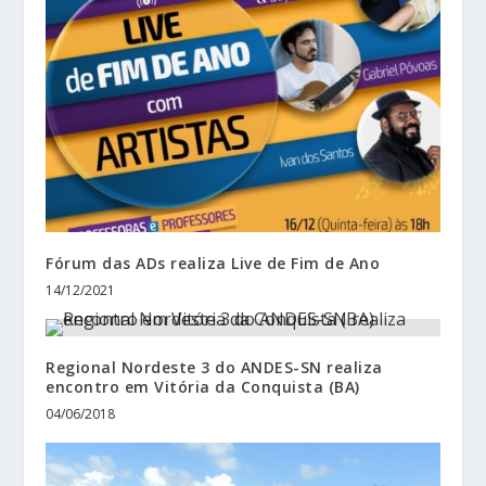
Fórum das ADs realiza Live de Fim de Ano
14/12/2021
Regional Nordeste 3 do ANDES-SN realiza
encontro em Vitória da Conquista (BA)
04/06/2018