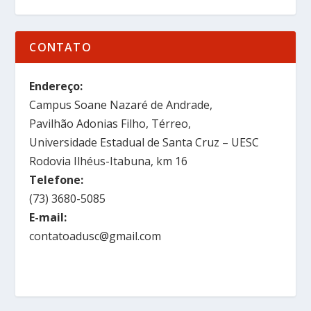
CONTATO
Endereço:
Campus Soane Nazaré de Andrade,
Pavilhão Adonias Filho, Térreo,
Universidade Estadual de Santa Cruz – UESC
Rodovia Ilhéus-Itabuna, km 16
Telefone:
(73) 3680-5085
E-mail:
contatoadusc@gmail.com