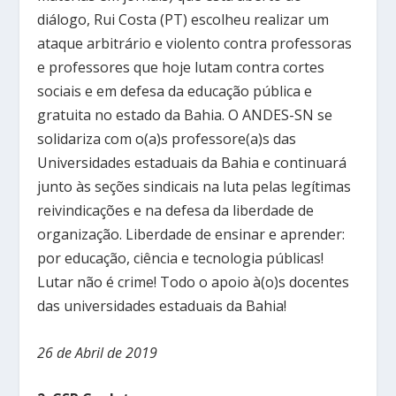
diálogo, Rui Costa (PT) escolheu realizar um
ataque arbitrário e violento contra professoras
e professores que hoje lutam contra cortes
sociais e em defesa da educação pública e
gratuita no estado da Bahia. O ANDES-SN se
solidariza com o(a)s professore(a)s das
Universidades estaduais da Bahia e continuará
junto às seções sindicais na luta pelas legítimas
reivindicações e na defesa da liberdade de
organização. Liberdade de ensinar e aprender:
por educação, ciência e tecnologia públicas!
Lutar não é crime! Todo o apoio à(o)s docentes
das universidades estaduais da Bahia!
26 de Abril de 2019