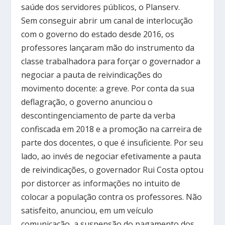
saúde dos servidores públicos, o Planserv.
Sem conseguir abrir um canal de interlocução
com o governo do estado desde 2016, os
professores lançaram mão do instrumento da
classe trabalhadora para forçar o governador a
negociar a pauta de reivindicações do
movimento docente: a greve. Por conta da sua
deflagração, o governo anunciou o
descontingenciamento de parte da verba
confiscada em 2018 e a promoção na carreira de
parte dos docentes, o que é insuficiente. Por seu
lado, ao invés de negociar efetivamente a pauta
de reivindicações, o governador Rui Costa optou
por distorcer as informações no intuito de
colocar a população contra os professores. Não
satisfeito, anunciou, em um veículo
comunicação, a suspensão do pagamento dos