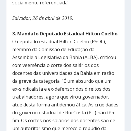
socialmente referenciada!
Salvador, 26 de abril de 2019.
3. Mandato Deputado Estadual Hilton Coelho
O deputado estadual Hilton Coelho (PSOL),
membro da Comissão de Educação da
Assembleia Legislativa da Bahia (ALBA), criticou
com veemência o corte dos salários dos
docentes das universidades da Bahia em razão
da greve da categoria. “É um absurdo que um
ex-sindicalista e ex-defensor dos direitos dos
trabalhadores, agora que virou governador,
atue desta forma antidemocrática. As crueldades
do governo estadual de Rui Costa (PT) não têm
fim. Os cortes nos salários dos docentes são de
um autoritarismo que merece o repúdio da