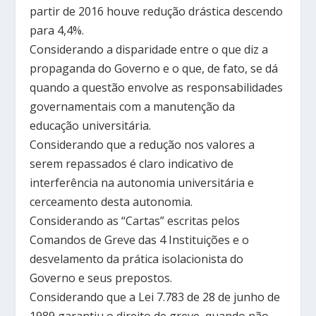
partir de 2016 houve redução drástica descendo
para 4,4%.
Considerando a disparidade entre o que diz a
propaganda do Governo e o que, de fato, se dá
quando a questão envolve as responsabilidades
governamentais com a manutenção da
educação universitária.
Considerando que a redução nos valores a
serem repassados é claro indicativo de
interferência na autonomia universitária e
cerceamento desta autonomia.
Considerando as “Cartas” escritas pelos
Comandos de Greve das 4 Instituições e o
desvelamento da prática isolacionista do
Governo e seus prepostos.
Considerando que a Lei 7.783 de 28 de junho de
1989 garantiu o direito de greve, quando não