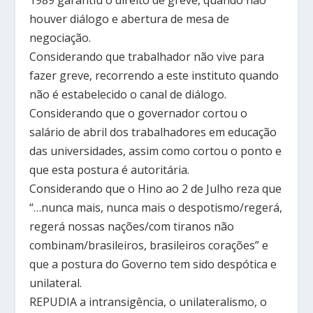
houver diálogo e abertura de mesa de
negociação.
Considerando que trabalhador não vive para
fazer greve, recorrendo a este instituto quando
não é estabelecido o canal de diálogo.
Considerando que o governador cortou o
salário de abril dos trabalhadores em educação
das universidades, assim como cortou o ponto e
que esta postura é autoritária.
Considerando que o Hino ao 2 de Julho reza que
“…nunca mais, nunca mais o despotismo/regerá,
regerá nossas nações/com tiranos não
combinam/brasileiros, brasileiros corações” e
que a postura do Governo tem sido despótica e
unilateral.
REPUDIA a intransigência, o unilateralismo, o