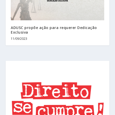
ADUSC propõe ação para requerer Dedicação
Exclusiva
11/09/2023