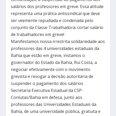
salários dos professores em greve. Essa atitude
representa uma prática antissindical que deve
ser veemente repudiada e condenada pelo
conjunto da Classe Trabalhadora: cortar salário
de trabalhadores em greve!
Manifestamos nossa irrestrita solidariedade aos
professores das 4 universidades estaduais da
Bahia que estão em greve, instamos o
governador do Estado da Bahia, Rui Costa, a
negociar efetivamente com o movimento
grevista e revogar a decisão autoritária de
suspender o pagamento dos salários.
Secretaria Executiva Estadual da CSP-
Conlutas/Bahia em defesa, junto aos
professores das Universidades Estaduais da
Bahia, de uma universidade pública, gratuita e