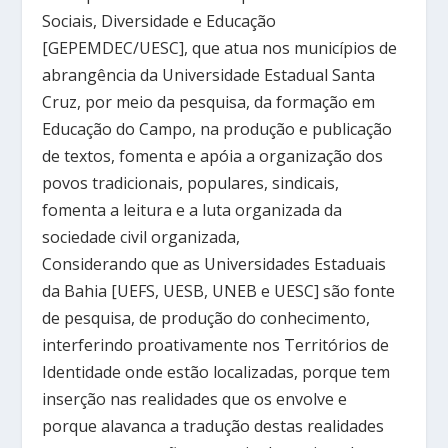
Sociais, Diversidade e Educação
[GEPEMDEC/UESC], que atua nos municípios de
abrangência da Universidade Estadual Santa
Cruz, por meio da pesquisa, da formação em
Educação do Campo, na produção e publicação
de textos, fomenta e apóia a organização dos
povos tradicionais, populares, sindicais,
fomenta a leitura e a luta organizada da
sociedade civil organizada,
Considerando que as Universidades Estaduais
da Bahia [UEFS, UESB, UNEB e UESC] são fonte
de pesquisa, de produção do conhecimento,
interferindo proativamente nos Territórios de
Identidade onde estão localizadas, porque tem
inserção nas realidades que os envolve e
porque alavanca a tradução destas realidades