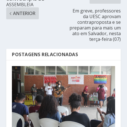
ASSEMBLEIA
Em greve, professores
ANTERIOR
da UESC aprovam
contraproposta e se
preparam para mais um
ato em Salvador, nesta
terça-feira (07)
POSTAGENS RELACIONADAS