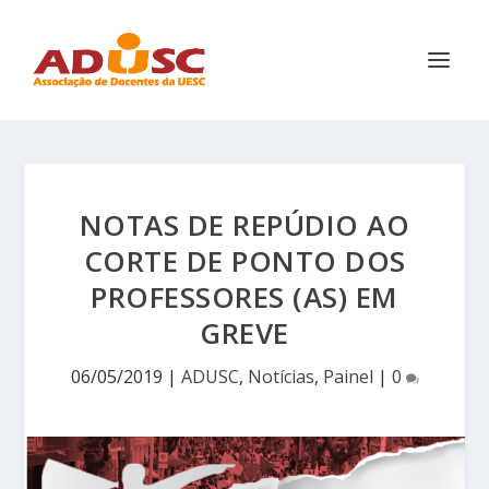
NOTAS DE REPÚDIO AO
CORTE DE PONTO DOS
PROFESSORES (AS) EM
GREVE
06/05/2019
|
ADUSC
,
Notícias
,
Painel
|
0