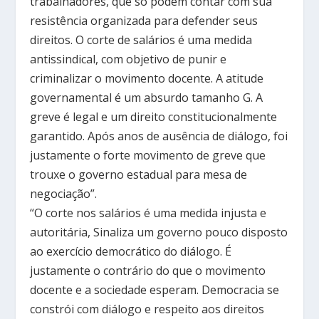
trabalhadores, que só podem contar com sua
resistência organizada para defender seus
direitos. O corte de salários é uma medida
antissindical, com objetivo de punir e
criminalizar o movimento docente. A atitude
governamental é um absurdo tamanho G. A
greve é legal e um direito constitucionalmente
garantido. Após anos de ausência de diálogo, foi
justamente o forte movimento de greve que
trouxe o governo estadual para mesa de
negociação”.
“O corte nos salários é uma medida injusta e
autoritária, Sinaliza um governo pouco disposto
ao exercício democrático do diálogo. É
justamente o contrário do que o movimento
docente e a sociedade esperam. Democracia se
constrói com diálogo e respeito aos direitos