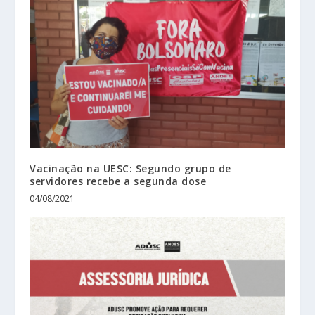
Vacinação na UESC: Segundo grupo de
servidores recebe a segunda dose
04/08/2021