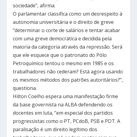
sociedade”, afirma.
O parlamentar classifica como um desrespeito à
autonomia universitária e o direito de greve
“determinar o corte de salários e tentar acabar
com uma greve democrática e decidida pela
maioria da categoria através da repressão. Será
que ele esquece que o patronato do Pólo
Petroquímico tentou o mesmo em 1985 e os
trabalhadores não cederam? Está agora usando
os mesmos métodos dos patrões autoritários?”,
questiona.
Hilton Coelho espera uma manifestação firme
da base governista na ALBA defendendo os
docentes em luta, “em especial dos partidos
progressistas como o PT, PCdoB, PSB e PDT. A
paralisação é um direito legítimo dos