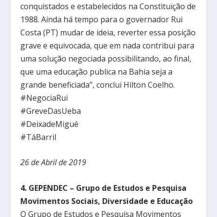
conquistados e estabelecidos na Constituição de
1988. Ainda há tempo para o governador Rui
Costa (PT) mudar de ideia, reverter essa posição
grave e equivocada, que em nada contribui para
uma solução negociada possibilitando, ao final,
que uma educação publica na Bahia seja a
grande beneficiada”, conclui Hilton Coelho.
#NegociaRui
#GreveDasUeba
#DeixadeMigué
#TáBarril
26 de Abril de 2019
4. GEPENDEC – Grupo de Estudos e Pesquisa
Movimentos Sociais, Diversidade e Educação
O Grupo de Estudos e Pesquisa Movimentos