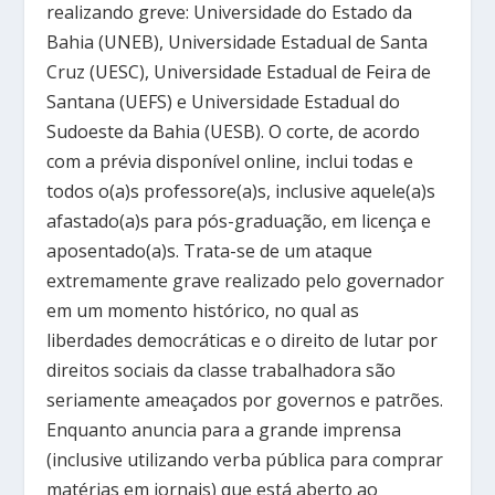
realizando greve: Universidade do Estado da
Bahia (UNEB), Universidade Estadual de Santa
Cruz (UESC), Universidade Estadual de Feira de
Santana (UEFS) e Universidade Estadual do
Sudoeste da Bahia (UESB). O corte, de acordo
com a prévia disponível online, inclui todas e
todos o(a)s professore(a)s, inclusive aquele(a)s
afastado(a)s para pós-graduação, em licença e
aposentado(a)s. Trata-se de um ataque
extremamente grave realizado pelo governador
em um momento histórico, no qual as
liberdades democráticas e o direito de lutar por
direitos sociais da classe trabalhadora são
seriamente ameaçados por governos e patrões.
Enquanto anuncia para a grande imprensa
(inclusive utilizando verba pública para comprar
matérias em jornais) que está aberto ao