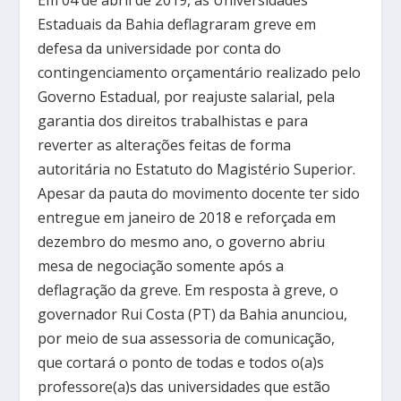
Em 04 de abril de 2019, as Universidades
Estaduais da Bahia deflagraram greve em
defesa da universidade por conta do
contingenciamento orçamentário realizado pelo
Governo Estadual, por reajuste salarial, pela
garantia dos direitos trabalhistas e para
reverter as alterações feitas de forma
autoritária no Estatuto do Magistério Superior.
Apesar da pauta do movimento docente ter sido
entregue em janeiro de 2018 e reforçada em
dezembro do mesmo ano, o governo abriu
mesa de negociação somente após a
deflagração da greve. Em resposta à greve, o
governador Rui Costa (PT) da Bahia anunciou,
por meio de sua assessoria de comunicação,
que cortará o ponto de todas e todos o(a)s
professore(a)s das universidades que estão