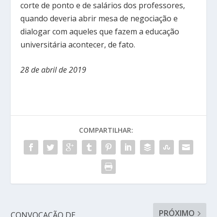
corte de ponto e de salários dos professores,
quando deveria abrir mesa de negociação e
dialogar com aqueles que fazem a educação
universitária acontecer, de fato.
28 de abril de 2019
COMPARTILHAR:
PRÓXIMO
CONVOCAÇÃO DE