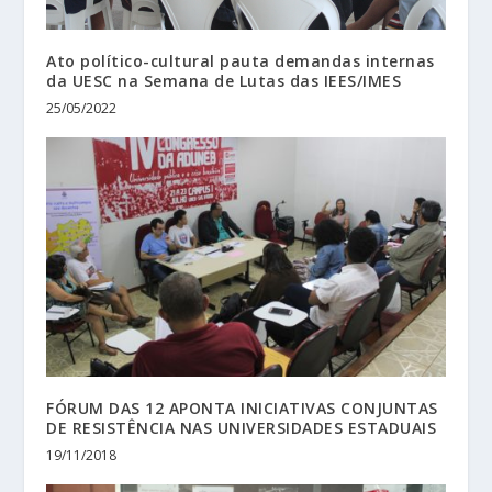
Ato político-cultural pauta demandas internas
da UESC na Semana de Lutas das IEES/IMES
25/05/2022
FÓRUM DAS 12 APONTA INICIATIVAS CONJUNTAS
DE RESISTÊNCIA NAS UNIVERSIDADES ESTADUAIS
19/11/2018