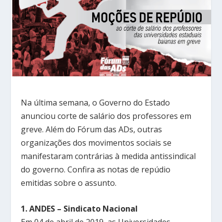
Na última semana, o Governo do Estado
anunciou corte de salário dos professores em
greve. Além do Fórum das ADs, outras
organizações dos movimentos sociais se
manifestaram contrárias à medida antissindical
do governo. Confira as notas de repúdio
emitidas sobre o assunto.
1. ANDES – Sindicato Nacional