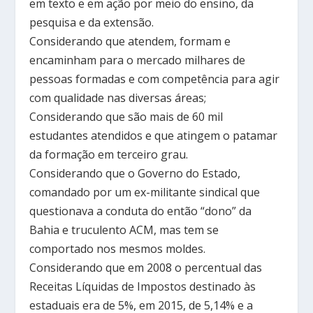
em texto e em ação por meio do ensino, da
pesquisa e da extensão.
Considerando que atendem, formam e
encaminham para o mercado milhares de
pessoas formadas e com competência para agir
com qualidade nas diversas áreas;
Considerando que são mais de 60 mil
estudantes atendidos e que atingem o patamar
da formação em terceiro grau.
Considerando que o Governo do Estado,
comandado por um ex-militante sindical que
questionava a conduta do então “dono” da
Bahia e truculento ACM, mas tem se
comportado nos mesmos moldes.
Considerando que em 2008 o percentual das
Receitas Líquidas de Impostos destinado às
estaduais era de 5%, em 2015, de 5,14% e a