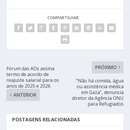
COMPARTILHAR:
PRÓXIMO
Fórum das ADs assina
termo de acordo de
reajuste salarial para os
“Não há comida, água
anos de 2025 e 2026
ou assistência médica
em Gaza”, denuncia
ANTERIOR
diretor da Agência ONU
para Refugiados
POSTAGENS RELACIONADAS