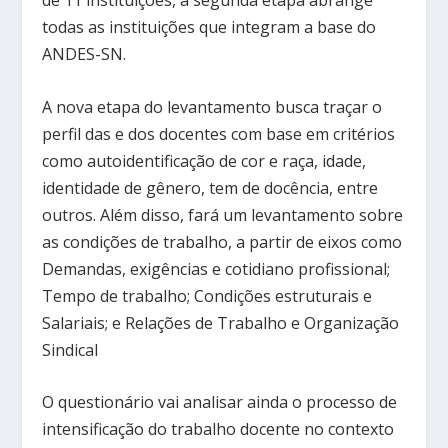
de 11 instituições, a segunda etapa abrange
todas as instituições que integram a base do
ANDES-SN.
A nova etapa do levantamento busca traçar o
perfil das e dos docentes com base em critérios
como autoidentificação de cor e raça, idade,
identidade de gênero, tem de docência, entre
outros. Além disso, fará um levantamento sobre
as condições de trabalho, a partir de eixos como
Demandas, exigências e cotidiano profissional;
Tempo de trabalho; Condições estruturais e
Salariais; e Relações de Trabalho e Organização
Sindical
O questionário vai analisar ainda o processo de
intensificação do trabalho docente no contexto