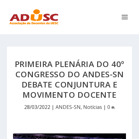
PRIMEIRA PLENÁRIA DO 40º
CONGRESSO DO ANDES-SN
DEBATE CONJUNTURA E
MOVIMENTO DOCENTE
28/03/2022
|
ANDES-SN
,
Notícias
|
0