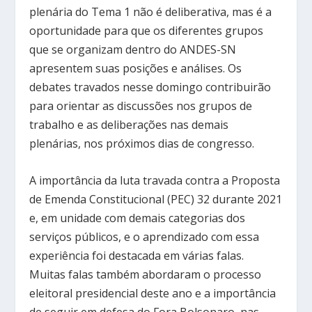
plenária do Tema 1 não é deliberativa, mas é a
oportunidade para que os diferentes grupos
que se organizam dentro do ANDES-SN
apresentem suas posições e análises. Os
debates travados nesse domingo contribuirão
para orientar as discussões nos grupos de
trabalho e as deliberações nas demais
plenárias, nos próximos dias de congresso.
A importância da luta travada contra a Proposta
de Emenda Constitucional (PEC) 32 durante 2021
e, em unidade com demais categorias dos
serviços públicos, e o aprendizado com essa
experiência foi destacada em várias falas.
Muitas falas também abordaram o processo
eleitoral presidencial deste ano e a importância
de seguir em defesa do Fora Bolsonaro, nas