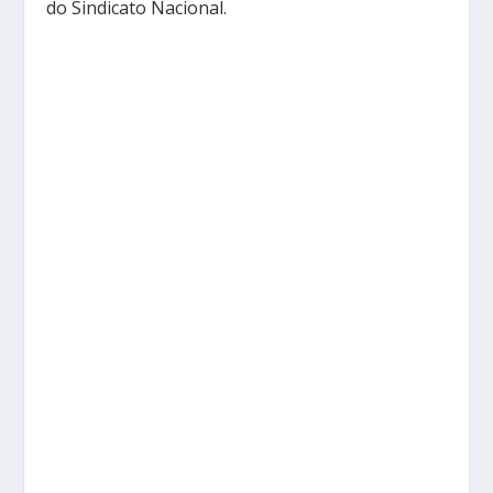
do Sindicato Nacional.