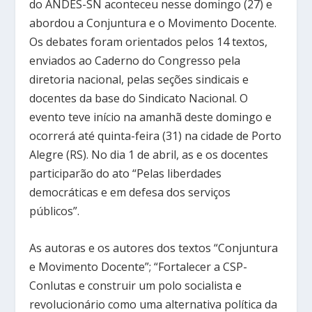
do ANDES-SN aconteceu nesse domingo (27) e
abordou a Conjuntura e o Movimento Docente.
Os debates foram orientados pelos 14 textos,
enviados ao Caderno do Congresso pela
diretoria nacional, pelas seções sindicais e
docentes da base do Sindicato Nacional. O
evento teve início na amanhã deste domingo e
ocorrerá até quinta-feira (31) na cidade de Porto
Alegre (RS). No dia 1 de abril, as e os docentes
participarão do ato “Pelas liberdades
democráticas e em defesa dos serviços
públicos”.
As autoras e os autores dos textos “Conjuntura
e Movimento Docente”; “Fortalecer a CSP-
Conlutas e construir um polo socialista e
revolucionário como uma alternativa política da