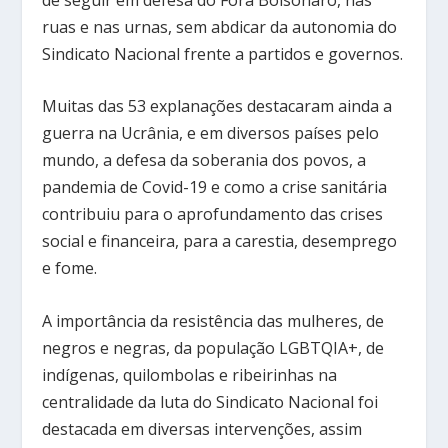
ruas e nas urnas, sem abdicar da autonomia do
Sindicato Nacional frente a partidos e governos.
Muitas das 53 explanações destacaram ainda a
guerra na Ucrânia, e em diversos países pelo
mundo, a defesa da soberania dos povos, a
pandemia de Covid-19 e como a crise sanitária
contribuiu para o aprofundamento das crises
social e financeira, para a carestia, desemprego
e fome.
A importância da resistência das mulheres, de
negros e negras, da população LGBTQIA+, de
indígenas, quilombolas e ribeirinhas na
centralidade da luta do Sindicato Nacional foi
destacada em diversas intervenções, assim