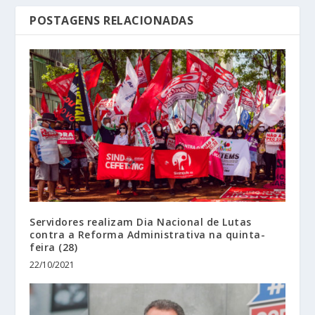
POSTAGENS RELACIONADAS
Servidores realizam Dia Nacional de Lutas
contra a Reforma Administrativa na quinta-
feira (28)
22/10/2021