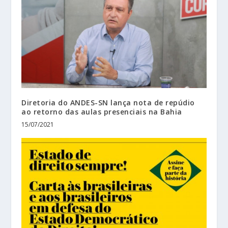
Diretoria do ANDES-SN lança nota de repúdio
ao retorno das aulas presenciais na Bahia
15/07/2021