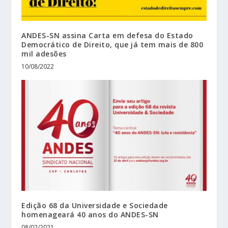
ANDES-SN assina Carta em defesa do Estado
Democrático de Direito, que já tem mais de 800
mil adesões
10/08/2022
Edição 68 da Universidade e Sociedade
homenageará 40 anos do ANDES-SN
08/02/2021