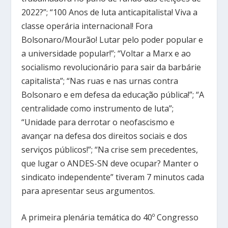
2022?”; “100 Anos de luta anticapitalista! Viva a
classe operária internacional! Fora
Bolsonaro/Mourão! Lutar pelo poder popular e
a universidade popular!”; “Voltar a Marx e ao
socialismo revolucionário para sair da barbárie
capitalista”; “Nas ruas e nas urnas contra
Bolsonaro e em defesa da educação pública!”; “A
centralidade como instrumento de luta”;
“Unidade para derrotar o neofascismo e
avançar na defesa dos direitos sociais e dos
serviços públicos!”; “Na crise sem precedentes,
que lugar o ANDES-SN deve ocupar? Manter o
sindicato independente” tiveram 7 minutos cada
para apresentar seus argumentos.
A primeira plenária temática do 40º Congresso