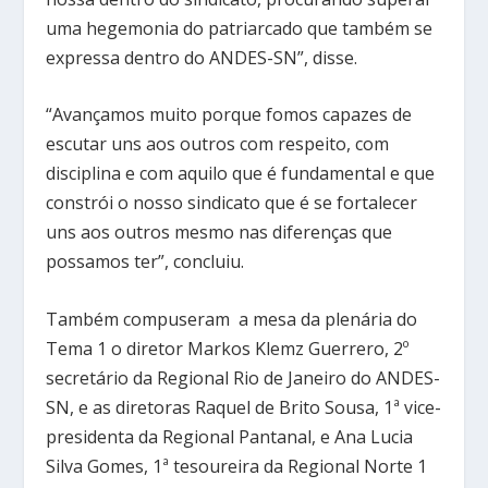
uma hegemonia do patriarcado que também se
expressa dentro do ANDES-SN”, disse.
“Avançamos muito porque fomos capazes de
escutar uns aos outros com respeito, com
disciplina e com aquilo que é fundamental e que
constrói o nosso sindicato que é se fortalecer
uns aos outros mesmo nas diferenças que
possamos ter”, concluiu.
Também compuseram a mesa da plenária do
Tema 1 o diretor Markos Klemz Guerrero, 2º
secretário da Regional Rio de Janeiro do ANDES-
SN, e as diretoras Raquel de Brito Sousa, 1ª vice-
presidenta da Regional Pantanal, e Ana Lucia
Silva Gomes, 1ª tesoureira da Regional Norte 1