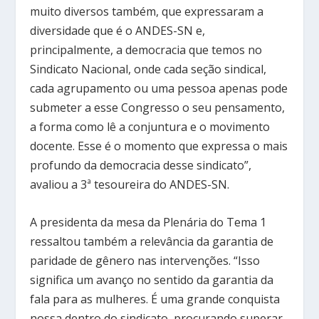
muito diversos também, que expressaram a
diversidade que é o ANDES-SN e,
principalmente, a democracia que temos no
Sindicato Nacional, onde cada seção sindical,
cada agrupamento ou uma pessoa apenas pode
submeter a esse Congresso o seu pensamento,
a forma como lê a conjuntura e o movimento
docente. Esse é o momento que expressa o mais
profundo da democracia desse sindicato”,
avaliou a 3ª tesoureira do ANDES-SN.
A presidenta da mesa da Plenária do Tema 1
ressaltou também a relevância da garantia de
paridade de gênero nas intervenções. “Isso
significa um avanço no sentido da garantia da
fala para as mulheres. É uma grande conquista
nossa dentro do sindicato, procurando superar