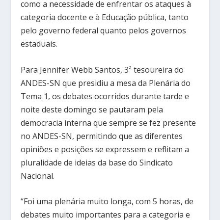
como a necessidade de enfrentar os ataques à
categoria docente e à Educação pública, tanto
pelo governo federal quanto pelos governos
estaduais.
Para Jennifer Webb Santos, 3ª tesoureira do
ANDES-SN que presidiu a mesa da Plenária do
Tema 1, os debates ocorridos durante tarde e
noite deste domingo se pautaram pela
democracia interna que sempre se fez presente
no ANDES-SN, permitindo que as diferentes
opiniões e posições se expressem e reflitam a
pluralidade de ideias da base do Sindicato
Nacional.
“Foi uma plenária muito longa, com 5 horas, de
debates muito importantes para a categoria e