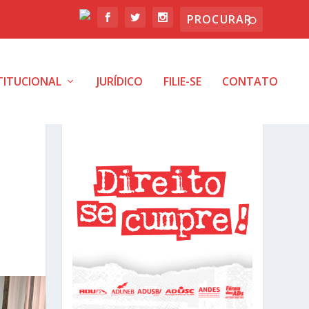
TITUCIONAL
JURÍDICO
FILIE-SE
CONTATO