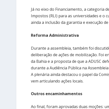
Já no eixo do Financiamento, a categoria 
Impostos (RLI) para as universidades e o
ainda a inclusão da garantia e execução de
Reforma Administrativa
Durante a assembleia, também foi discuti
deliberação de ações de mobilização. Foi 
da Bahia e a proposta de que a ADUSC defe
durante a Audiência Pública na Assembleia 
A plenária ainda destacou o papel da Comi
vem articulando ações locais.
Outros encaminhamentos
Ao final, foram aprovadas duas moções: um