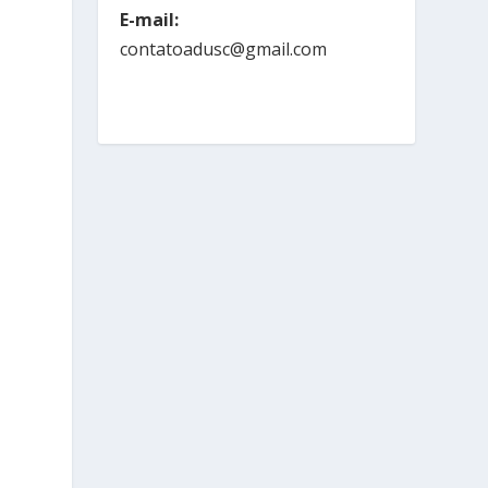
E-mail:
contatoadusc@gmail.com