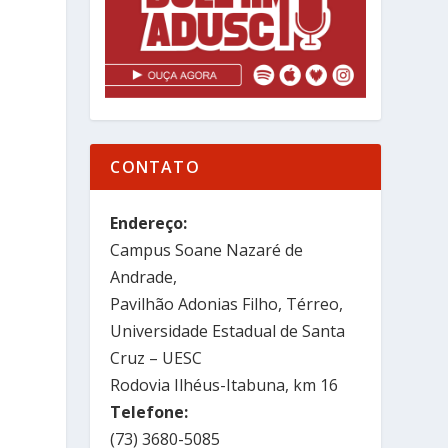
CONTATO
Endereço:
Campus Soane Nazaré de
Andrade,
Pavilhão Adonias Filho, Térreo,
Universidade Estadual de Santa
Cruz – UESC
Rodovia Ilhéus-Itabuna, km 16
Telefone:
(73) 3680-5085