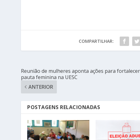
COMPARTILHAR:
Reunião de mulheres aponta ações para fortalece
pauta feminina na UESC
ANTERIOR
POSTAGENS RELACIONADAS