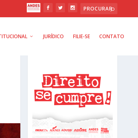
TITUCIONAL
JURÍDICO
FILIE-SE
CONTATO