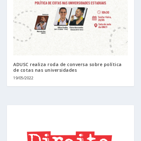
ADUSC realiza roda de conversa sobre política
de cotas nas universidades
19/05/2022