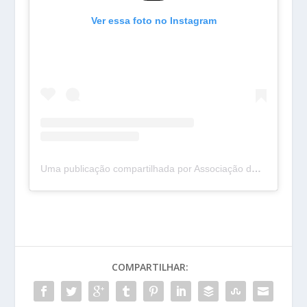
Ver essa foto no Instagram
Uma publicação compartilhada por Associação de Docentes da UESC (@aduscbahia)
COMPARTILHAR: