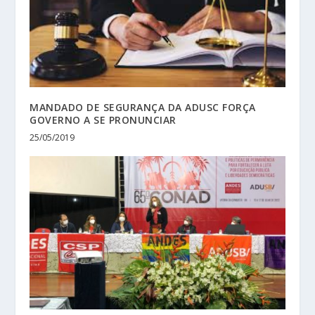
MANDADO DE SEGURANÇA DA ADUSC FORÇA
GOVERNO A SE PRONUNCIAR
25/05/2019