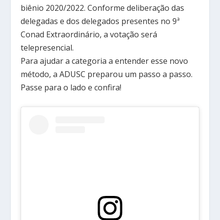
biênio 2020/2022. Conforme deliberação das
delegadas e dos delegados presentes no 9ª
Conad Extraordinário, a votação será
telepresencial.
Para ajudar a categoria a entender esse novo
método, a ADUSC preparou um passo a passo.
Passe para o lado e confira!