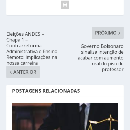
PRÓXIMO
Eleições ANDES –
Chapa 1 –
Contrarreforma
Governo Bolsonaro
Administrativa e Ensino
sinaliza intenção de
Remoto: implicações na
acabar com aumento
nossa carreira
real do piso de
professor
ANTERIOR
POSTAGENS RELACIONADAS