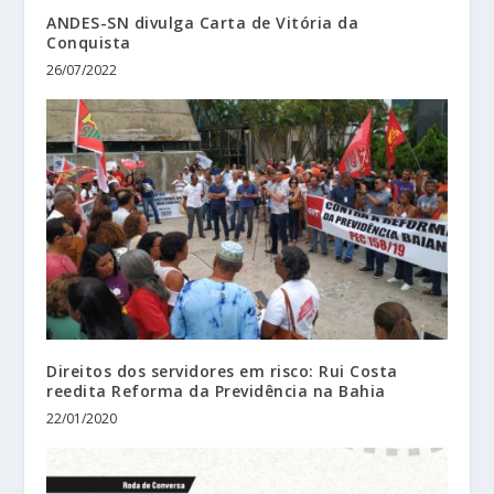
ANDES-SN divulga Carta de Vitória da
Conquista
26/07/2022
Direitos dos servidores em risco: Rui Costa
reedita Reforma da Previdência na Bahia
22/01/2020