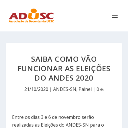
SAIBA COMO VÃO
FUNCIONAR AS ELEIÇÕES
DO ANDES 2020
21/10/2020
|
ANDES-SN
,
Painel
|
0
Entre os dias 3 e 6 de novembro serão
realizadas as Eleições do ANDES-SN para o