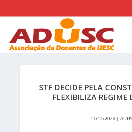
STF DECIDE PELA CONS
FLEXIBILIZA REGIM
11/11/2024
|
ADU