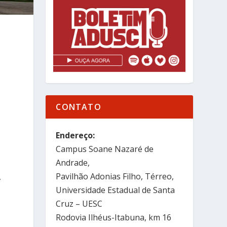
,
CONTATO
Endereço:
Campus Soane Nazaré de
Andrade,
Pavilhão Adonias Filho, Térreo,
,
Universidade Estadual de Santa
Cruz – UESC
Rodovia Ilhéus-Itabuna, km 16