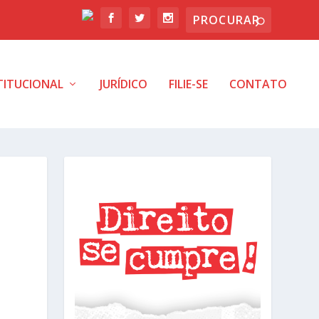
TITUCIONAL
JURÍDICO
FILIE-SE
CONTATO
E