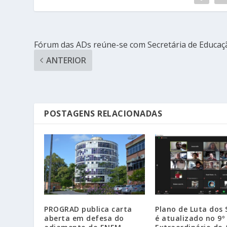
Fórum das ADs reúne-se com Secretária de Educaç
ANTERIOR
POSTAGENS RELACIONADAS
PROGRAD publica carta
Plano de Luta dos 
aberta em defesa do
é atualizado no 9º