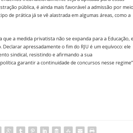
stração pública, é ainda mais favorável a admissão por mei
tipo de prática já se vê alastrada em algumas áreas, como a
 que a medida privatista não se expanda para a Educação, 
 Declarar apressadamente o fim do RJU é um equívoco: ele
to sindical, resistindo e afirmando a sua
política garantir a continuidade de concursos nesse regime”