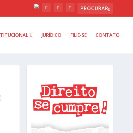
STITUCIONAL
JURÍDICO
FILIE-SE
CONTATO
M