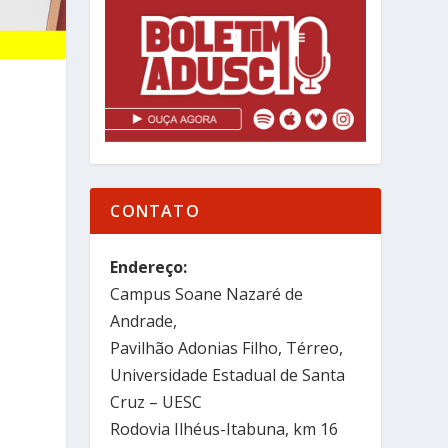
CONTATO
Endereço:
Campus Soane Nazaré de
Andrade,
Pavilhão Adonias Filho, Térreo,
Universidade Estadual de Santa
Cruz – UESC
Rodovia Ilhéus-Itabuna, km 16