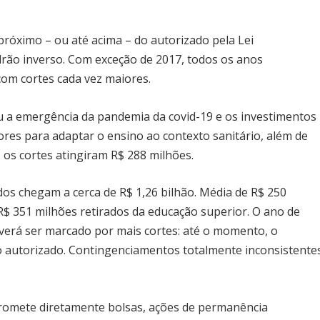
próximo – ou até acima – do autorizado pela Lei
drão inverso. Com exceção de 2017, todos os anos
om cortes cada vez maiores.
 a emergência da pandemia da covid-19 e os investimentos
res para adaptar o ensino ao contexto sanitário, além de
 os cortes atingiram R$ 288 milhões.
os chegam a cerca de R$ 1,26 bilhão. Média de R$ 250
 R$ 351 milhões retirados da educação superior. O ano de
verá ser marcado por mais cortes: até o momento, o
 autorizado. Contingenciamentos totalmente inconsistente
omete diretamente bolsas, ações de permanência