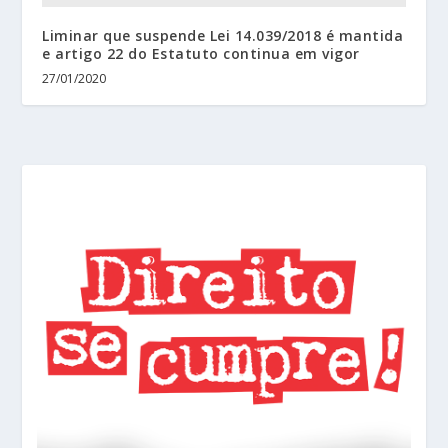
Liminar que suspende Lei 14.039/2018 é mantida
e artigo 22 do Estatuto continua em vigor
27/01/2020