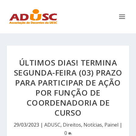
ÚLTIMOS DIAS! TERMINA
SEGUNDA-FEIRA (03) PRAZO
PARA PARTICIPAR DE AÇÃO
POR FUNÇÃO DE
COORDENADORIA DE
CURSO
29/03/2023
|
ADUSC
,
Direitos
,
Notícias
,
Painel
|
0