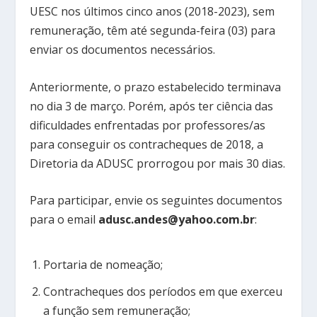
UESC nos últimos cinco anos (2018-2023), sem
remuneração, têm até segunda-feira (03) para
enviar os documentos necessários.
Anteriormente, o prazo estabelecido terminava
no dia 3 de março. Porém, após ter ciência das
dificuldades enfrentadas por professores/as
para conseguir os contracheques de 2018, a
Diretoria da ADUSC prorrogou por mais 30 dias.
Para participar, envie os seguintes documentos
para o email
adusc.andes@yahoo.com.br
:
Portaria de nomeação;
Contracheques dos períodos em que exerceu
a função sem remuneração;