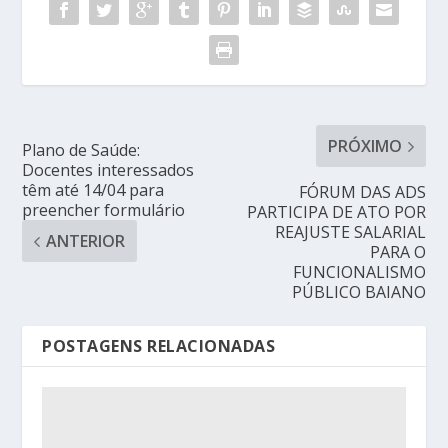
PRÓXIMO
Plano de Saúde:
Docentes interessados
têm até 14/04 para
FÓRUM DAS ADS
preencher formulário
PARTICIPA DE ATO POR
REAJUSTE SALARIAL
ANTERIOR
PARA O
FUNCIONALISMO
PÚBLICO BAIANO
POSTAGENS RELACIONADAS