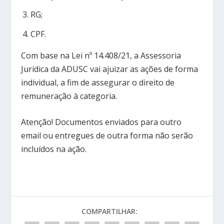
RG;
CPF.
Com base na Lei nº 14.408/21, a Assessoria
Jurídica da ADUSC vai ajuizar as ações de forma
individual, a fim de assegurar o direito de
remuneração à categoria.
Atenção! Documentos enviados para outro
email ou entregues de outra forma não serão
incluídos na ação.
COMPARTILHAR: