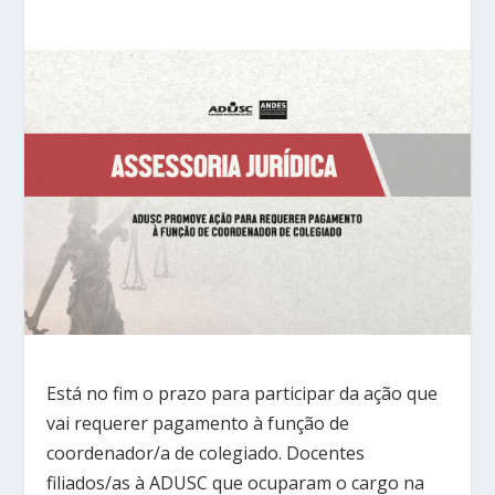
Está no fim o prazo para participar da ação que
vai requerer pagamento à função de
coordenador/a de colegiado. Docentes
filiados/as à ADUSC que ocuparam o cargo na