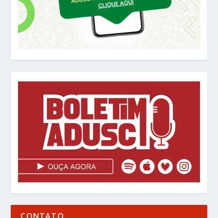
CONTATO