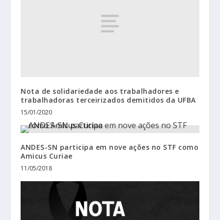
Nota de solidariedade aos trabalhadores e
trabalhadoras terceirizados demitidos da UFBA
15/01/2020
ANDES-SN participa em nove ações no STF como
Amicus Curiae
11/05/2018