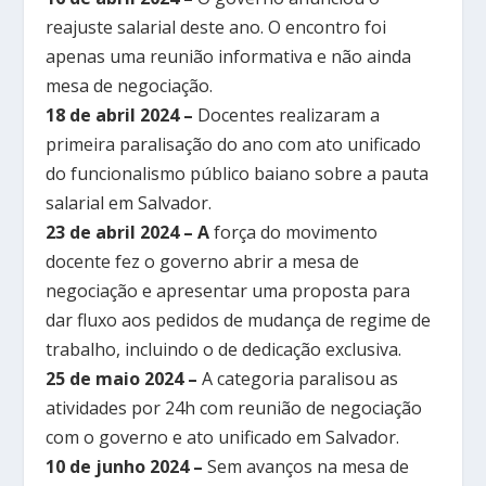
reajuste salarial deste ano. O encontro foi
apenas uma reunião informativa e não ainda
mesa de negociação.
18 de abril 2024 –
Docentes realizaram a
primeira paralisação do ano com ato unificado
do funcionalismo público baiano sobre a pauta
salarial em Salvador.
23 de abril 2024 – A
força do movimento
docente fez o governo abrir a mesa de
negociação e apresentar uma proposta para
dar fluxo aos pedidos de mudança de regime de
trabalho, incluindo o de dedicação exclusiva.
25 de maio 2024 –
A categoria paralisou as
atividades por 24h com reunião de negociação
com o governo e ato unificado em Salvador.
10 de junho 2024 –
Sem avanços na mesa de