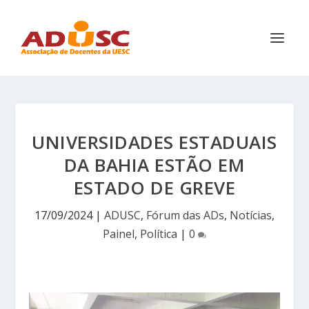
UNIVERSIDADES ESTADUAIS
DA BAHIA ESTÃO EM
ESTADO DE GREVE
17/09/2024
|
ADUSC
,
Fórum das ADs
,
Notícias
,
Painel
,
Política
|
0