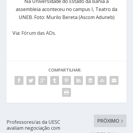
Na Universidade do Estado da Bahia a
assembleia aconteceu no campus I, Teatro da
UNEB. Foto: Murilo Bereta (Ascom Aduneb)
Via:
Fórum das ADs
.
COMPARTILHAR:
PRÓXIMO
Professores/as da UESC
avaliam negociação com