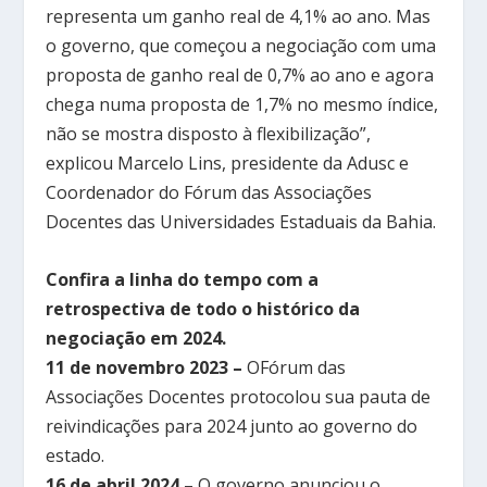
representa um ganho real de 4,1% ao ano. Mas
o governo, que começou a negociação com uma
proposta de ganho real de 0,7% ao ano e agora
chega numa proposta de 1,7% no mesmo índice,
não se mostra disposto à flexibilização”,
explicou Marcelo Lins, presidente da Adusc e
Coordenador do Fórum das Associações
Docentes das Universidades Estaduais da Bahia.
Confira a linha do tempo com a
retrospectiva de todo o histórico da
negociação em 2024.
11 de novembro 2023 –
OFórum das
Associações Docentes protocolou sua pauta de
reivindicações para 2024 junto ao governo do
estado.
16 de abril 2024 –
O governo anunciou o