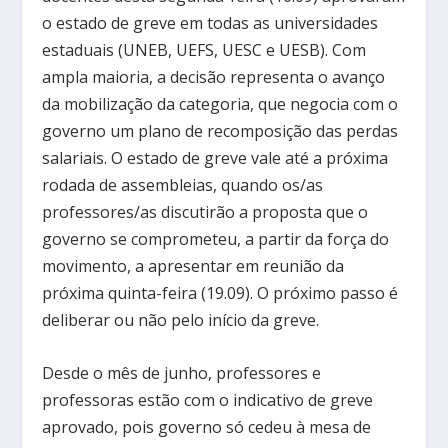
o estado de greve em todas as universidades
estaduais (UNEB, UEFS, UESC e UESB). Com
ampla maioria, a decisão representa o avanço
da mobilização da categoria, que negocia com o
governo um plano de recomposição das perdas
salariais. O estado de greve vale até a próxima
rodada de assembleias, quando os/as
professores/as discutirão a proposta que o
governo se comprometeu, a partir da força do
movimento, a apresentar em reunião da
próxima quinta-feira (19.09). O próximo passo é
deliberar ou não pelo início da greve.
Desde o mês de junho, professores e
professoras estão com o indicativo de greve
aprovado, pois governo só cedeu à mesa de