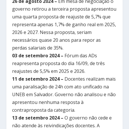
26 de agosto 2024 –
Em mesa de negociação o
governo retirou a terceira proposta apresentou
uma quarta proposta de reajuste de 5,7% que
representa apenas 1,7% de ganho real em 2025,
2026 e 2027. Nessa proposta, seriam
necessários quase 20 anos para repor as
perdas salariais de 35%.
03 de setembro 2024 –
Fórum das ADs
reapresenta proposta do dia 16/09, de três
reajustes de 5,5% em 2025 e 2026.
11 de setembro 2024 –
Docentes realizam mais
uma paralisação de 24h com ato unificado na
UNEB em Salvador. Governo não analisou e não
apresentou nenhuma resposta à
contraproposta da categoria.
13 de setembro 2024 –
O governo não cede e
não atende às reivindicações docentes. A