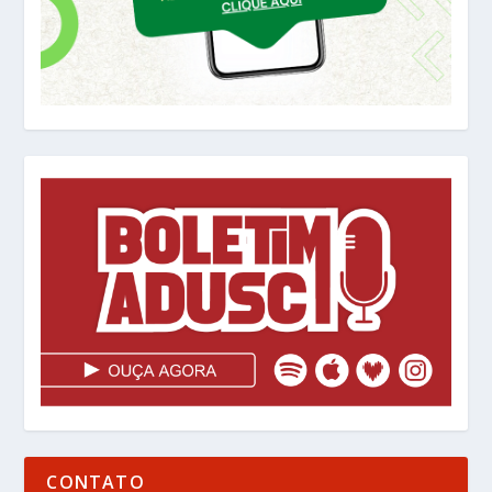
CONTATO