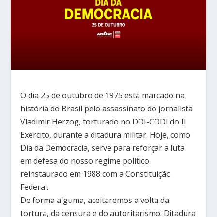
O dia 25 de outubro de 1975 está marcado na
história do Brasil pelo assassinato do jornalista
Vladimir Herzog, torturado no DOI-CODI do II
Exército, durante a ditadura militar. Hoje, como
Dia da Democracia, serve para reforçar a luta
em defesa do nosso regime político
reinstaurado em 1988 com a Constituição
Federal.
De forma alguma, aceitaremos a volta da
tortura, da censura e do autoritarismo. Ditadura