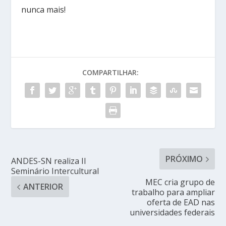
nunca mais!
COMPARTILHAR:
PRÓXIMO
ANDES-SN realiza II
Seminário Intercultural
MEC cria grupo de
ANTERIOR
trabalho para ampliar
oferta de EAD nas
universidades federais