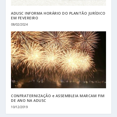
ADUSC INFORMA HORÁRIO DO PLANTÃO JURÍDICO
EM FEVEREIRO
08/02/2024
CONFRATERNIZAÇÃO e ASSEMBLEIA MARCAM FIM
DE ANO NA ADUSC
10/12/2019