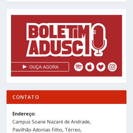
CONTATO
Endereço:
Campus Soane Nazaré de Andrade,
Pavilhão Adonias Filho, Térreo,