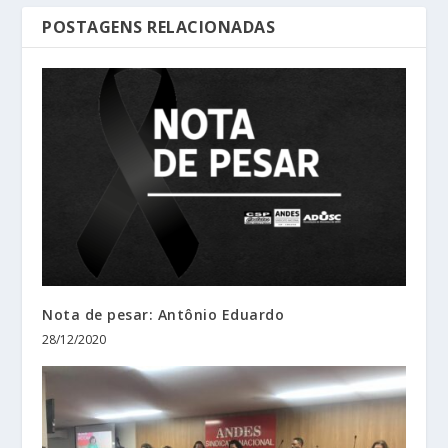
POSTAGENS RELACIONADAS
Nota de pesar: Antônio Eduardo
28/12/2020