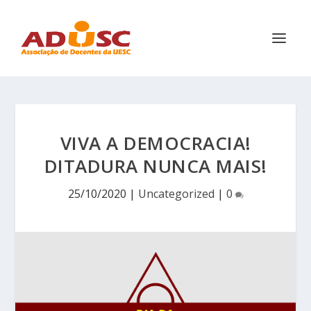
VIVA A DEMOCRACIA!
DITADURA NUNCA MAIS!
25/10/2020
|
Uncategorized
|
0