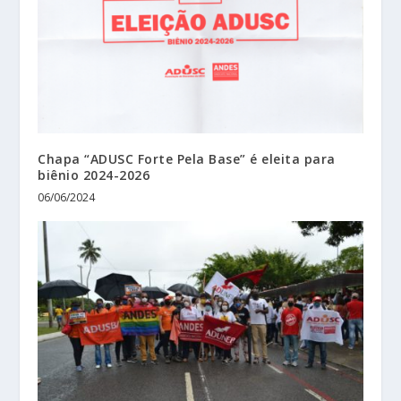
Chapa “ADUSC Forte Pela Base” é eleita para
biênio 2024-2026
06/06/2024