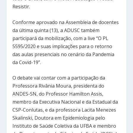
Resistir.
Conforme aprovado na Assembleia de docentes
da última quinta (13), a ADUSC também
participará da mobilização, com a live “O PL
5595/2020 e suas implicações para o retorno
das aulas presenciais no cenário da Pandemia
da Covid-19”.
O debate vai contar com a participação da
Professora Rivânia Moura, presidenta do
ANDES-SN, do Professor Hamilton Assis,
membro da Executiva Nacional e da Estadual da
CSP-Conlutas, e da professora Lacita Menezes
Skalinski, Doutora em Epidemiologia pelo
Instituto de Saúde Coletiva da UFBA e membro