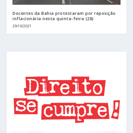
Docentes da Bahia protestaram por reposição
inflacionária nesta quinta-feira (28)
29/10/2021