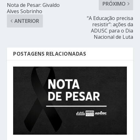
PRÓXIMO
Nota de Pesar: Givaldo
Alves Sobrinho
“A Educação precisa
ANTERIOR
resistir”: ações da
ADUSC para o Dia
Nacional de Luta
POSTAGENS RELACIONADAS