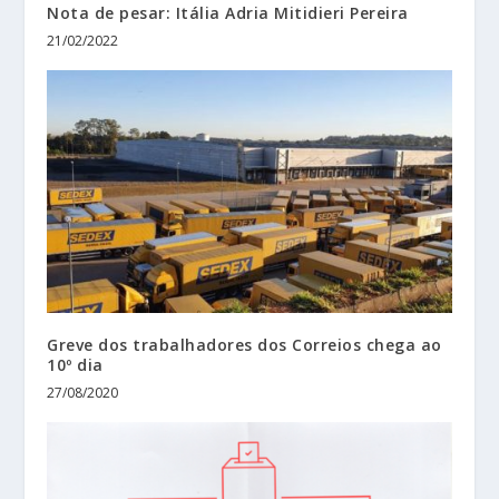
Nota de pesar: Itália Adria Mitidieri Pereira
21/02/2022
Greve dos trabalhadores dos Correios chega ao
10º dia
27/08/2020