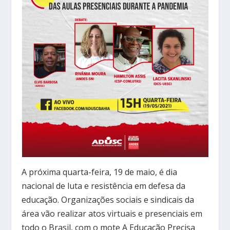
A próxima quarta-feira, 19 de maio, é dia
nacional de luta e resistência em defesa da
educação. Organizações sociais e sindicais da
área vão realizar atos virtuais e presenciais em
todo o Brasil, com o mote A Educação Precisa