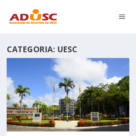
CATEGORIA:
UESC