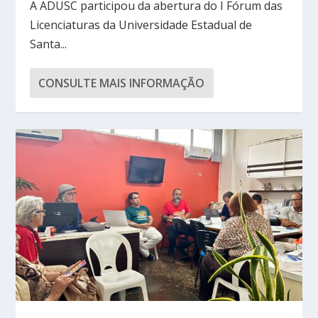
A ADUSC participou da abertura do I Fórum das
Licenciaturas da Universidade Estadual de
Santa...
CONSULTE MAIS INFORMAÇÃO