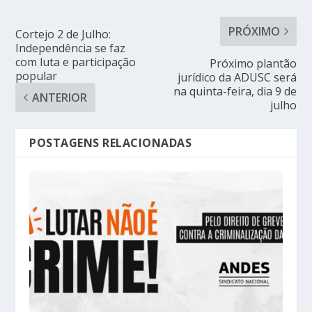
PRÓXIMO
Cortejo 2 de Julho:
Independência se faz
com luta e participação
Próximo plantão
popular
jurídico da ADUSC será
na quinta-feira, dia 9 de
ANTERIOR
julho
POSTAGENS RELACIONADAS