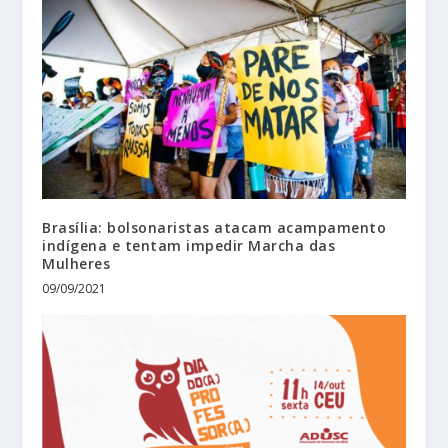
Brasília: bolsonaristas atacam acampamento
indígena e tentam impedir Marcha das
Mulheres
09/09/2021