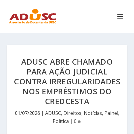
ADUSC ABRE CHAMADO
PARA AÇÃO JUDICIAL
CONTRA IRREGULARIDADES
NOS EMPRÉSTIMOS DO
CREDCESTA
01/07/2026
|
ADUSC
,
Direitos
,
Notícias
,
Painel
,
Política
|
0