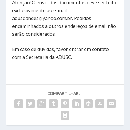
Atenção! O envio dos documentos deve ser feito
exclusivamente ao e-mail
adusc.andes@yahoo.com.br. Pedidos
encaminhados a outros endereços de email não
serão considerados.
Em caso de dúvidas, favor entrar em contato
com a Secretaria da ADUSC.
COMPARTILHAR: