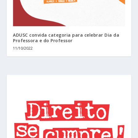
ADUSC convida categoria para celebrar Dia da
Professora e do Professor
11/10/2022