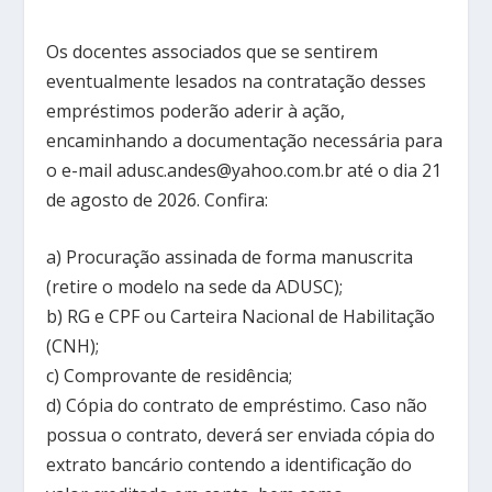
Os docentes associados que se sentirem
eventualmente lesados na contratação desses
empréstimos poderão aderir à ação,
encaminhando a documentação necessária para
o e-mail adusc.andes@yahoo.com.br até o dia 21
de agosto de 2026. Confira:
a) Procuração assinada de forma manuscrita
(retire o modelo na sede da ADUSC);
b) RG e CPF ou Carteira Nacional de Habilitação
(CNH);
c) Comprovante de residência;
d) Cópia do contrato de empréstimo. Caso não
possua o contrato, deverá ser enviada cópia do
extrato bancário contendo a identificação do