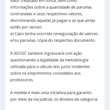
valor creditado em conta, bem como
informações sobre a quantidade de parcelas
contratadas e seus respectivos valores,
discriminando aquelas já pagas e as que ainda
estão por vencer;
e) Caso tenha ocorrido renegociação de valores
e/ou parcelas, cópia do respectivo documento.
A ADUSC também ingressará com ação
questionando a legalidade da metodologia
utilizada para o cálculo dos juros incidentes
sobre os empréstimos concedidos aos
professores.
A medida é mais uma iniciativa para garantir,
por meio da via judicial, os direitos da categoria.