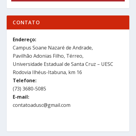
CONTATO
Endereço:
Campus Soane Nazaré de Andrade,
Pavilhão Adonias Filho, Térreo,
Universidade Estadual de Santa Cruz – UESC
Rodovia Ilhéus-Itabuna, km 16
Telefone:
(73) 3680-5085
E-mail:
contatoadusc@gmail.com