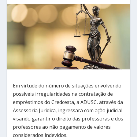
Em virtude do número de situações envolvendo
possíveis irregularidades na contratação de
empréstimos do Credcesta, a ADUSC, através da
Assessoria Jurídica, ingressará com ação judicial
visando garantir o direito das professoras e dos
professores ao não pagamento de valores
considerados indevidos.