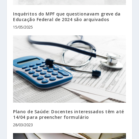
Inquéritos do MPF que questionavam greve da
Educação Federal de 2024 são arquivados
15/05/2025
Plano de Saúde: Docentes interessados têm até
14/04 para preencher formulário
28/03/2023