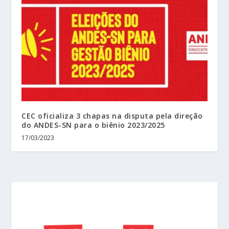
CEC oficializa 3 chapas na disputa pela direção
do ANDES-SN para o biênio 2023/2025
17/03/2023