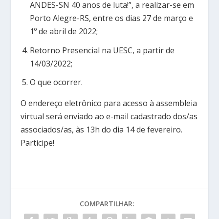
ANDES-SN 40 anos de luta!”, a realizar-se em
Porto Alegre-RS, entre os dias 27 de março e
1º de abril de 2022;
Retorno Presencial na UESC, a partir de
14/03/2022;
O que ocorrer.
O endereço eletrônico para acesso à assembleia
virtual será enviado ao e-mail cadastrado dos/as
associados/as, às 13h do dia 14 de fevereiro.
Participe!
COMPARTILHAR: