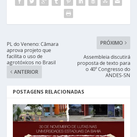
PRÓXIMO
PL do Veneno: Câmara
aprova projeto que
facilita o uso de
Assembleia discutirá
agrotóxicos no Brasil
proposta de texto para
o 40º Congresso do
ANTERIOR
ANDES-SN
POSTAGENS RELACIONADAS