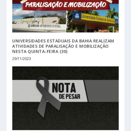
UNIVERSIDADES ESTADUAIS DA BAHIA REALIZAM
ATIVIDADES DE PARALISAÇÃO E MOBILIZAÇÃO
NESTA QUINTA-FEIRA (30)
29/11/2023