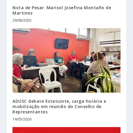
Nota de Pesar: Marisol Josefina Montaño de
Martinez
29/08/2025
ADUSC debate Estatuinte, carga horária e
mobilização em reunião do Conselho de
Representantes
14/05/2026