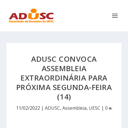
ADUSC CONVOCA
ASSEMBLEIA
EXTRAORDINÁRIA PARA
PRÓXIMA SEGUNDA-FEIRA
(14)
11/02/2022
|
ADUSC
,
Assembleia
,
UESC
|
0