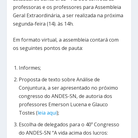
professoras e os professores para Assembleia
Geral Extraordinária, a ser realizada na próxima
segunda-feira (14). às 14h.
Em formato virtual, a assembleia contará com
os seguintes pontos de pauta:
Informes;
Proposta de texto sobre Análise de
Conjuntura, a ser apresentado no próximo
congresso do ANDES-SN, de autoria dos
professores Emerson Lucena e Glauco
Tostes (
leia aqui
);
Escolha de delegados para o 40º Congresso
do ANDES-SN “A vida acima dos lucros: