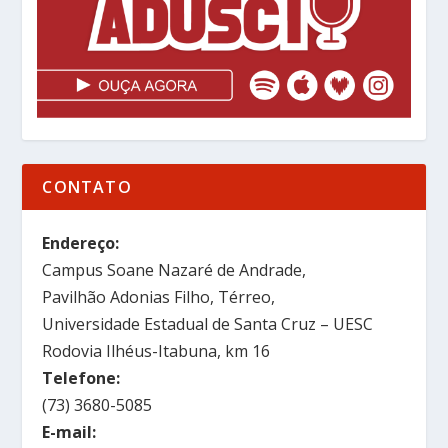
CONTATO
Endereço:
Campus Soane Nazaré de Andrade,
Pavilhão Adonias Filho, Térreo,
Universidade Estadual de Santa Cruz – UESC
Rodovia Ilhéus-Itabuna, km 16
Telefone:
(73) 3680-5085
E-mail: