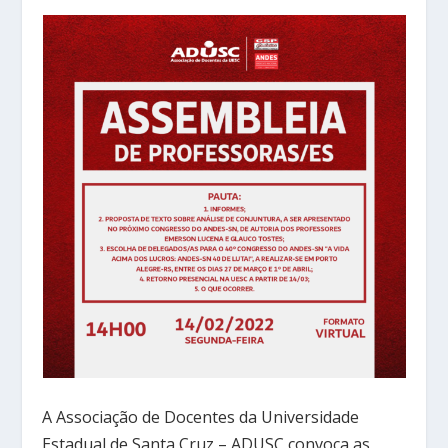
A Associação de Docentes da Universidade
Estadual de Santa Cruz – ADUSC convoca as