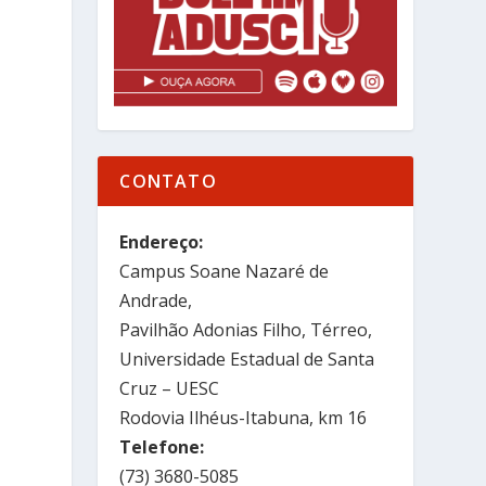
CONTATO
Endereço:
Campus Soane Nazaré de
Andrade,
Pavilhão Adonias Filho, Térreo,
Universidade Estadual de Santa
Cruz – UESC
-
Rodovia Ilhéus-Itabuna, km 16
Telefone:
(73) 3680-5085