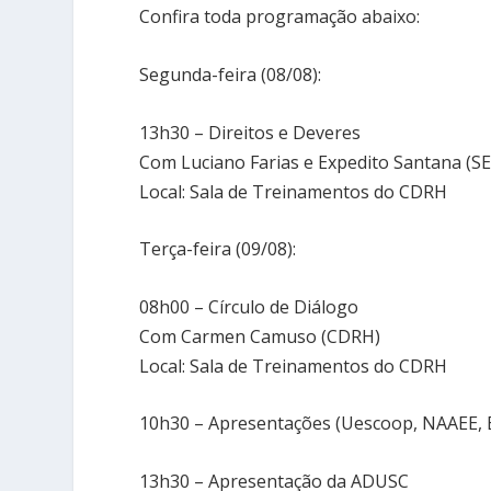
Confira toda programação abaixo:
Segunda-feira (08/08):
13h30 – Direitos e Deveres
Com Luciano Farias e Expedito Santana (S
Local: Sala de Treinamentos do CDRH
Terça-feira (09/08):
08h00 – Círculo de Diálogo
Com Carmen Camuso (CDRH)
Local: Sala de Treinamentos do CDRH
10h30 – Apresentações (Uescoop, NAAEE, B
13h30 – Apresentação da ADUSC