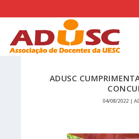
ADUSC CUMPRIMENTA
CONCUR
04/08/2022
|
A