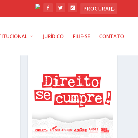
TITUCIONAL
JURÍDICO
FILIE-SE
CONTATO