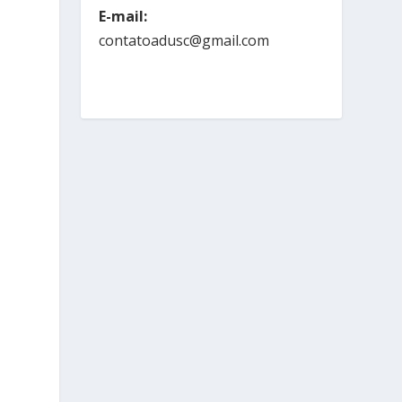
E-mail:
contatoadusc@gmail.com