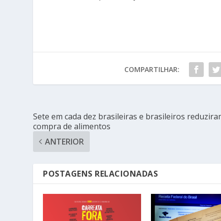
COMPARTILHAR:
Sete em cada dez brasileiras e brasileiros reduzir
compra de alimentos
ANTERIOR
POSTAGENS RELACIONADAS