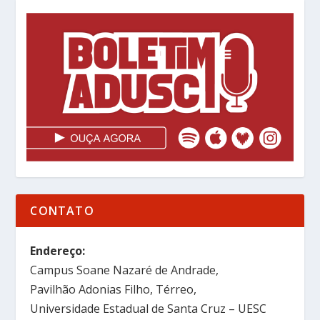
CONTATO
Endereço:
Campus Soane Nazaré de Andrade,
Pavilhão Adonias Filho, Térreo,
Universidade Estadual de Santa Cruz – UESC