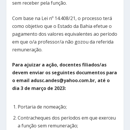
sem receber pela função.
Com base na Lei nº 14.408/21, o processo terá
como objetivo que o Estado da Bahia efetue o
pagamento dos valores equivalentes ao período
em que o/a professor/a não gozou da referida
remuneração.
Para ajuizar a ação, docentes filiados/as
devem enviar os seguintes documentos para
o email adusc.andes@yahoo.com.br, até o
dia 3 de março de 2023:
Portaria de nomeação;
Contracheques dos períodos em que exerceu
a função sem remuneração;