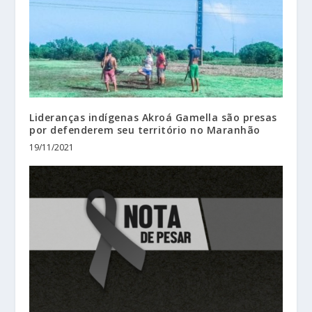
Lideranças indígenas Akroá Gamella são presas
por defenderem seu território no Maranhão
19/11/2021