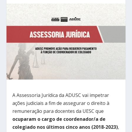
A Assessoria Jurídica da ADUSC vai impetrar
ações judiciais a fim de assegurar o direito à
remuneração para docentes da UESC que
ocuparam o cargo de coordenador/a de
colegiado nos últimos cinco anos (2018-2023)
,