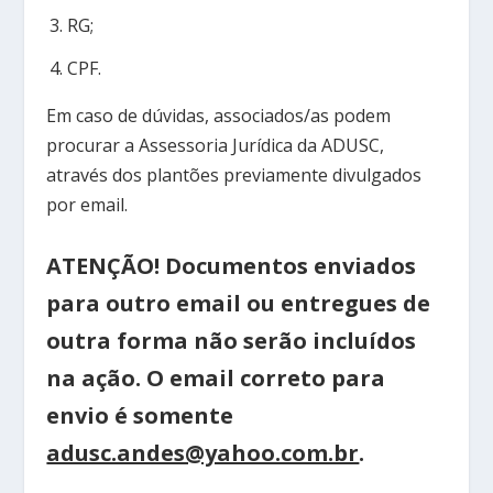
RG;
CPF.
Em caso de dúvidas, associados/as podem
procurar a Assessoria Jurídica da ADUSC,
através dos plantões previamente divulgados
por email.
ATENÇÃO! Documentos enviados
para outro email ou entregues de
outra forma não serão incluídos
na ação. O email correto para
envio é somente
adusc.andes@yahoo.com.br
.