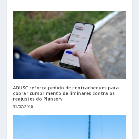
ADUSC reforça pedido de contracheques para
cobrar cumprimento de liminares contra os
reajustes do Planserv
31/07/2026