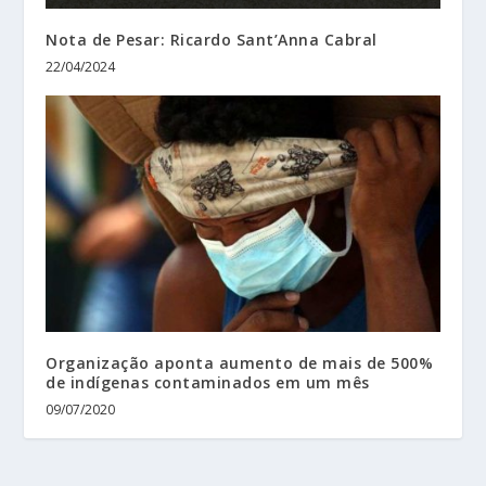
Nota de Pesar: Ricardo Sant’Anna Cabral
22/04/2024
Organização aponta aumento de mais de 500%
de indígenas contaminados em um mês
09/07/2020