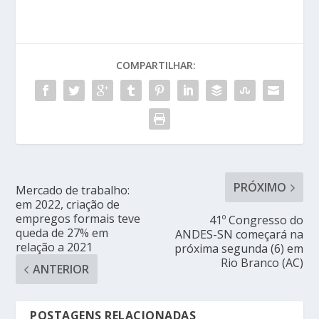
COMPARTILHAR:
PRÓXIMO
Mercado de trabalho:
em 2022, criação de
empregos formais teve
41º Congresso do
queda de 27% em
ANDES-SN começará na
relação a 2021
próxima segunda (6) em
Rio Branco (AC)
ANTERIOR
POSTAGENS RELACIONADAS