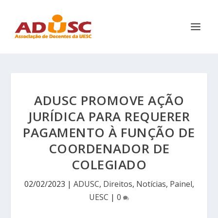
ADUSC PROMOVE AÇÃO
JURÍDICA PARA REQUERER
PAGAMENTO À FUNÇÃO DE
COORDENADOR DE
COLEGIADO
02/02/2023
|
ADUSC
,
Direitos
,
Notícias
,
Painel
,
UESC
|
0