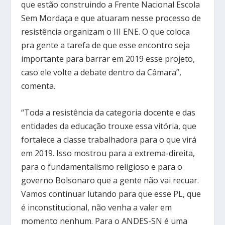
que estão construindo a Frente Nacional Escola
Sem Mordaça e que atuaram nesse processo de
resistência organizam o III ENE. O que coloca
pra gente a tarefa de que esse encontro seja
importante para barrar em 2019 esse projeto,
caso ele volte a debate dentro da Câmara”,
comenta.
“Toda a resistência da categoria docente e das
entidades da educação trouxe essa vitória, que
fortalece a classe trabalhadora para o que virá
em 2019. Isso mostrou para a extrema-direita,
para o fundamentalismo religioso e para o
governo Bolsonaro que a gente não vai recuar.
Vamos continuar lutando para que esse PL, que
é inconstitucional, não venha a valer em
momento nenhum. Para o ANDES-SN é uma