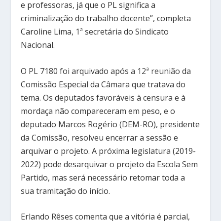
e professoras, já que o PL significa a
criminalização do trabalho docente”, completa
Caroline Lima, 1ª secretária do Sindicato
Nacional.
O PL 7180 foi arquivado após a
12ª reunião
da
Comissão Especial da Câmara que tratava do
tema. Os deputados favoráveis à censura e à
mordaça não compareceram em peso, e o
deputado Marcos Rogério (DEM-RO), presidente
da Comissão, resolveu encerrar a sessão e
arquivar o projeto. A próxima legislatura (2019-
2022) pode desarquivar o projeto da Escola Sem
Partido, mas será necessário retomar toda a
sua tramitação do início.
Erlando Rêses comenta que a vitória é parcial,