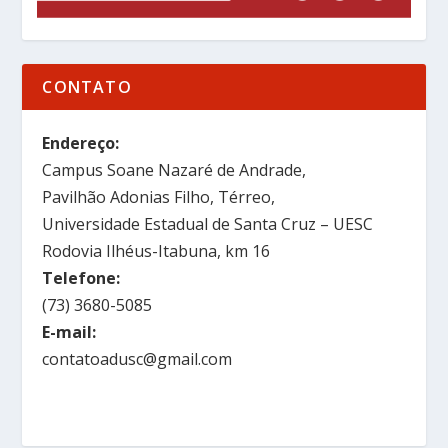
CONTATO
Endereço:
Campus Soane Nazaré de Andrade,
Pavilhão Adonias Filho, Térreo,
Universidade Estadual de Santa Cruz – UESC
Rodovia Ilhéus-Itabuna, km 16
Telefone:
(73) 3680-5085
E-mail:
contatoadusc@gmail.com