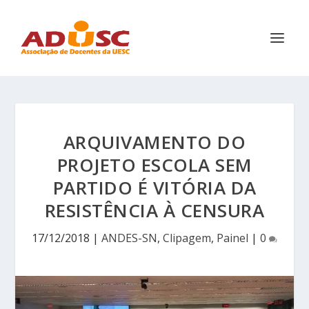
ARQUIVAMENTO DO
PROJETO ESCOLA SEM
PARTIDO É VITÓRIA DA
RESISTÊNCIA À CENSURA
17/12/2018
|
ANDES-SN
,
Clipagem
,
Painel
|
0