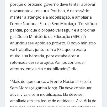
porque o próximo governo deve tentar aprovar
novamente a censura. Por isso, é necessário
manter a atenção e a mobilização, e ampliar a
Frente Nacional Escola Sem Mordaça. “Foi vitória
parcial, porque o projeto vai seguir e a próxima
gestão do Ministério da Educação (MEC) já
anunciou seu apoio ao projeto. O novo ministro
vai trabalhar, junto com o PSL que cresceu
muito sua bancada, para estabelecer a
retomada desse projeto. Vamos continuar
atentos, em alerta e mobilizados”, diz.
“Mais do que nunca, a Frente Nacional Escola
Sem Mordaça ganha força. Ela deve continuar
ativa, viva e com mobilização. Ela deve ser
ampliada em seu leque de entidades. A vitória de