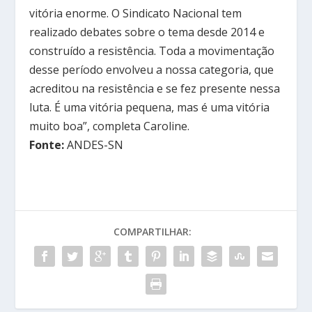
vitória enorme. O Sindicato Nacional tem
realizado debates sobre o tema desde 2014 e
construído a resistência. Toda a movimentação
desse período envolveu a nossa categoria, que
acreditou na resistência e se fez presente nessa
luta. É uma vitória pequena, mas é uma vitória
muito boa”, completa Caroline.
Fonte:
ANDES-SN
COMPARTILHAR: