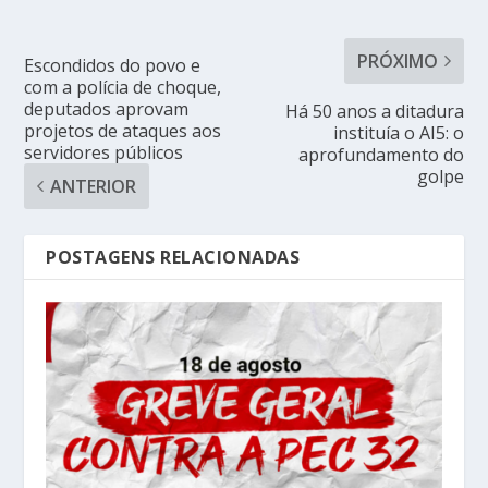
PRÓXIMO
Escondidos do povo e
com a polícia de choque,
deputados aprovam
Há 50 anos a ditadura
projetos de ataques aos
instituía o AI5: o
servidores públicos
aprofundamento do
golpe
ANTERIOR
POSTAGENS RELACIONADAS