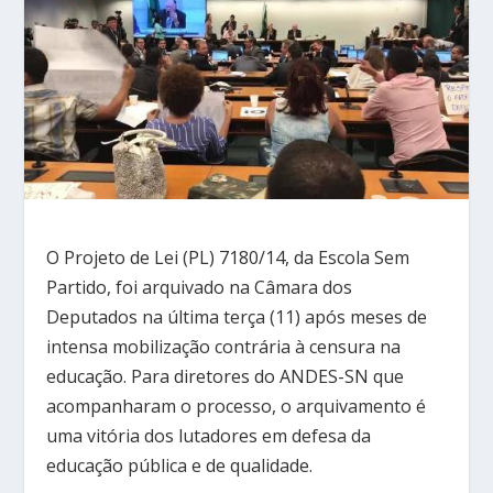
O Projeto de Lei (PL) 7180/14, da Escola Sem
Partido, foi arquivado na Câmara dos
Deputados na última terça (11) após meses de
intensa mobilização contrária à censura na
educação. Para diretores do ANDES-SN que
acompanharam o processo, o arquivamento é
uma vitória dos lutadores em defesa da
educação pública e de qualidade.