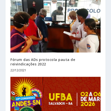
Fórum das ADs protocola pauta de
reivindicações 2022
22/12/2021