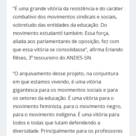
“É uma grande vitória da resistência e do caráter
combativo dos movimentos sindicais e sociais,
sobretudo das entidades da educação. Do
movimento estudantil também. Essa força,
aliada aos parlamentares de oposição, fez com
que essa vitória se consolidasse”, afirma Erlando
Rêses, 3º tesoureiro do ANDES-SN.
“O arquivamento desse projeto, na conjuntura
em que estamos vivendo, é uma vitória
gigantesca para os movimentos sociais e para
os setores da educação. É uma vitória para o
movimento feminista, para o movimento negro,
para o movimento indígena. É uma vitória para
todos e todas que lutam defendendo a
diversidade. Principalmente para os professores