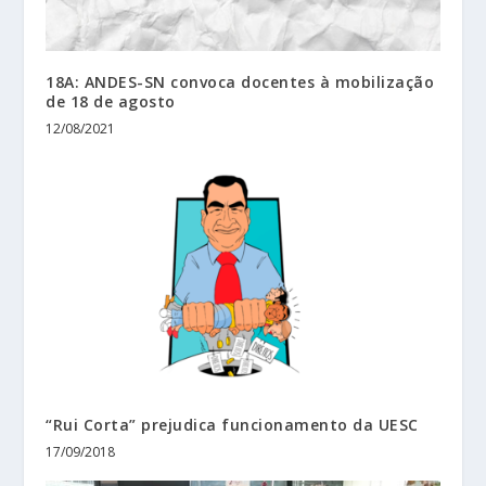
18A: ANDES-SN convoca docentes à mobilização
de 18 de agosto
12/08/2021
“Rui Corta” prejudica funcionamento da UESC
17/09/2018