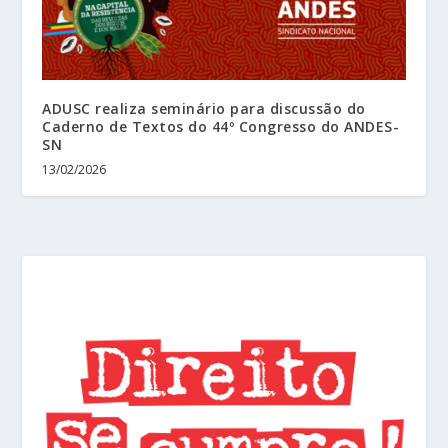
ADUSC realiza seminário para discussão do
Caderno de Textos do 44º Congresso do ANDES-
SN
13/02/2026