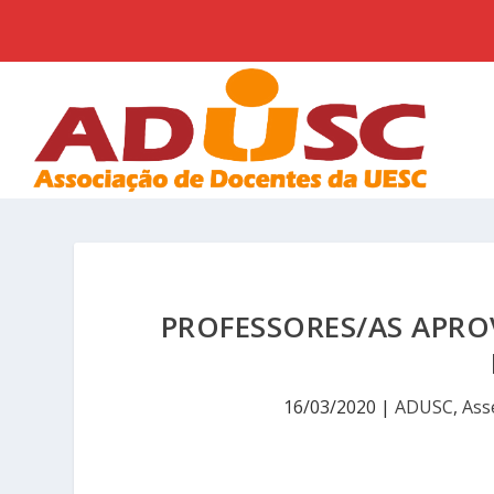
PROFESSORES/AS APRO
16/03/2020
|
ADUSC
,
Ass