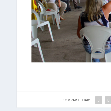
COMPARTILHAR: