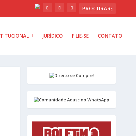
STITUCIONAL
JURÍDICO
FILIE-SE
CONTATO