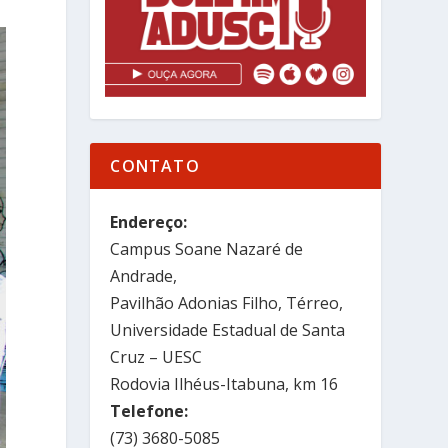
CONTATO
Endereço:
Campus Soane Nazaré de
Andrade,
Pavilhão Adonias Filho, Térreo,
Universidade Estadual de Santa
Cruz – UESC
Rodovia Ilhéus-Itabuna, km 16
Telefone:
(73) 3680-5085