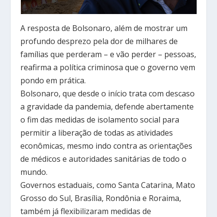
A resposta de Bolsonaro, além de mostrar um
profundo desprezo pela dor de milhares de
famílias que perderam – e vão perder – pessoas,
reafirma a política criminosa que o governo vem
pondo em prática.
Bolsonaro, que desde o início trata com descaso
a gravidade da pandemia, defende abertamente
o fim das medidas de isolamento social para
permitir a liberação de todas as atividades
econômicas, mesmo indo contra as orientações
de médicos e autoridades sanitárias de todo o
mundo.
Governos estaduais, como Santa Catarina, Mato
Grosso do Sul, Brasília, Rondônia e Roraima,
também já flexibilizaram medidas de