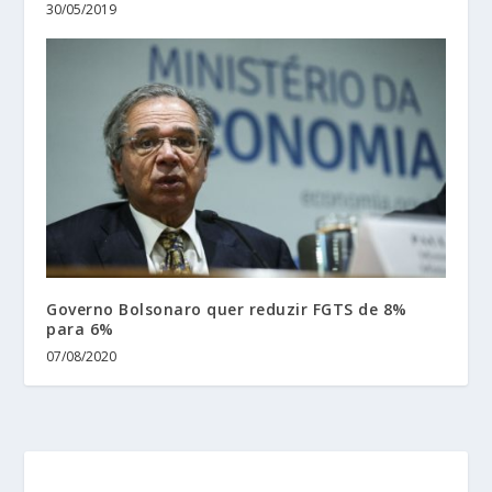
30/05/2019
Governo Bolsonaro quer reduzir FGTS de 8%
para 6%
07/08/2020