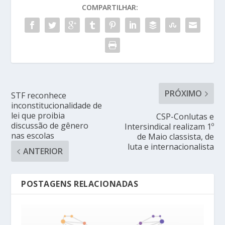
COMPARTILHAR:
PRÓXIMO
STF reconhece
inconstitucionalidade de
lei que proibia
CSP-Conlutas e
discussão de gênero
Intersindical realizam 1º
nas escolas
de Maio classista, de
luta e internacionalista
ANTERIOR
POSTAGENS RELACIONADAS