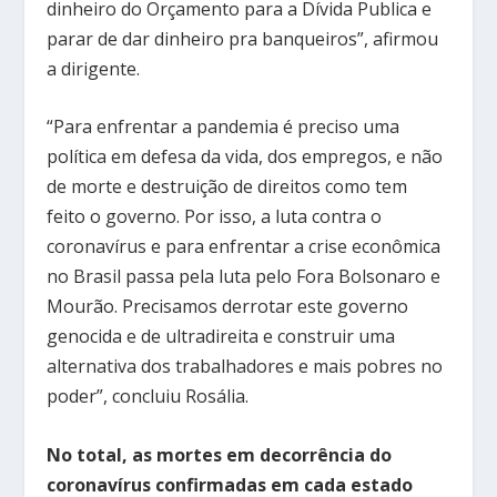
dinheiro do Orçamento para a Dívida Publica e
parar de dar dinheiro pra banqueiros”, afirmou
a dirigente.
“Para enfrentar a pandemia é preciso uma
política em defesa da vida, dos empregos, e não
de morte e destruição de direitos como tem
feito o governo. Por isso, a luta contra o
coronavírus e para enfrentar a crise econômica
no Brasil passa pela luta pelo Fora Bolsonaro e
Mourão. Precisamos derrotar este governo
genocida e de ultradireita e construir uma
alternativa dos trabalhadores e mais pobres no
poder”, concluiu Rosália.
No total, as mortes em decorrência do
coronavírus confirmadas em cada estado