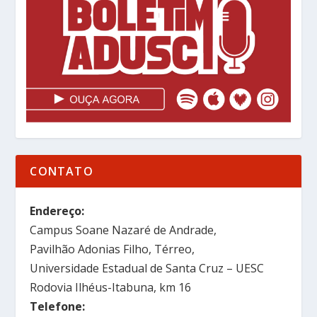
CONTATO
Endereço:
Campus Soane Nazaré de Andrade,
Pavilhão Adonias Filho, Térreo,
Universidade Estadual de Santa Cruz – UESC
Rodovia Ilhéus-Itabuna, km 16
Telefone: