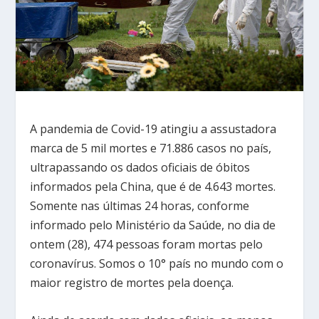
A pandemia de Covid-19 atingiu a assustadora
marca de 5 mil mortes e 71.886 casos no país,
ultrapassando os dados oficiais de óbitos
informados pela China, que é de 4.643 mortes.
Somente nas últimas 24 horas, conforme
informado pelo Ministério da Saúde, no dia de
ontem (28), 474 pessoas foram mortas pelo
coronavírus. Somos o 10° país no mundo com o
maior registro de mortes pela doença.