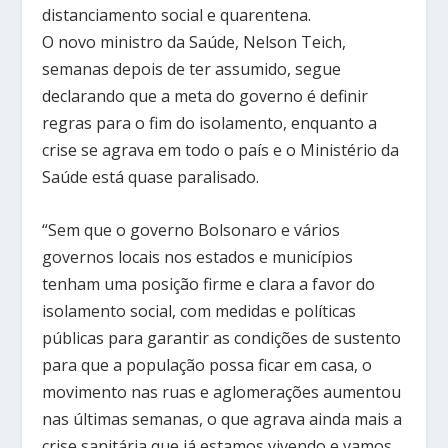
distanciamento social e quarentena.
O novo ministro da Saúde, Nelson Teich,
semanas depois de ter assumido, segue
declarando que a meta do governo é definir
regras para o fim do isolamento, enquanto a
crise se agrava em todo o país e o Ministério da
Saúde está quase paralisado.
“Sem que o governo Bolsonaro e vários
governos locais nos estados e municípios
tenham uma posição firme e clara a favor do
isolamento social, com medidas e políticas
públicas para garantir as condições de sustento
para que a população possa ficar em casa, o
movimento nas ruas e aglomerações aumentou
nas últimas semanas, o que agrava ainda mais a
crise sanitária que já estamos vivendo e vamos