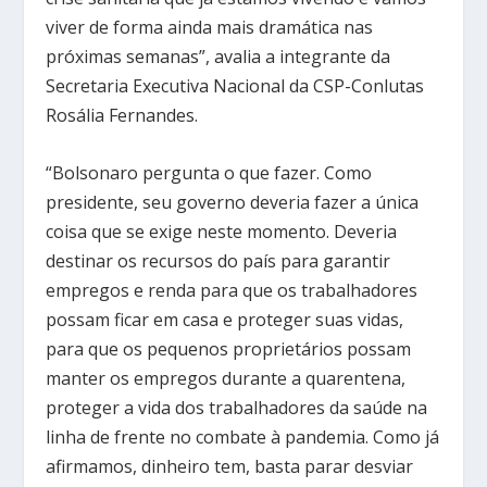
viver de forma ainda mais dramática nas
próximas semanas”, avalia a integrante da
Secretaria Executiva Nacional da CSP-Conlutas
Rosália Fernandes.
“Bolsonaro pergunta o que fazer. Como
presidente, seu governo deveria fazer a única
coisa que se exige neste momento. Deveria
destinar os recursos do país para garantir
empregos e renda para que os trabalhadores
possam ficar em casa e proteger suas vidas,
para que os pequenos proprietários possam
manter os empregos durante a quarentena,
proteger a vida dos trabalhadores da saúde na
linha de frente no combate à pandemia. Como já
afirmamos, dinheiro tem, basta parar desviar