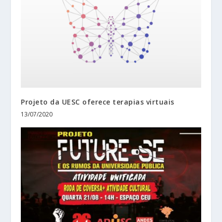
Projeto da UESC oferece terapias virtuais
13/07/2020