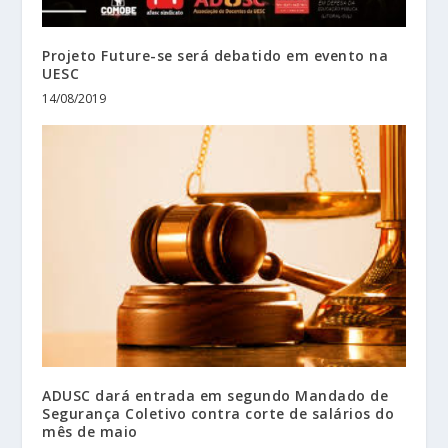
Projeto Future-se será debatido em evento na
UESC
14/08/2019
ADUSC dará entrada em segundo Mandado de
Segurança Coletivo contra corte de salários do
mês de maio