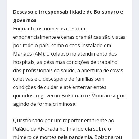
Descaso e irresponsabilidade de Bolsonaro e
governos
Enquanto os números crescem
exponencialmente e cenas dramáticas são vistas
por todo o país, como o caos instalado em
Manaus (AM), o colapso no atendimento dos
hospitais, as péssimas condições de trabalho
dos profissionais da saúde, a abertura de covas
coletivas e o desespero de famílias sem
condições de cuidar e até enterrar entes
queridos, o governo Bolsonaro e Mourão segue
agindo de forma criminosa.
Questionado por um repórter em frente ao
Palácio da Alvorada no final do dia sobre o
número de mortes pela pandemia, Bolsonarou