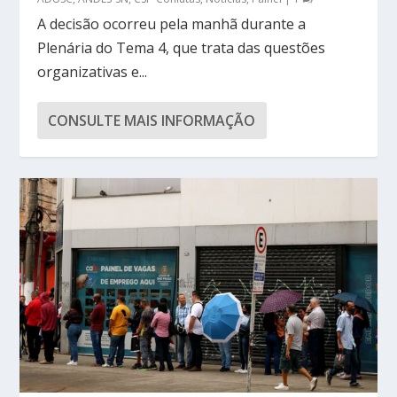
A decisão ocorreu pela manhã durante a
Plenária do Tema 4, que trata das questões
organizativas e...
CONSULTE MAIS INFORMAÇÃO