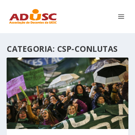
CATEGORIA:
CSP-CONLUTAS