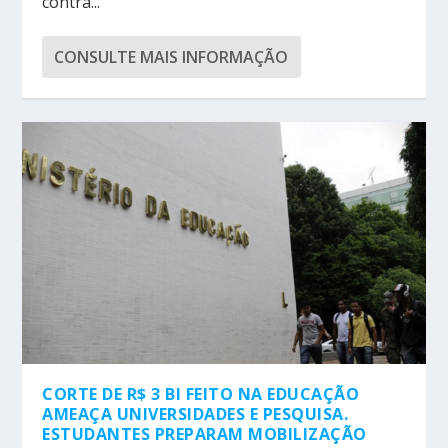
contra...
CONSULTE MAIS INFORMAÇÃO
CORTE DE R$ 3 BI FEITO NA EDUCAÇÃO
AMEAÇA UNIVERSIDADES E PESQUISA.
ESTUDANTES PREPARAM MOBILIZAÇÃO