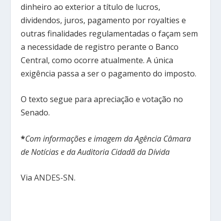
dinheiro ao exterior a título de lucros,
dividendos, juros, pagamento por royalties e
outras finalidades regulamentadas o façam sem
a necessidade de registro perante o Banco
Central, como ocorre atualmente. A única
exigência passa a ser o pagamento do imposto.
O texto segue para apreciação e votação no
Senado.
*
Com informações e imagem da Agência Câmara
de Notícias e da Auditoria Cidadã da Dívida
Via
ANDES-SN
.