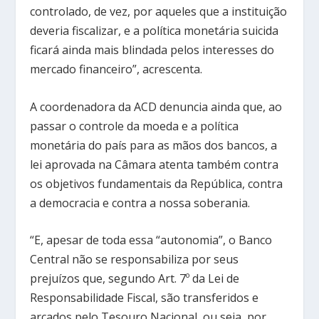
controlado, de vez, por aqueles que a instituição
deveria fiscalizar, e a política monetária suicida
ficará ainda mais blindada pelos interesses do
mercado financeiro”, acrescenta.
A coordenadora da ACD denuncia ainda que, ao
passar o controle da moeda e a política
monetária do país para as mãos dos bancos, a
lei aprovada na Câmara atenta também contra
os objetivos fundamentais da República, contra
a democracia e contra a nossa soberania.
“E, apesar de toda essa “autonomia”, o Banco
Central não se responsabiliza por seus
prejuízos que, segundo Art. 7º da Lei de
Responsabilidade Fiscal, são transferidos e
arcados pelo Tesouro Nacional, ou seja, por