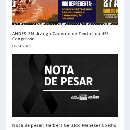
ANDES-SN divulga Caderno de Textos do 43º
Congresso
06/01/2025
Nota de pesar: Herbert Geraldo Meneses Coêlho