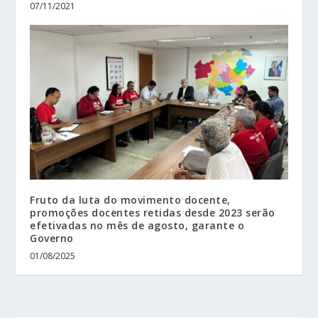
07/11/2021
Fruto da luta do movimento docente,
promoções docentes retidas desde 2023 serão
efetivadas no mês de agosto, garante o
Governo
01/08/2025