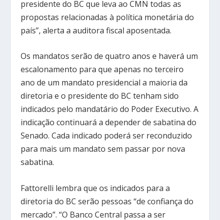
presidente do BC que leva ao CMN todas as
propostas relacionadas à política monetária do
país”, alerta a auditora fiscal aposentada.
Os mandatos serão de quatro anos e haverá um
escalonamento para que apenas no terceiro
ano de um mandato presidencial a maioria da
diretoria e o presidente do BC tenham sido
indicados pelo mandatário do Poder Executivo. A
indicação continuará a depender de sabatina do
Senado. Cada indicado poderá ser reconduzido
para mais um mandato sem passar por nova
sabatina.
Fattorelli lembra que os indicados para a
diretoria do BC serão pessoas “de confiança do
mercado”. “O Banco Central passa a ser