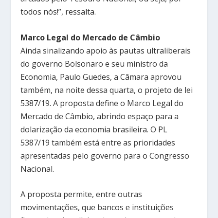
todos nós!”, ressalta.
Marco Legal do Mercado de Câmbio
Ainda sinalizando apoio às pautas ultraliberais
do governo Bolsonaro e seu ministro da
Economia, Paulo Guedes, a Câmara aprovou
também, na noite dessa quarta, o projeto de lei
5387/19. A proposta define o Marco Legal do
Mercado de Câmbio, abrindo espaço para a
dolarização da economia brasileira. O PL
5387/19 também está entre as prioridades
apresentadas pelo governo para o Congresso
Nacional.
A proposta permite, entre outras
movimentações, que bancos e instituições