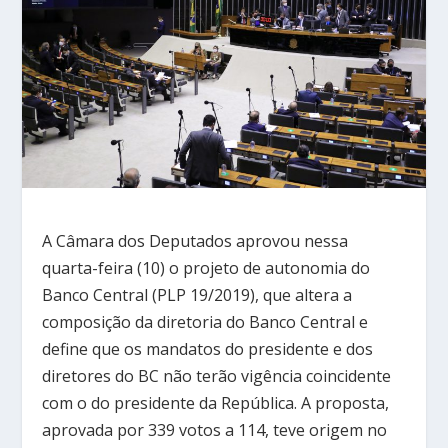
A Câmara dos Deputados aprovou nessa
quarta-feira (10) o projeto de autonomia do
Banco Central (PLP 19/2019), que altera a
composição da diretoria do Banco Central e
define que os mandatos do presidente e dos
diretores do BC não terão vigência coincidente
com o do presidente da República. A proposta,
aprovada por 339 votos a 114, teve origem no