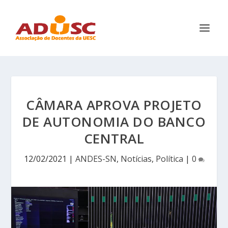
CÂMARA APROVA PROJETO
DE AUTONOMIA DO BANCO
CENTRAL
12/02/2021
|
ANDES-SN
,
Notícias
,
Política
|
0