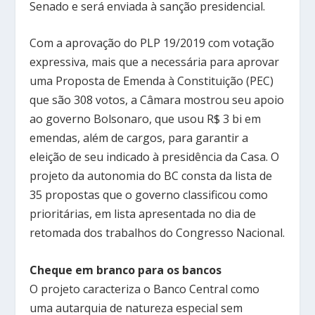
Senado e será enviada à sanção presidencial.
Com a aprovação do PLP 19/2019 com votação
expressiva, mais que a necessária para aprovar
uma Proposta de Emenda à Constituição (PEC)
que são 308 votos, a Câmara mostrou seu apoio
ao governo Bolsonaro, que usou R$ 3 bi em
emendas, além de cargos, para garantir a
eleição de seu indicado à presidência da Casa. O
projeto da autonomia do BC consta da lista de
35 propostas que o governo classificou como
prioritárias, em lista apresentada no dia de
retomada dos trabalhos do Congresso Nacional.
Cheque em branco para os bancos
O projeto caracteriza o Banco Central como
uma autarquia de natureza especial sem