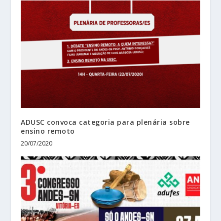
ADUSC convoca categoria para plenária sobre
ensino remoto
20/07/2020