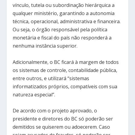
vínculo, tutela ou subordinação hierárquica a
qualquer ministério, garantindo a autonomia
técnica, operacional, administrativa e financeira.
Ou seja, o órgão responsável pela política
monetária e fiscal do país não responderá a
nenhuma instância superior.
Adicionalmente, o BC ficará à margem de todos
os sistemas de controle, contabilidade pública,
entre outros, e utilizará “sistemas
informatizados próprios, compatíveis com sua
natureza especial”.
De acordo com o projeto aprovado, o
presidente e diretores do BC só poderão ser
demitidos se quiserem ou adoecerem. Caso
sejam acusados de fraudes, só poderão ser