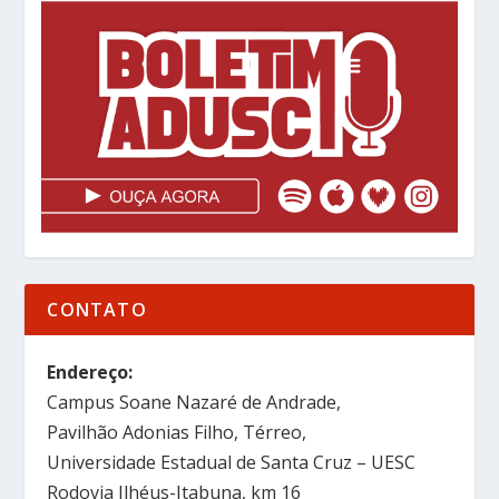
CONTATO
Endereço:
Campus Soane Nazaré de Andrade,
Pavilhão Adonias Filho, Térreo,
Universidade Estadual de Santa Cruz – UESC
Rodovia Ilhéus-Itabuna, km 16