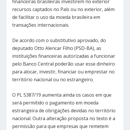
financeiras brasileiras investirem no exterior
recursos captados no País ou no exterior, além
de facilitar o uso da moeda brasileira em
transações internacionais.
De acordo com o substitutivo aprovado, do
deputado Otto Alencar Filho (PSD-BA), as
instituições financeiras autorizadas a funcionar
pelo Banco Central poderão usar esse dinheiro
para alocar, investir, financiar ou emprestar no
território nacional ou no estrangeiro.
O PL 5387/19 aumenta ainda os casos em que
será permitido o pagamento em moeda
estrangeira de obrigações devidas no território
nacional. Outra alteração proposta no texto é a
permissão para que empresas que remetem